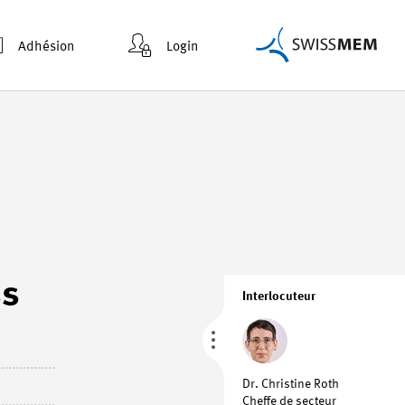
Adhésion
Login
ss
Interlocuteur
Dr. Christine Roth
Cheffe de secteur