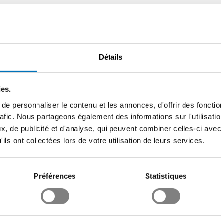
Détails
ies.
e personnaliser le contenu et les annonces, d'offrir des fonctio
rafic. Nous partageons également des informations sur l'utilisati
, de publicité et d'analyse, qui peuvent combiner celles-ci avec
ils ont collectées lors de votre utilisation de leurs services.
Préférences
Statistiques