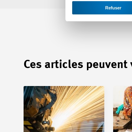
Refuser
Ces articles peuvent