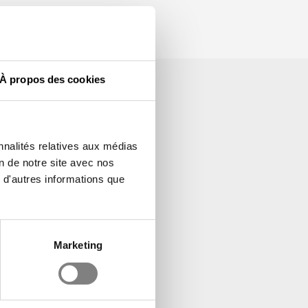
À propos des cookies
nnalités relatives aux médias
on de notre site avec nos
 d'autres informations que
Marketing