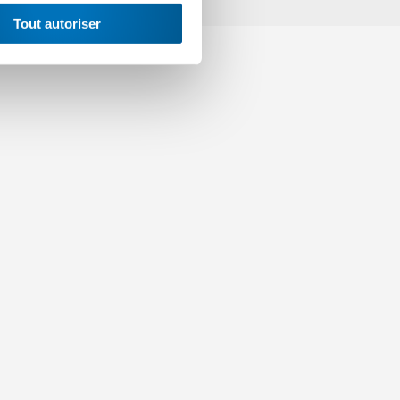
Tout autoriser