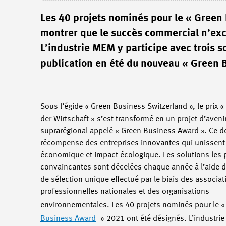
Les 40 projets nominés pour le « Green 
montrer que le succès commercial n’exc
L’industrie MEM y participe avec trois 
publication en été du nouveau « Green 
Sous l’égide « Green Business Switzerland », le prix 
der Wirtschaft » s’est transformé en un projet d’avenir
suprarégional appelé « Green Business Award ». Ce de
récompense des entreprises innovantes qui unissent 
économique et impact écologique. Les solutions les 
convaincantes sont décelées chaque année à l’aide 
de sélection unique effectué par le biais des associat
professionnelles nationales et des organisations
environnementales. Les 40 projets nominés pour le 
Business Award
» 2021 ont été désignés. L’industri