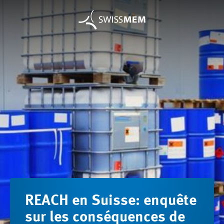
REACH en Suisse: enquête
sur les conséquences de