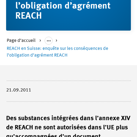
l’obligation d’agrément
REACH
Page d’accueil
REACH en Suisse: enquête sur les conséquences de
l’obligation d’agrément REACH
21.09.2011
Des substances intégrées dans l’annexe XIV
de REACH ne sont autorisées dans l’UE plus
qu’accompagnées d’un document