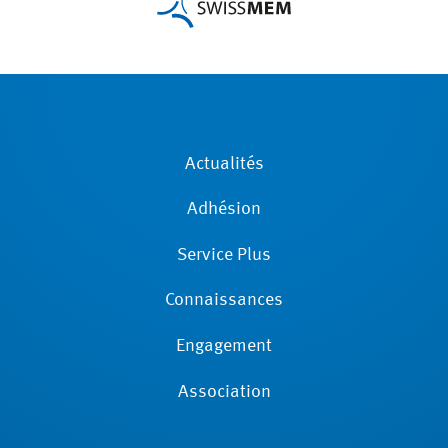
Actualités
Adhésion
Service Plus
Connaissances
Engagement
Association