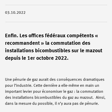
03.10.2022
Enfin. Les offices fédéraux compétents «
recommandent » la commutation des
installations bicombustibles sur le mazout
depuis le 1er octobre 2022.
Une pénurie de gaz aurait des conséquences dramatiques
pour l’industrie. Cette dernière a elle-même en main un
important levier pour économiser le gaz : la commutation
des installations bicombustibles du gaz au mazout. Ainsi,
dans la mesure du possible, il n’y aura pas de pénurie.