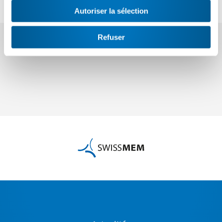
Autoriser la sélection
Partager
Refuser