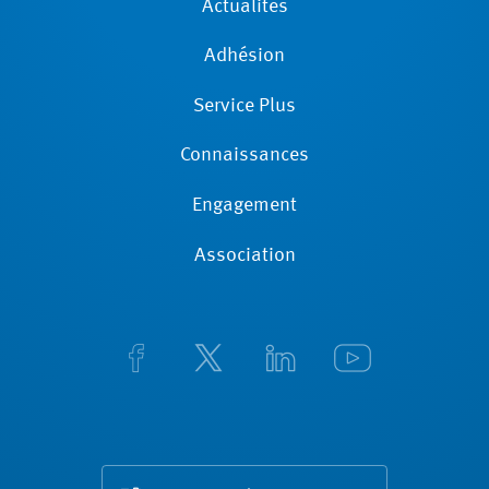
Actualités
Adhésion
Service Plus
Connaissances
Engagement
Association