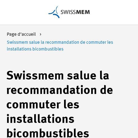
Page d’accueil
Swissmem salue la recommandation de commuter les
installations bicombustibles
Swissmem salue la
recommandation de
commuter les
installations
bicombustibles