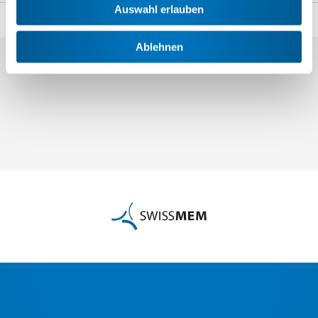
Auswahl erlauben
Teilen
Ablehnen