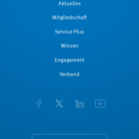
Aktuelles
Mitgliedschaft
Service Plus
Wissen
Engagement
Verband