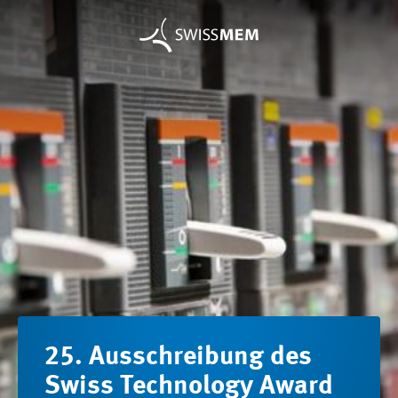
25. Ausschreibung des
Swiss Technology Award