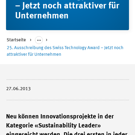
– Jetzt noch attraktiver für
Unternehmen
Startseite
25. Ausschreibung des Swiss Technology Award – Jetzt noch
attraktiver für Unternehmen
27.06.2013
Neu können Innovationsprojekte in der
Kategorie «Sustainability Leader»
eingereicht werden. Die drei ersten in jeder