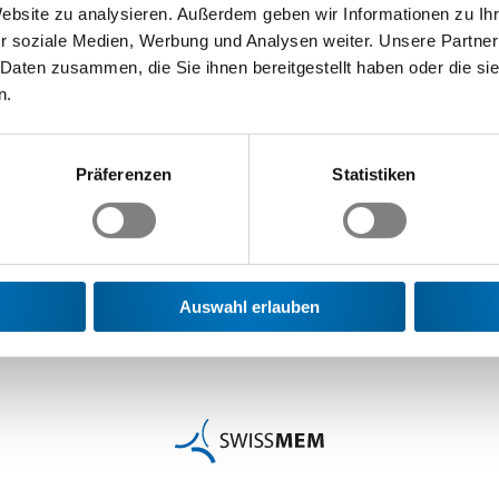
Website zu analysieren. Außerdem geben wir Informationen zu I
r soziale Medien, Werbung und Analysen weiter. Unsere Partner
 Daten zusammen, die Sie ihnen bereitgestellt haben oder die s
n.
Präferenzen
Statistiken
Auswahl erlauben