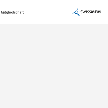
Mitgliedschaft