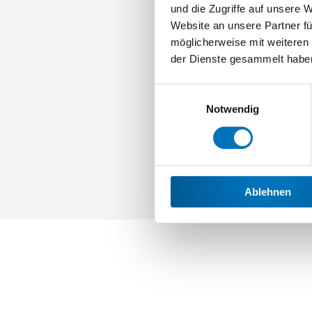
und die Zugriffe auf unsere 
Website an unsere Partner fü
möglicherweise mit weiteren
der Dienste gesammelt habe
Einwilligungsauswahl
Notwendig
Ablehnen