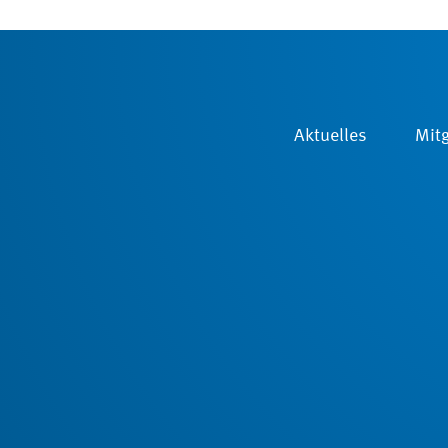
Aktuelles
Mitg