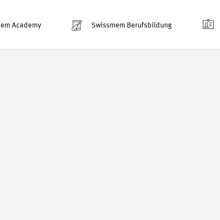
mem Academy
Swissmem Berufsbildung