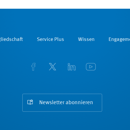
liedschaft
Service Plus
Wissen
Engagem
Newsletter abonnieren