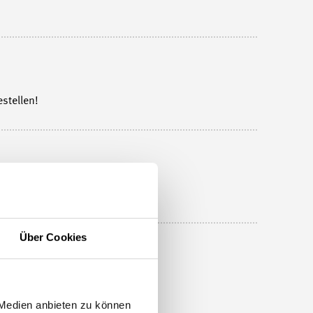
stellen!
Über Cookies
 Medien anbieten zu können