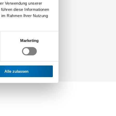
hrer Verwendung unserer
 führen diese Informationen
ie im Rahmen Ihrer Nutzung
Marketing
Alle zulassen