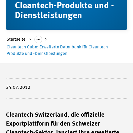
Cleantech-Produkte und -
Dienstleistungen
Startseite
Cleantech Cube: Erweiterte Datenbank für Cleantech-
Produkte und -Dienstleistungen
25.07.2012
Cleantech Switzerland, die offizielle
Exportplattform für den Schweizer
Cleantech-Sektor, lanciert ihre erweiterte