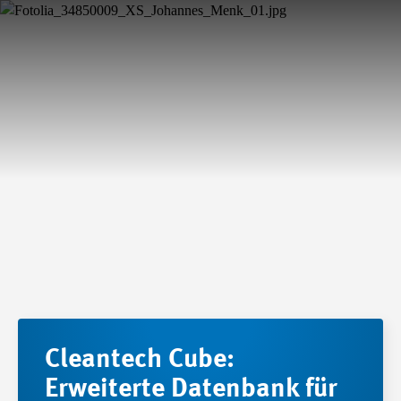
Cleantech Cube:
Erweiterte Datenbank für