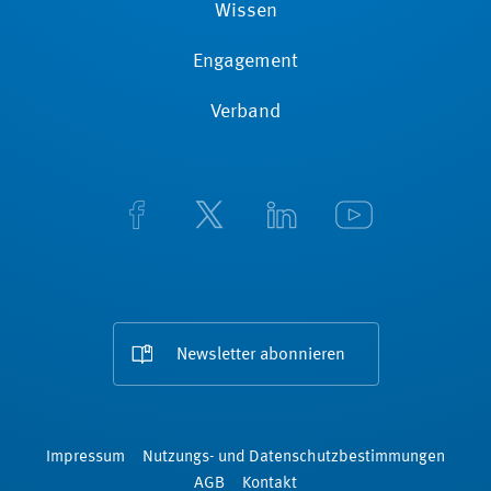
Wissen
Engagement
Verband
Newsletter abonnieren
Impressum
Nutzungs- und Datenschutzbestimmungen
AGB
Kontakt