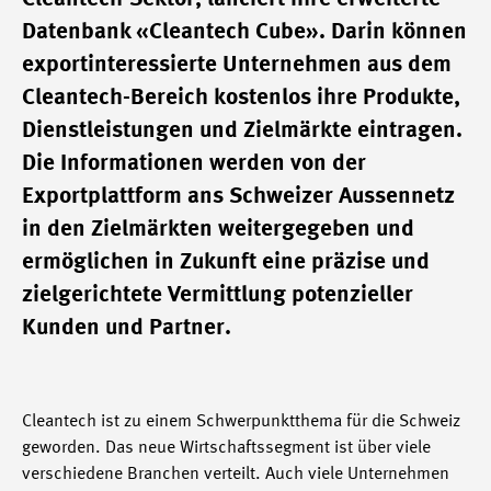
Datenbank «Cleantech Cube». Darin können
exportinteressierte Unternehmen aus dem
Cleantech-Bereich kostenlos ihre Produkte,
Dienstleistungen und Zielmärkte eintragen.
Die Informationen werden von der
Exportplattform ans Schweizer Aussennetz
in den Zielmärkten weitergegeben und
ermöglichen in Zukunft eine präzise und
zielgerichtete Vermittlung potenzieller
Kunden und Partner.
Cleantech ist zu einem Schwerpunktthema für die Schweiz
geworden. Das neue Wirtschaftssegment ist über viele
verschiedene Branchen verteilt. Auch viele Unternehmen