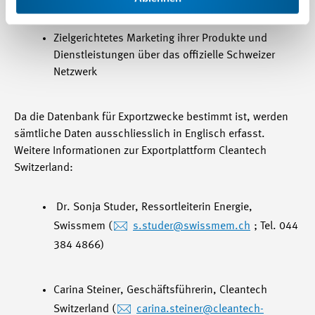
Zielgerichtetes Marketing ihrer Produkte und
Dienstleistungen über das offizielle Schweizer
Netzwerk
Da die Datenbank für Exportzwecke bestimmt ist, werden
sämtliche Daten ausschliesslich in Englisch erfasst.
Weitere Informationen zur Exportplattform Cleantech
Switzerland:
Dr. Sonja Studer, Ressortleiterin Energie,
Swissmem (
s.studer
@swissmem.ch
; Tel. 044
384 4866)
Carina Steiner, Geschäftsführerin, Cleantech
Switzerland (
carina.steiner
@cleantech-