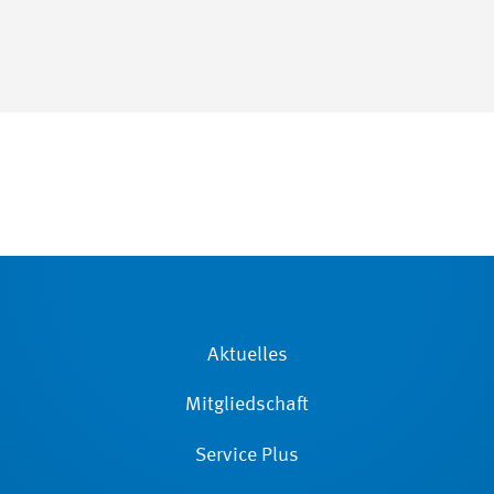
Aktuelles
Mitgliedschaft
Service Plus