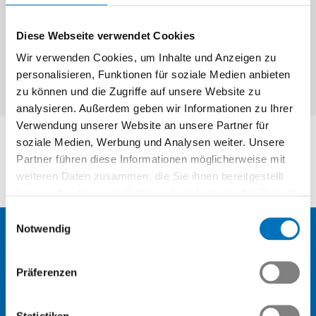
Diese Webseite verwendet Cookies
Wir verwenden Cookies, um Inhalte und Anzeigen zu
personalisieren, Funktionen für soziale Medien anbieten
zu können und die Zugriffe auf unsere Website zu
analysieren. Außerdem geben wir Informationen zu Ihrer
Verwendung unserer Website an unsere Partner für
soziale Medien, Werbung und Analysen weiter. Unsere
Partner führen diese Informationen möglicherweise mit
weiteren Daten zusammen, die Sie ihnen bereitgestellt
haben oder die sie im Rahmen Ihrer Nutzung der Dienste
gesammelt haben.
Einwilligungsauswahl
Notwendig
Aktuelles
Präferenzen
Mitgliedschaft
Statistiken