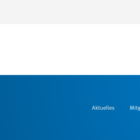
Aktuelles
Mitg