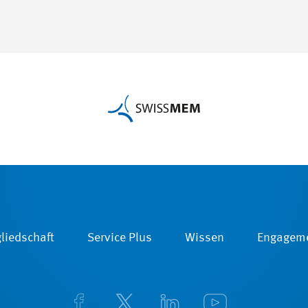
liedschaft
Service Plus
Wissen
Engagem