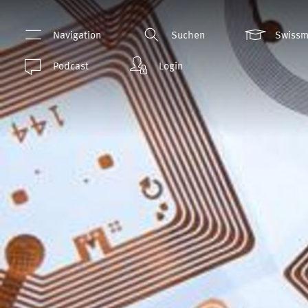
Navigation
Suchen
Swiss
Podcast
Login