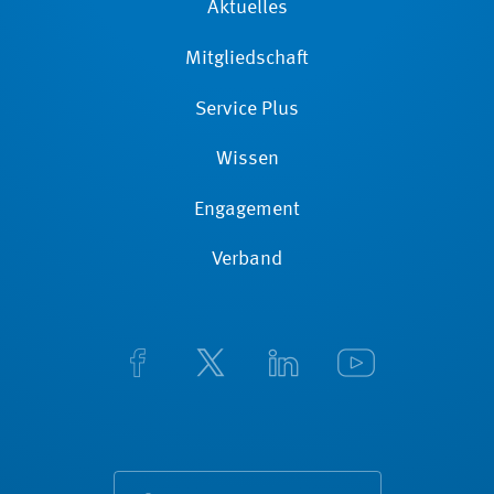
Aktuelles
Mitgliedschaft
Service Plus
Wissen
Engagement
Verband