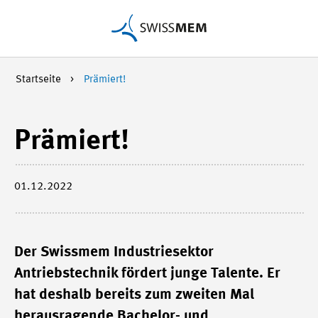
Startseite
Prämiert!
Prämiert!
01.12.2022
Der Swissmem Industriesektor
Antriebstechnik fördert junge Talente. Er
hat deshalb bereits zum zweiten Mal
herausragende Bachelor- und