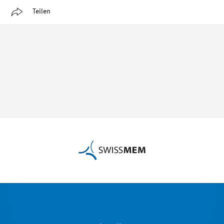
Teilen