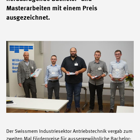
Masterarbeiten mit einem Preis
ausgezeichnet.
Der Swissmem Industriesektor Antriebstechnik vergab zum
zweiten Mal Förderpreise für aussergewöhnliche Bachelor-