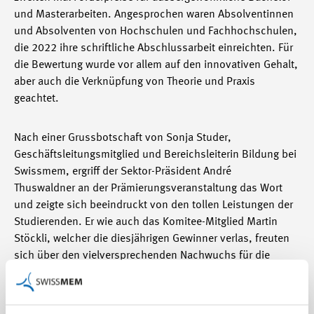
und Masterarbeiten. Angesprochen waren Absolventinnen
und Absolventen von Hochschulen und Fachhochschulen,
die 2022 ihre schriftliche Abschlussarbeit einreichten. Für
die Bewertung wurde vor allem auf den innovativen Gehalt,
aber auch die Verknüpfung von Theorie und Praxis
geachtet.
Nach einer Grussbotschaft von Sonja Studer,
Geschäftsleitungsmitglied und Bereichsleiterin Bildung bei
Swissmem, ergriff der Sektor-Präsident André
Thuswaldner an der Prämierungsveranstaltung das Wort
und zeigte sich beeindruckt von den tollen Leistungen der
Studierenden. Er wie auch das Komitee-Mitglied Martin
Stöckli, welcher die diesjährigen Gewinner verlas, freuten
sich über den vielversprechenden Nachwuchs für die
Branche.
Gewonnen haben: