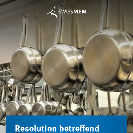
Resolution betreffend