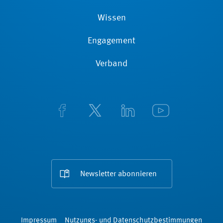
Wissen
Engagement
Verband
Newsletter abonnieren
Impressum
Nutzungs- und Datenschutzbestimmungen