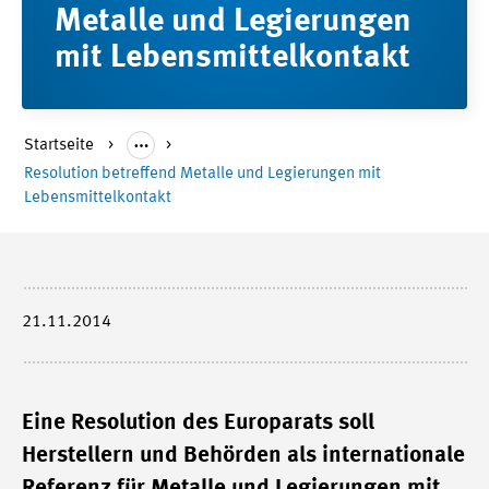
Metalle und Legierungen
mit Lebensmittelkontakt
Startseite
Resolution betreffend Metalle und Legierungen mit
Lebensmittelkontakt
21.11.2014
Eine Resolution des Europarats soll
Herstellern und Behörden als internationale
Referenz für Metalle und Legierungen mit