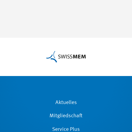
Aktuelles
Mitgliedschaft
Service Plus