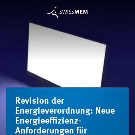
Revision der
Energieverordnung: Neue
Energieeffizienz-
Anforderungen für