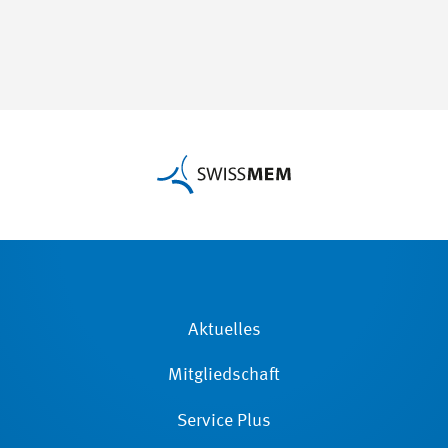
Aktuelles
Mitgliedschaft
Service Plus