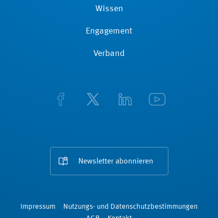
Wissen
Engagement
Verband
Newsletter abonnieren
Impressum
Nutzungs- und Datenschutzbestimmungen