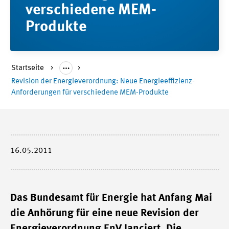
verschiedene MEM-
Produkte
Startseite
Revision der Energieverordnung: Neue Energieeffizienz-
Anforderungen für verschiedene MEM-Produkte
16.05.2011
Das Bundesamt für Energie hat Anfang Mai
die Anhörung für eine neue Revision der
Energieverordnung EnV lanciert. Die