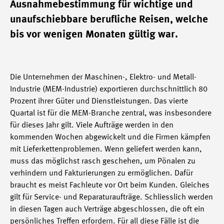
Ausnahmebestimmung für wichtige und
unaufschiebbare berufliche Reisen, welche
bis vor wenigen Monaten gültig war.
Die Unternehmen der Maschinen-, Elektro- und Metall-
Industrie (MEM-Industrie) exportieren durchschnittlich 80
Prozent ihrer Güter und Dienstleistungen. Das vierte
Quartal ist für die MEM-Branche zentral, was insbesondere
für dieses Jahr gilt. Viele Aufträge werden in den
kommenden Wochen abgewickelt und die Firmen kämpfen
mit Lieferkettenproblemen. Wenn geliefert werden kann,
muss das möglichst rasch geschehen, um Pönalen zu
verhindern und Fakturierungen zu ermöglichen. Dafür
braucht es meist Fachleute vor Ort beim Kunden. Gleiches
gilt für Service- und Reparaturaufträge. Schliesslich werden
in diesen Tagen auch Verträge abgeschlossen, die oft ein
persönliches Treffen erfordern. Für all diese Fälle ist die