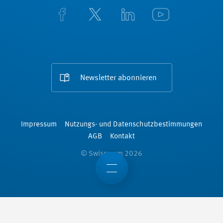
Newsletter abonnieren
Impressum
Nutzungs- und Datenschutzbestimmungen
AGB
Kontakt
© Swissmem 2026