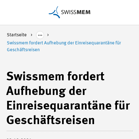
Startseite
Swissmem fordert Aufhebung der Einreisequarantäne für
Geschäftsreisen
Swissmem fordert
Aufhebung der
Einreisequarantäne für
Geschäftsreisen