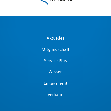
Aktuelles
Mitgliedschaft
Service Plus
Wissen
Engagement
Verband