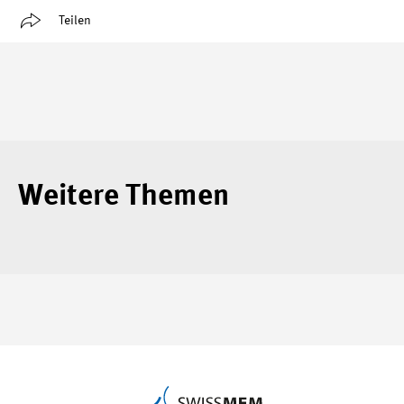
Teilen
Weitere Themen