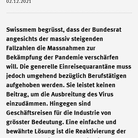
02.12.2021
Swissmem begrüsst, dass der Bundesrat
angesichts der massiv steigenden
Fallzahlen die Massnahmen zur
Bekämpfung der Pandemie verschärfen
will. Die generelle Einreisequarantäne muss
jedoch umgehend bezüglich Berufstätigen
aufgehoben werden. Sie leistet keinen
Beitrag, um die Ausbreitung des Virus
einzudämmen. Hingegen sind
Geschäftsreisen für die Industrie von
grösster Bedeutung. Eine einfache und
bewährte Lösung ist die Reaktivierung der