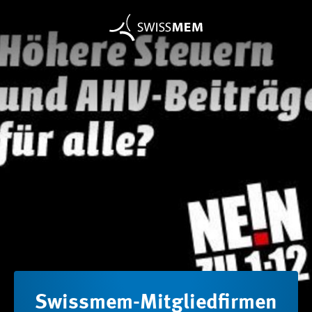
Swissmem-Mitgliedfirmen