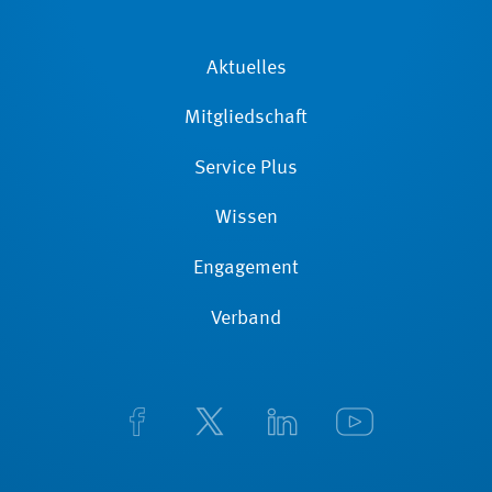
Aktuelles
Mitgliedschaft
Service Plus
Wissen
Engagement
Verband