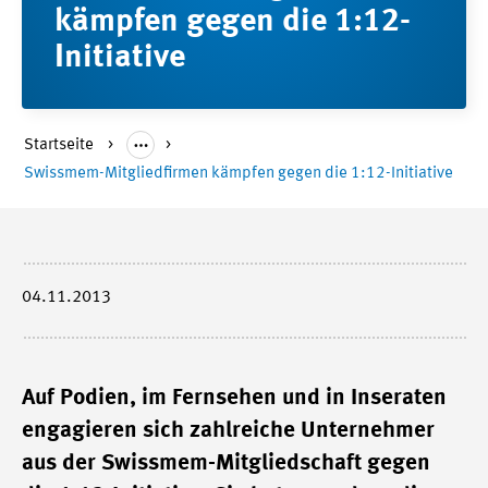
kämpfen gegen die 1:12-
Initiative
Startseite
Swissmem-Mitgliedfirmen kämpfen gegen die 1:12-Initiative
04.11.2013
Auf Podien, im Fernsehen und in Inseraten
engagieren sich zahlreiche Unternehmer
aus der Swissmem-Mitgliedschaft gegen