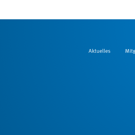
Aktuelles
Mitg