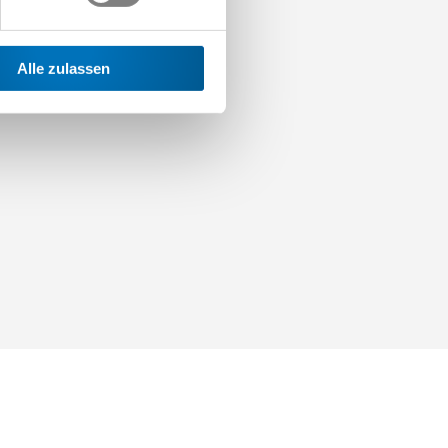
Alle zulassen