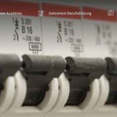
mem Academy
Swissmem Berufsbildung