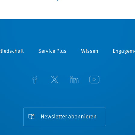
liedschaft
Service Plus
Wissen
Engagem
Newsletter abonnieren