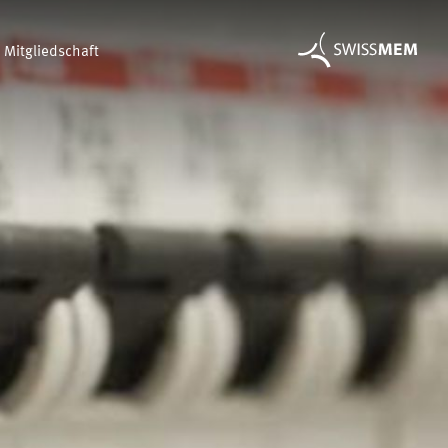
Mitgliedschaft