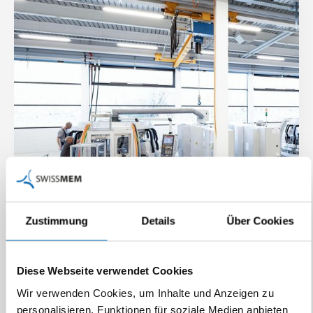
Zustimmung
Details
Über Cookies
Diese Webseite verwendet Cookies
Wir verwenden Cookies, um Inhalte und Anzeigen zu
Verband
personalisieren, Funktionen für soziale Medien anbieten