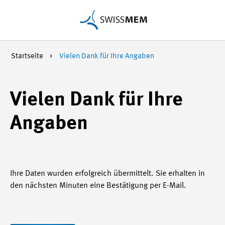
Startseite
Vielen Dank für Ihre Angaben
Vielen Dank für Ihre
Angaben
Ihre Daten wurden erfolgreich übermittelt. Sie erhalten in
den nächsten Minuten eine Bestätigung per E-Mail.