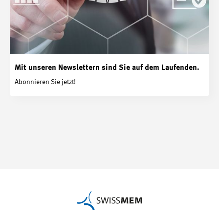
Mit unseren Newslettern sind Sie auf dem Laufenden.
Abonnieren Sie jetzt!