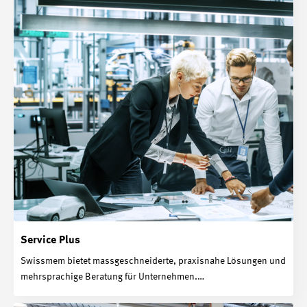
Service Plus
Swissmem bietet massgeschneiderte, praxisnahe Lösungen und
mehrsprachige Beratung für Unternehmen.…