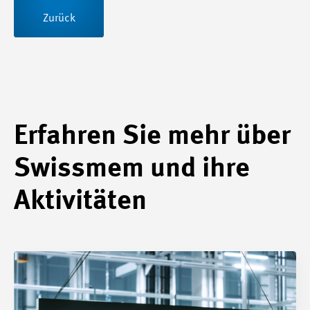
Zurück
Erfahren Sie mehr über
Swissmem und ihre
Aktivitäten