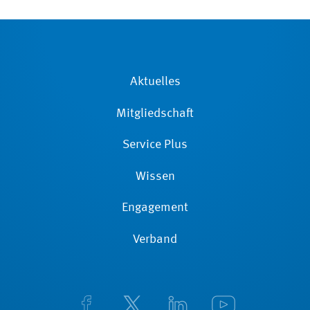
Aktuelles
Mitgliedschaft
Service Plus
Wissen
Engagement
Verband