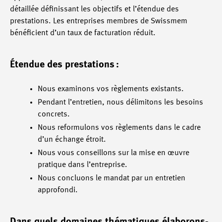
détaillée définissant les objectifs et l’étendue des
prestations. Les entreprises membres de Swissmem
bénéficient d’un taux de facturation réduit.
Étendue des prestations :
Nous examinons vos règlements existants.
Pendant l’entretien, nous délimitons les besoins
concrets.
Nous reformulons vos règlements dans le cadre
d’un échange étroit.
Nous vous conseillons sur la mise en œuvre
pratique dans l’entreprise.
Nous concluons le mandat par un entretien
approfondi.