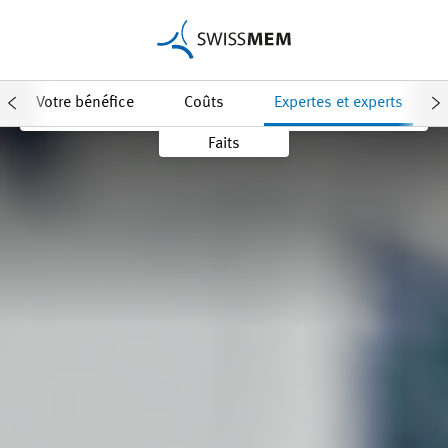
Demander une offre
Votre bénéfice
Coûts
Expertes et experts
Faits