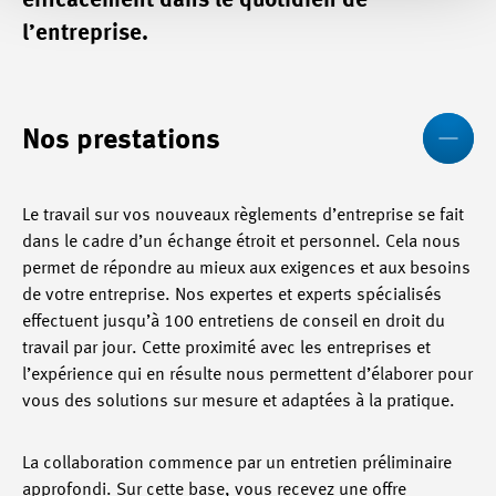
efficacement dans le quotidien de
l’entreprise.
Mo
Nos prestations
Le travail sur vos nouveaux règlements d’entreprise se fait
dans le cadre d’un échange étroit et personnel. Cela nous
permet de répondre au mieux aux exigences et aux besoins
de votre entreprise. Nos expertes et experts spécialisés
effectuent jusqu’à 100 entretiens de conseil en droit du
travail par jour. Cette proximité avec les entreprises et
l’expérience qui en résulte nous permettent d’élaborer pour
vous des solutions sur mesure et adaptées à la pratique.
La collaboration commence par un entretien préliminaire
approfondi. Sur cette base, vous recevez une offre