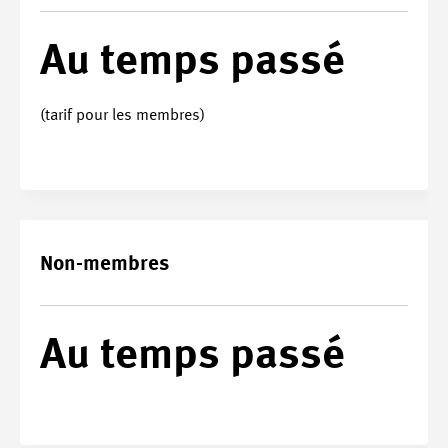
Au temps passé
(tarif pour les membres)
Non-membres
Au temps passé