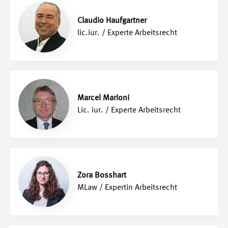
Claudio Haufgartner
lic.iur. / Experte Arbeitsrecht
Marcel Marioni
Lic. iur. / Experte Arbeitsrecht
Zora Bosshart
MLaw / Expertin Arbeitsrecht