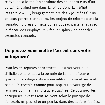
relève, de la formation continue des collaborateurs d’un
certain âge ainsi que dans la réinsertion. La « MEM-
Passerelle 4.0 », l’engagement lors des « Journées futurs
en tous genres » annuelles, les projets de réforme dans la
formation professionnelle ou le nouveau partenariat avec
le réseau des employeurs « focus50plus » en sont des
exemples concrets.
Où pouvez-vous mettre l’accent dans votre
entreprise ?
Pour les entreprises concernées, il est souvent plus
difficile de faire face à la pénurie de la main d’œuvre
qualifiée. Les dirigeants responsables ne savent souvent
pas où intervenir, comme pour acquérir davantage de
femmes comme main d’œuvre qualifiée. Ce pourquoi les
entreprises investissent souvent selon le principe de
l’arrosoir, un peu ici et un peu là, dans des actions isolées.