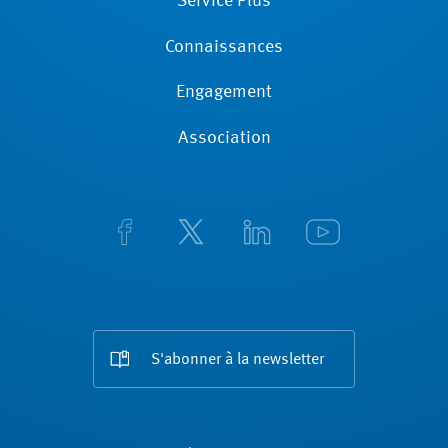
Service Plus
Connaissances
Engagement
Association
S'abonner à la newsletter