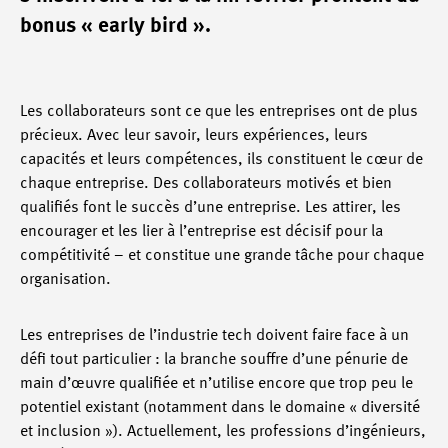
bonus « early bird ».
Les collaborateurs sont ce que les entreprises ont de plus
précieux. Avec leur savoir, leurs expériences, leurs
capacités et leurs compétences, ils constituent le cœur de
chaque entreprise. Des collaborateurs motivés et bien
qualifiés font le succès d’une entreprise. Les attirer, les
encourager et les lier à l’entreprise est décisif pour la
compétitivité – et constitue une grande tâche pour chaque
organisation.
Les entreprises de l’industrie tech doivent faire face à un
défi tout particulier : la branche souffre d’une pénurie de
main d’œuvre qualifiée et n’utilise encore que trop peu le
potentiel existant (notamment dans le domaine « diversité
et inclusion »). Actuellement, les professions d’ingénieurs,