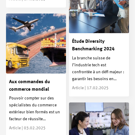
Étude Diversity
Benchmarking 2024
La branche suisse de
l’industrie tech est
confrontée à un défi majeur :
garantir les besoins en…
Aux commandes du
Article | 17.02.2025
commerce mondial
Pouvoir compter sur des
spécialistes du commerce
extérieur bien formés est un
facteur de réussite…
Article | 03.02.2025