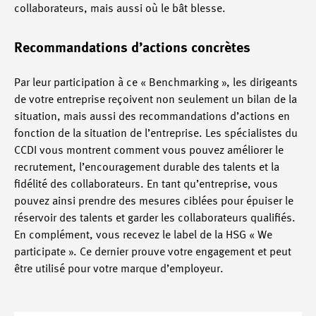
collaborateurs, mais aussi où le bât blesse.
Recommandations d’actions concrètes
Par leur participation à ce « Benchmarking », les dirigeants
de votre entreprise reçoivent non seulement un bilan de la
situation, mais aussi des recommandations d’actions en
fonction de la situation de l’entreprise. Les spécialistes du
CCDI vous montrent comment vous pouvez améliorer le
recrutement, l’encouragement durable des talents et la
fidélité des collaborateurs. En tant qu’entreprise, vous
pouvez ainsi prendre des mesures ciblées pour épuiser le
réservoir des talents et garder les collaborateurs qualifiés.
En complément, vous recevez le label de la HSG « We
participate ». Ce dernier prouve votre engagement et peut
être utilisé pour votre marque d’employeur.