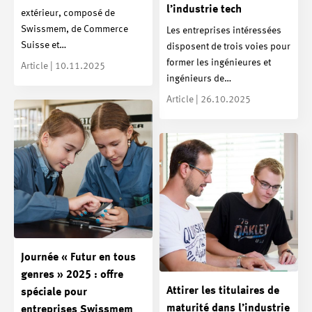
l’industrie tech
extérieur, composé de
Swissmem, de Commerce
Les entreprises intéressées
Suisse et…
disposent de trois voies pour
former les ingénieures et
Article | 10.11.2025
ingénieurs de…
Article | 26.10.2025
Journée « Futur en tous
genres » 2025 : offre
Attirer les titulaires de
spéciale pour
maturité dans l’industrie
entreprises Swissmem