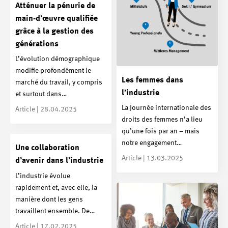
Atténuer la pénurie de
main-d’œuvre qualifiée
grâce à la gestion des
générations
L’évolution démographique
modifie profondément le
Les femmes dans
marché du travail, y compris
l’industrie
et surtout dans…
La Journée internationale des
Article | 28.04.2025
droits des femmes n’a lieu
qu’une fois par an – mais
notre engagement…
Une collaboration
Article | 13.03.2025
d’avenir dans l’industrie
L’industrie évolue
rapidement et, avec elle, la
manière dont les gens
travaillent ensemble. De…
Article | 17.02.2025