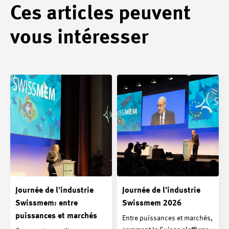
Ces articles peuvent
vous intéresser
Journée de l’industrie
Journée de l’industrie
Swissmem: entre
Swissmem 2026
puissances et marchés
Entre puissances et marchés,