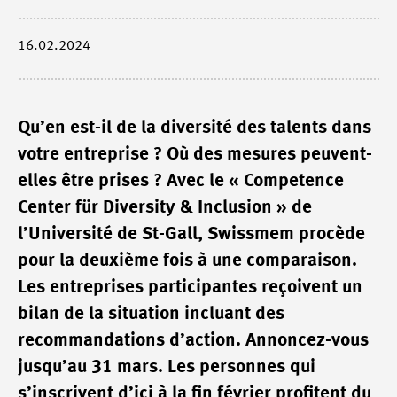
16.02.2024
Qu’en est-il de la diversité des talents dans
votre entreprise ? Où des mesures peuvent-
elles être prises ? Avec le « Competence
Center für Diversity & Inclusion » de
l’Université de St-Gall, Swissmem procède
pour la deuxième fois à une comparaison.
Les entreprises participantes reçoivent un
bilan de la situation incluant des
recommandations d’action. Annoncez-vous
jusqu’au 31 mars. Les personnes qui
s’inscrivent d’ici à la fin février profitent du