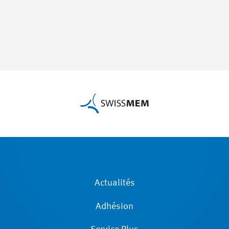
Actualités
Adhésion