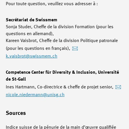
Pour toute question, veuillez vous adresser à :
Secrétariat de Swissmem
Sonja Studer, Cheffe de la division Formation (pour les
questions en allemand),
Kareen Vaisbrot, Cheffe de la division Politique patronale
(pour les questions en français),
k.vaisbrot
@swissmem.ch
Competence Center für Diversity & Inclusion, Université
de St-Gall
Ines Hartmann, Co-directrice & cheffe de projet senior,
nicole.niedermann
@unisg.ch
Sources
Indice suisse de la pénurie de la main d’œuvre qualifiée