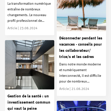
La transformation numérique
entraîne de nombreux
changements. Le nouveau
profil professionnel de…
Article | 23.08.2024
Déconnecter pendant les
vacances - conseils pour
les collaborateur/
trice/s et les cadres
Dans notre monde moderne
et numériquement
interconnecté, il est difficile
pour de nombreux…
Article | 21.08.2024
Gestion de la santé : un
investissement commun
qui vaut la peine