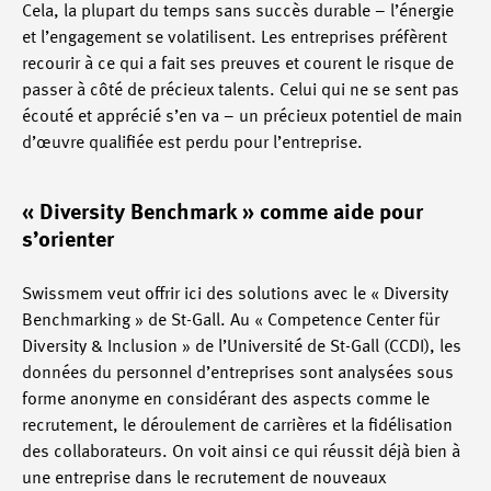
Cela, la plupart du temps sans succès durable – l’énergie
et l’engagement se volatilisent. Les entreprises préfèrent
recourir à ce qui a fait ses preuves et courent le risque de
passer à côté de précieux talents. Celui qui ne se sent pas
écouté et apprécié s’en va – un précieux potentiel de main
d’œuvre qualifiée est perdu pour l’entreprise.
« Diversity Benchmark » comme aide pour
s’orienter
Swissmem veut offrir ici des solutions avec le « Diversity
Benchmarking » de St-Gall. Au « Competence Center für
Diversity & Inclusion » de l’Université de St-Gall (CCDI), les
données du personnel d’entreprises sont analysées sous
forme anonyme en considérant des aspects comme le
recrutement, le déroulement de carrières et la fidélisation
des collaborateurs. On voit ainsi ce qui réussit déjà bien à
une entreprise dans le recrutement de nouveaux