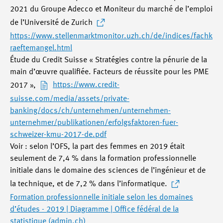
2021 du Groupe Adecco et Moniteur du marché de l’emploi
de l’Université de Zurich
https://www.stellenmarktmonitor.uzh.ch/de/indices/fachk
raeftemangel.html
Étude du Credit Suisse « Stratégies contre la pénurie de la
main d’œuvre qualifiée. Facteurs de réussite pour les PME
2017 »,
https://www.credit-
suisse.com/media/assets/private-
banking/docs/ch/unternehmen/unternehmen-
unternehmer/publikationen/erfolgsfaktoren-fuer-
schweizer-kmu-2017-de.pdf
Voir : selon l’OFS, la part des femmes en 2019 était
seulement de 7,4 % dans la formation professionnelle
initiale dans le domaine des sciences de l’ingénieur et de
la technique, et de 7,2 % dans l’informatique.
Formation professionnelle initiale selon les domaines
d’études - 2019 | Diagramme | Office fédéral de la
statistique (admin.ch)