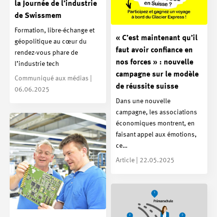
la Journée de l’industrie
de Swissmem
Formation, libre-échange et
« C’est maintenant qu’il
géopolitique au cœur du
faut avoir confiance en
rendez-vous phare de
nos forces » : nouvelle
l’industrie tech
campagne sur le modèle
Communiqué aux médias |
de réussite suisse
06.06.2025
Dans une nouvelle
campagne, les associations
économiques montrent, en
faisant appel aux émotions,
ce…
Article | 22.05.2025