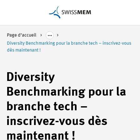
Page d’accueil
Diversity Benchmarking pour la branche tech – inscrivez-vous
dès maintenant !
Diversity
Benchmarking pour la
branche tech –
inscrivez-vous dès
maintenant !