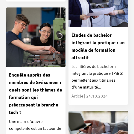
Études de bachelor
intégrant la pratique : un
modèle de formation
attractif
Les filières de bachelor «
intégrant la pratique » (PiBS)
Enquête auprès des
permettent aux titulaires
membres de Swissmem :
d’une maturité…
quels sont les thèmes de
Article | 24.10.2024
formation qui
préoccupent la branche
tech ?
Une main-d’œuvre
compétente est un facteur de