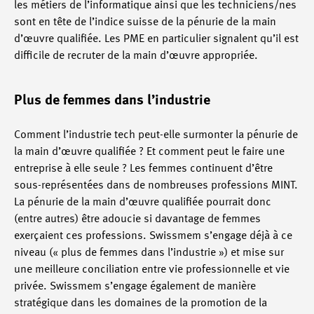
les métiers de l’informatique ainsi que les techniciens/nes
sont en tête de l’indice suisse de la pénurie de la main
d’œuvre qualifiée. Les PME en particulier signalent qu’il est
difficile de recruter de la main d’œuvre appropriée.
Plus de femmes dans l’industrie
Comment l’industrie tech peut-elle surmonter la pénurie de
la main d’œuvre qualifiée ? Et comment peut le faire une
entreprise à elle seule ? Les femmes continuent d’être
sous-représentées dans de nombreuses professions MINT.
La pénurie de la main d’œuvre qualifiée pourrait donc
(entre autres) être adoucie si davantage de femmes
exerçaient ces professions. Swissmem s’engage déjà à ce
niveau (« plus de femmes dans l’industrie ») et mise sur
une meilleure conciliation entre vie professionnelle et vie
privée. Swissmem s’engage également de manière
stratégique dans les domaines de la promotion de la