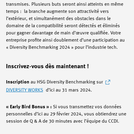
transmises. Plusieurs buts seront ainsi atteints en même
temps : la branche augmente son attractivité vers
l’extérieur, et simultanément des obstacles dans le
domaine de la compatibilité seront détectés et éliminés
pour gagner davantage de main d’œuvre qualifiée. Votre
entreprise profite ainsi doublement d’une participation au
« Diversity Benchmarking 2024 » pour l’industrie tech.
Inscrivez-vous dès maintenant !
Inscription
au HSG Diversity Benchmarking sur
DIVERSITY WORKS
d’ici au 31 mars 2024.
« Early Bird Bonus » :
Si vous transmettez vos données
personnelles d’ici au 29 février 2024, vous obtiendrez une
session de Q & A de 30 minutes avec l’équipe du CCDI.