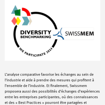
L’analyse comparative favorise les échanges au sein de
l’industrie et aide à prendre des mesures qui profitent à
l’ensemble de l’industrie. Et finalement, Swissmem
proposera aussi des possibilités d’échanges d’expériences
entre les entreprises participantes, où des connaissances
et des « Best Practices » pourront être partagées et