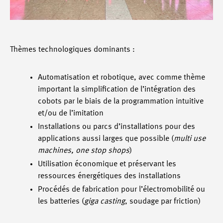
Thèmes technologiques dominants :
Automatisation et robotique, avec comme thème
important la simplification de l’intégration des
cobots par le biais de la programmation intuitive
et/ou de l’imitation
Installations ou parcs d’installations pour des
applications aussi larges que possible (
multi use
machines, one stop shops
)
Utilisation économique et préservant les
ressources énergétiques des installations
Procédés de fabrication pour l’électromobilité ou
les batteries (
giga casting
, soudage par friction)