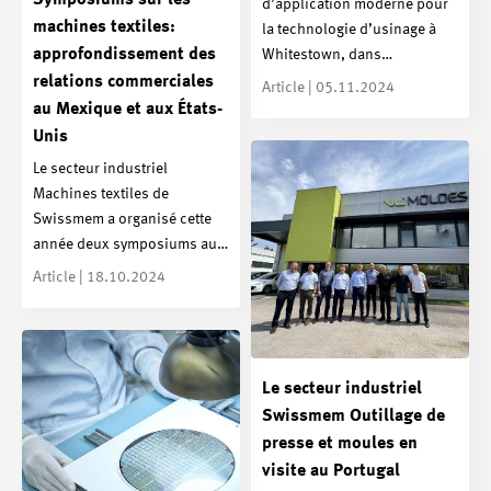
d’application moderne pour
machines textiles:
la technologie d’usinage à
approfondissement des
Whitestown, dans…
relations commerciales
Article | 05.11.2024
au Mexique et aux États-
Unis
Le secteur industriel
Machines textiles de
Swissmem a organisé cette
année deux symposiums au…
Article | 18.10.2024
Le secteur industriel
Swissmem Outillage de
presse et moules en
visite au Portugal