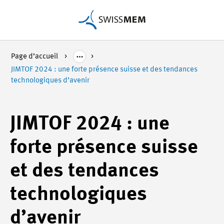
Page d’accueil
JIMTOF 2024 : une forte présence suisse et des tendances
technologiques d’avenir
JIMTOF 2024 : une
forte présence suisse
et des tendances
technologiques
d’avenir