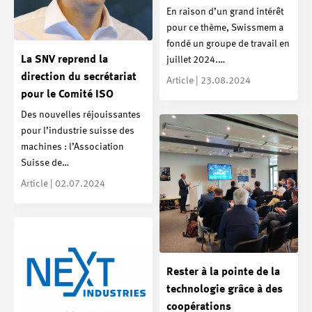
En raison d’un grand intérêt
pour ce thème, Swissmem a
fondé un groupe de travail en
La SNV reprend la
juillet 2024.…
direction du secrétariat
Article | 23.08.2024
pour le Comité ISO
Des nouvelles réjouissantes
pour l’industrie suisse des
machines : l’Association
Suisse de…
Article | 02.07.2024
Rester à la pointe de la
technologie grâce à des
coopérations