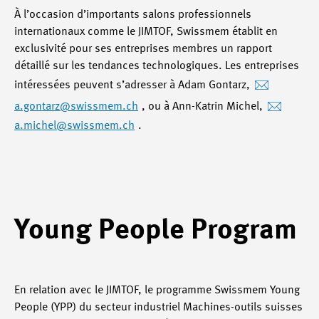
À l’occasion d’importants salons professionnels
internationaux comme le JIMTOF, Swissmem établit en
exclusivité pour ses entreprises membres un rapport
détaillé sur les tendances technologiques. Les entreprises
intéressées peuvent s’adresser à Adam Gontarz,
a.gontarz
@swissmem.ch
, ou à Ann-Katrin Michel,
a.michel
@swissmem.ch
.
Young People Program
En relation avec le JIMTOF, le programme Swissmem Young
People (YPP) du secteur industriel Machines-outils suisses