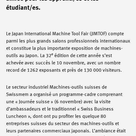
étudiant/es.
Le Japan International Machine Tool Fair (JIMTOF) compte
parmi les plus grands salons professionnels internationaux
et constitue la plus importante exposition de machines-
e
outils au Japon. La 32
édition de cette année s’est
achevée avec succès le 10 novembre, avec un nombre
record de 1262 exposants et près de 130 000 visiteurs.
Le secteur industriel Machines-outils suisses de
Swissmem a organisé un programme-cadre comprenant
une « Journée suisse » (6 novembre) avec la visite
d’ambassadeurs et le traditionnel « Swiss Business
Luncheon », dont ont pu profiter les quelque 80
entreprises suisses du secteur des machines-outils et
leurs partenaires commerciaux japonais. L’ambiance était