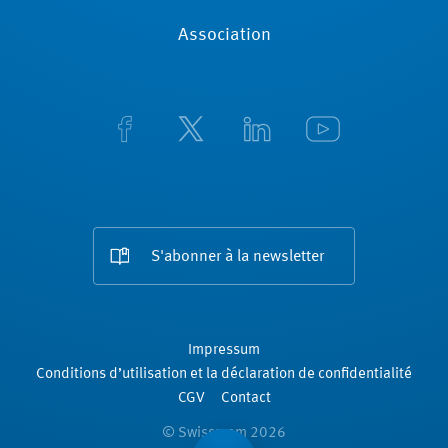
Association
S'abonner à la newsletter
Impressum
Conditions d’utilisation et la déclaration de confidentialité
CGV
Contact
© Swissmem 2026