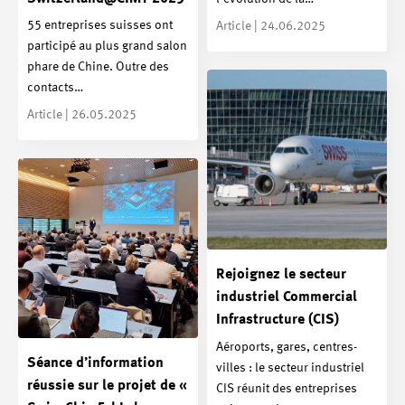
55 entreprises suisses ont
Article | 24.06.2025
participé au plus grand salon
phare de Chine. Outre des
contacts…
Article | 26.05.2025
Rejoignez le secteur
industriel Commercial
Infrastructure (CIS)
Aéroports, gares, centres-
Séance d’information
villes : le secteur industriel
réussie sur le projet de «
CIS réunit des entreprises