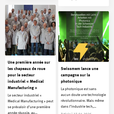
Une première année sur
les chapeaux de roue
Swissmem lance une
pour le secteur
campagne sur la
industriel « Medical
photonique
Manufacturing »
La photonique est sans
aucun doute une technologie
Le secteur industriel «
révolutionnaire. Mais même
Medical Manufacturing » peut
dans l’industrie tech,…
se prévaloir d’une première
année réussie, au…