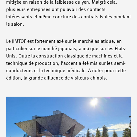
mitigée en raison de la faiblesse du yen. Malgré cela,
plusieurs entreprises ont pu avoir des contacts
intéressants et même conclure des contrats isolés pendant
le salon.
Le JIMTOF est fortement axé sur le marché asiatique, en
particulier sur le marché japonais, ainsi que sur les États-
Unis. Outre la construction classique de machines et la
technique de production, l’accent a été mis sur les semi-
conducteurs et la technique médicale. À noter pour cette
édition, la grande affluence de visiteurs chinois.