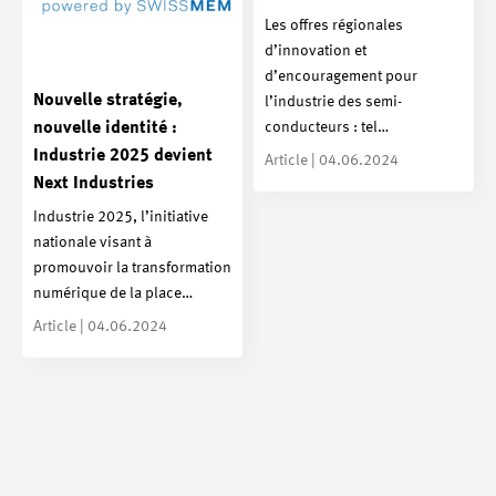
Les offres régionales
d’innovation et
d’encouragement pour
Nouvelle stratégie,
l’industrie des semi-
conducteurs : tel…
nouvelle identité :
Industrie 2025 devient
Article | 04.06.2024
Next Industries
Industrie 2025, l’initiative
nationale visant à
promouvoir la transformation
numérique de la place…
Article | 04.06.2024