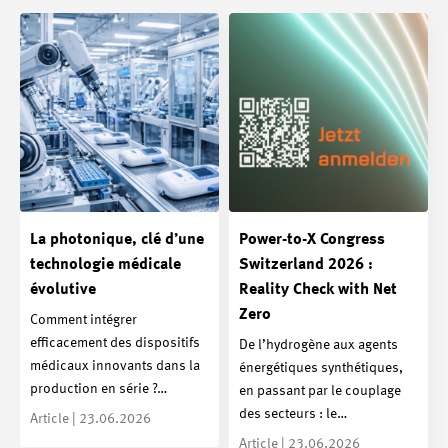
La photonique, clé d’une
Power-to-X Congress
technologie médicale
Switzerland 2026 :
évolutive
Reality Check with Net
Zero
Comment intégrer
efficacement des dispositifs
De l’hydrogène aux agents
médicaux innovants dans la
énergétiques synthétiques,
production en série ?…
en passant par le couplage
des secteurs : le…
Article | 23.06.2026
Article | 23.06.2026