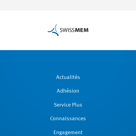
Actualités
Adhésion
Service Plus
Connaissances
Engagement