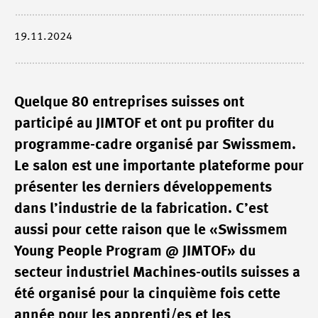
19.11.2024
Quelque 80 entreprises suisses ont
participé au JIMTOF et ont pu profiter du
programme-cadre organisé par Swissmem.
Le salon est une importante plateforme pour
présenter les derniers développements
dans l’industrie de la fabrication. C’est
aussi pour cette raison que le «Swissmem
Young People Program @ JIMTOF» du
secteur industriel Machines-outils suisses a
été organisé pour la cinquième fois cette
année pour les apprenti/es et les