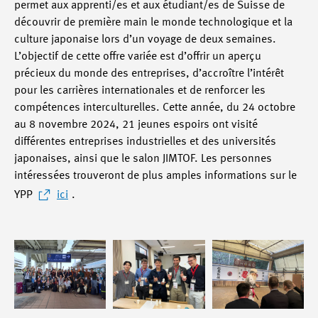
permet aux apprenti/es et aux étudiant/es de Suisse de
découvrir de première main le monde technologique et la
culture japonaise lors d’un voyage de deux semaines.
L’objectif de cette offre variée est d’offrir un aperçu
précieux du monde des entreprises, d’accroître l’intérêt
pour les carrières internationales et de renforcer les
compétences interculturelles. Cette année, du 24 octobre
au 8 novembre 2024, 21 jeunes espoirs ont visité
différentes entreprises industrielles et des universités
japonaises, ainsi que le salon JIMTOF. Les personnes
intéressées trouveront de plus amples informations sur le
YPP
ici
.