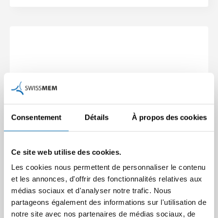
Consentement
Détails
À propos des cookies
Ce site web utilise des cookies.
Les cookies nous permettent de personnaliser le contenu
et les annonces, d'offrir des fonctionnalités relatives aux
médias sociaux et d'analyser notre trafic. Nous
partageons également des informations sur l'utilisation de
notre site avec nos partenaires de médias sociaux, de