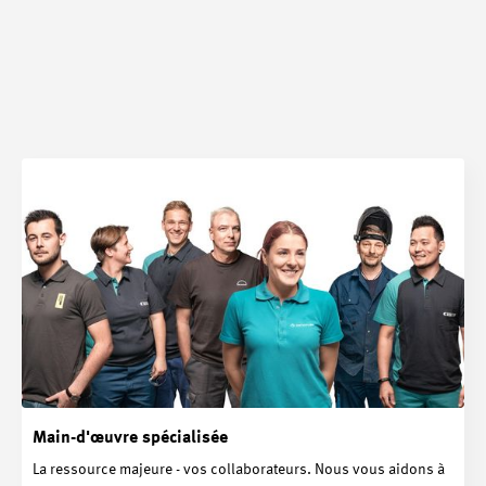
Main-d'œuvre spécialisée
La ressource majeure - vos collaborateurs. Nous vous aidons à