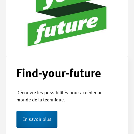
Find-your-future
Découvre les possibilités pour accéder au
monde de la technique.
En savoir plus