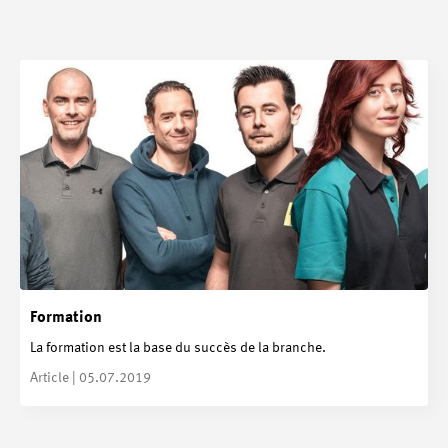
Formation
La formation est la base du succès de la branche.
Article | 05.07.2019