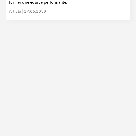
former une équipe performante.
Article | 27.06.2019