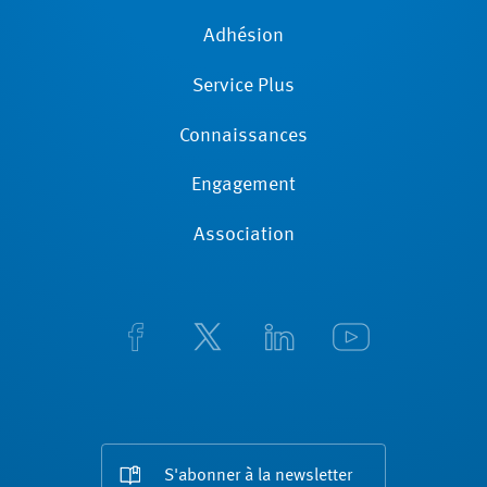
Adhésion
Service Plus
Connaissances
Engagement
Association
S'abonner à la newsletter