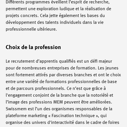
Différents programmes éveillent l’esprit de recherche,
permettent une exploration ludique et la réalisation de
projets concrets. Cela jette également les bases du
développement des talents individuels dans la vie
professionnelle ultérieure.
Choix de la profession
Le recrutement d’apprentis qualifiés est un défi majeur
pour de nombreuses entreprises de formation. Les jeunes
sont fortement attirés par diverses branches et ont le choix
entre une variété de formations professionnelles de base
et de parcours professionnels. Ce n’est que grâce à
l'engagement conjoint de la branche que la notoriété et
l’image des professions MEM peuvent être améliorées.
Swissmem est l’un des organismes responsables de la
plateforme marketing « Fascination technique », qui
organise des univers d'interactivité dans le cadre de foires