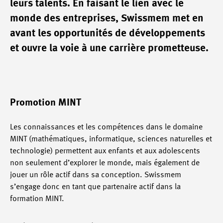
leurs talents. En faisant le lien avec le
monde des entreprises, Swissmem met en
avant les opportunités de développements
et ouvre la voie à une carrière prometteuse.
Promotion MINT
Les connaissances et les compétences dans le domaine
MINT (mathématiques, informatique, sciences naturelles et
technologie) permettent aux enfants et aux adolescents
non seulement d’explorer le monde, mais également de
jouer un rôle actif dans sa conception. Swissmem
s’engage donc en tant que partenaire actif dans la
formation MINT.