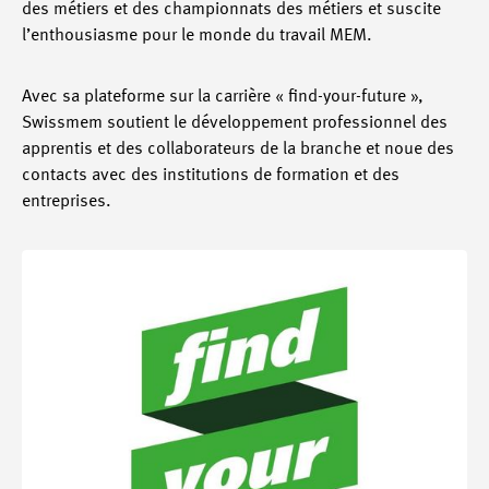
des métiers et des championnats des métiers et suscite
l’enthousiasme pour le monde du travail MEM.
Avec sa plateforme sur la carrière « find-your-future »,
Swissmem soutient le développement professionnel des
apprentis et des collaborateurs de la branche et noue des
contacts avec des institutions de formation et des
entreprises.