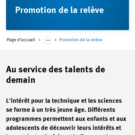
Promotion de la relève
Page d’accueil
Promotion de la relève
Au service des talents de
demain
L'intérêt pour la technique et les sciences
se forme à un très jeune âge. Différents
programmes permettent aux enfants et aux
adolescents de découvrir leurs intérêts et