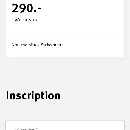
290.-
TVA en sus
Non-membres Swissmem
Inscription