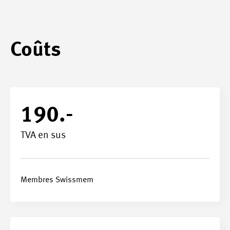
Coûts
190.-
TVA en sus
Membres Swissmem