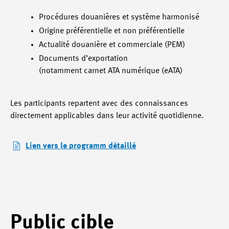
Procédures douanières et système harmonisé
Origine préférentielle et non préférentielle
Actualité douanière et commerciale (PEM)
Documents d’exportation
(notamment carnet ATA numérique (eATA)
Les participants repartent avec des connaissances
directement applicables dans leur activité quotidienne.
Lien vers le programm détaillé
Public cible