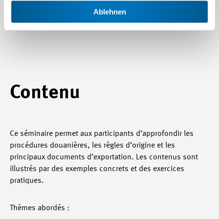
Ablehnen
conformité.
Contenu
Ce séminaire permet aux participants d’approfondir les
procédures douanières, les règles d’origine et les
principaux documents d’exportation. Les contenus sont
illustrés par des exemples concrets et des exercices
pratiques.
Thèmes abordés :