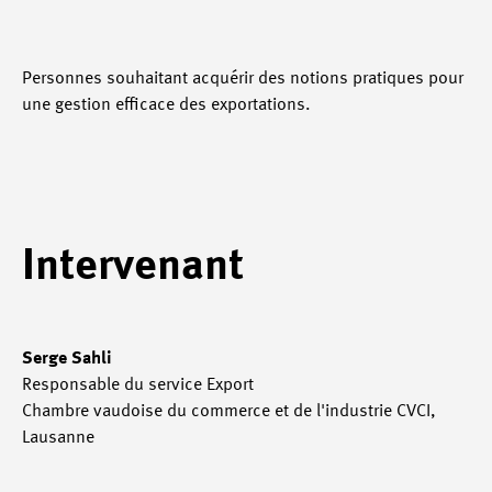
Personnes souhaitant acquérir des notions pratiques pour
une gestion efficace des exportations.
Intervenant
Serge Sahli
Responsable du service Export
Chambre vaudoise du commerce et de l'industrie CVCI,
Lausanne