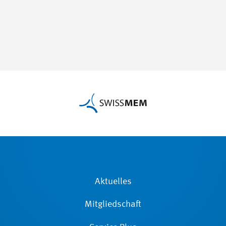
Aktuelles
Mitgliedschaft