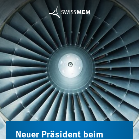
Neuer Präsident beim