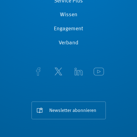
Service Plus
Wissen
Engagement
Verband
Newsletter abonnieren