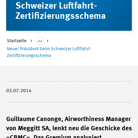
Schweizer Luftfahrt-
Zertifizierungsschema
Startseite
Neuer Präsident beim Schweizer Luftfahrt-
Zertifizierungsschema
03.07.2014
Guillaume Canonge, Airworthiness Manager
von Meggitt SA, lenkt neu die Geschicke des
«CBMC». Das Gremium analysiert