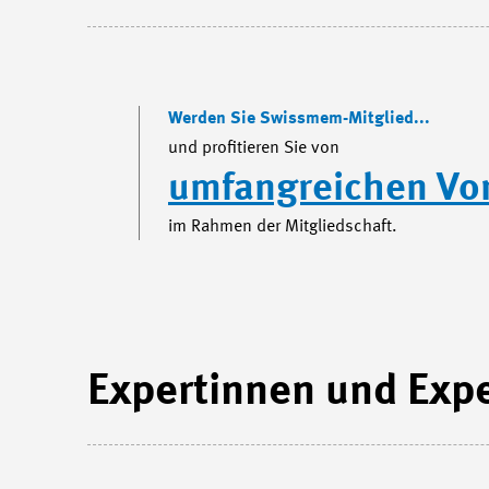
Werden Sie Swissmem-Mitglied...
und profitieren Sie von
umfangreichen Vor
im Rahmen der Mitgliedschaft.
Expertinnen und Exp