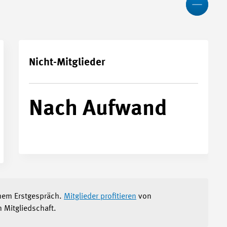
Nicht-Mitglieder
Nach Aufwand
chem Erstgespräch.
Mitglieder profitieren
von
Mitgliedschaft.