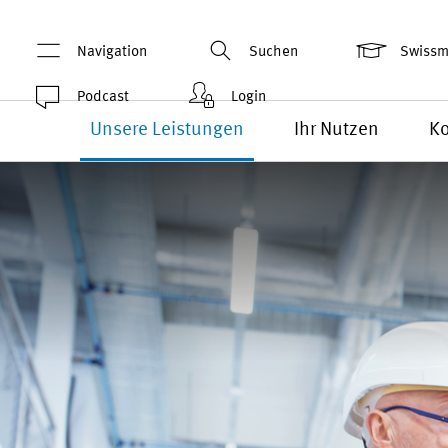
Navigation
Suchen
Swiss
Podcast
Login
Unsere Leistungen
Ihr Nutzen
Ko