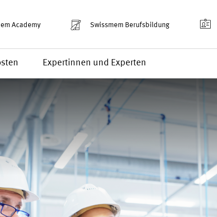
mem Academy
Swissmem Berufsbildung
sten
Expertinnen und Experten