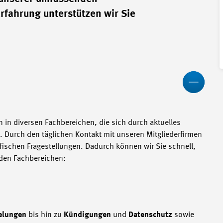
fahrung unterstützen wir Sie
Wen
n in diversen Fachbereichen, die sich durch aktuelles
 Durch den täglichen Kontakt mit unseren Mitgliederfirmen
fischen Fragestellungen. Dadurch können wir Sie schnell,
enden Fachbereichen:
gelungen
bis hin zu
Kündigungen
und
Datenschutz
sowie