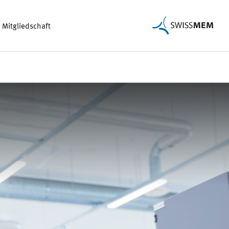
Mitgliedschaft