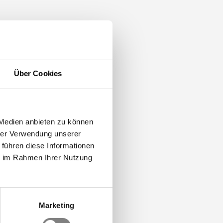
Über Cookies
 Medien anbieten zu können
hrer Verwendung unserer
 führen diese Informationen
ie im Rahmen Ihrer Nutzung
Marketing