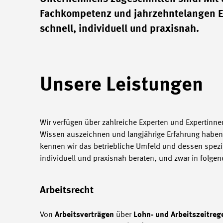
Fachkompetenz und jahrzehntelangen Er
schnell, individuell und praxisnah.
Unsere Leistungen
Wir verfügen über zahlreiche Experten und Expertinne
Wissen auszeichnen und langjährige Erfahrung haben.
kennen wir das betriebliche Umfeld und dessen spezi
individuell und praxisnah beraten, und zwar in folg
Arbeitsrecht
Von
Arbeitsverträgen
über
Lohn- und Arbeitszeitre