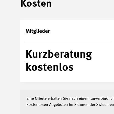
Kosten
Mitglieder
Kurzberatung
kostenlos
Eine Offerte erhalten Sie nach einem unverbindli
kostenlosen Angeboten im Rahmen der Swissmem 