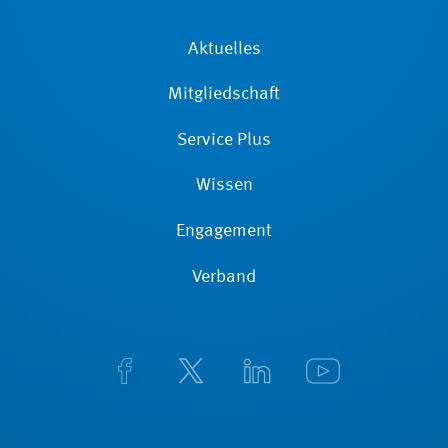
Aktuelles
Mitgliedschaft
Service Plus
Wissen
Engagement
Verband