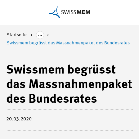
Startseite
Swissmem begrüsst das Massnahmenpaket des Bundesrates
Swissmem begrüsst
das Massnahmenpaket
des Bundesrates
20.03.2020