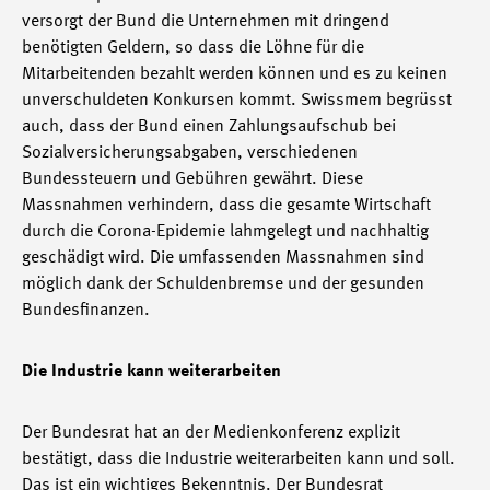
versorgt der Bund die Unternehmen mit dringend
benötigten Geldern, so dass die Löhne für die
Mitarbeitenden bezahlt werden können und es zu keinen
unverschuldeten Konkursen kommt. Swissmem begrüsst
auch, dass der Bund einen Zahlungsaufschub bei
Sozialversicherungsabgaben, verschiedenen
Bundessteuern und Gebühren gewährt. Diese
Massnahmen verhindern, dass die gesamte Wirtschaft
durch die Corona-Epidemie lahmgelegt und nachhaltig
geschädigt wird. Die umfassenden Massnahmen sind
möglich dank der Schuldenbremse und der gesunden
Bundesfinanzen.
Die Industrie kann weiterarbeiten
Der Bundesrat hat an der Medienkonferenz explizit
bestätigt, dass die Industrie weiterarbeiten kann und soll.
Das ist ein wichtiges Bekenntnis. Der Bundesrat