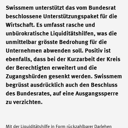
Swissmem unterstützt das vom Bundesrat
beschlossene Unterstützungspaket für die
Wirtschaft. Es umfasst rasche und
unbürokratische Liquiditätshilfen, was die
unmittelbar grösste Bedrohung für die
Unternehmen abwenden soll. Positiv ist
ebenfalls, dass bei der Kurzarbeit der Kreis
der Berechtigten erweitert und die
Zugangshürden gesenkt werden. Swissmem
begrüsst ausdrücklich auch den Beschluss
des Bundesrates, auf eine Ausgangssperre
zu verzichten.
Mit der Liquiditätshilfe in Form rückzahlbarer Darlehen