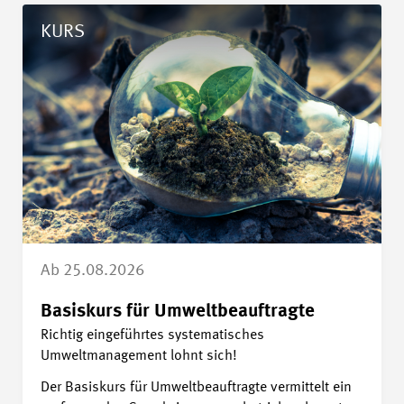
Details Basiskurs für Umweltbeauftragte
KURS
Ab 25.08.2026
Basiskurs für Umweltbeauftragte
Richtig eingeführtes systematisches
Umweltmanagement lohnt sich!
Der Basiskurs für Umweltbeauftragte vermittelt ein