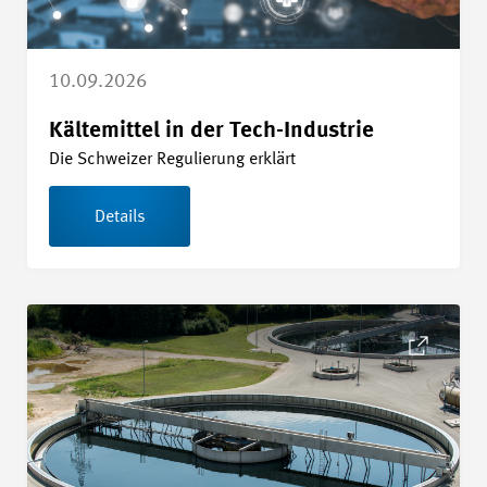
10.09.2026
Kältemittel in der Tech-Industrie
Die Schweizer Regulierung erklärt
Details
Details Industrieabwasser