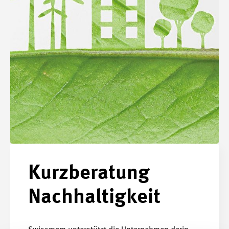
Kurzberatung
Nachhaltigkeit