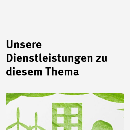
Unsere
Dienstleistungen zu
diesem Thema