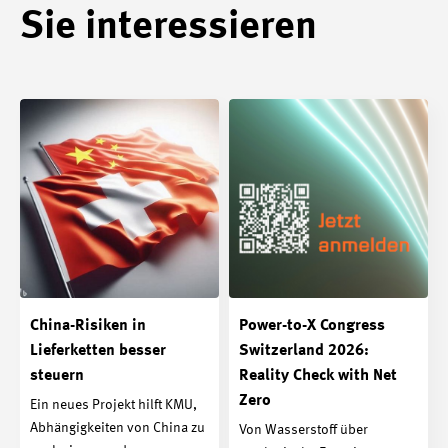
Sie interessieren
China-Risiken in
Power-to-X Congress
Lieferketten besser
Switzerland 2026:
steuern
Reality Check with Net
Zero
Ein neues Projekt hilft KMU,
Abhängigkeiten von China zu
Von Wasserstoff über