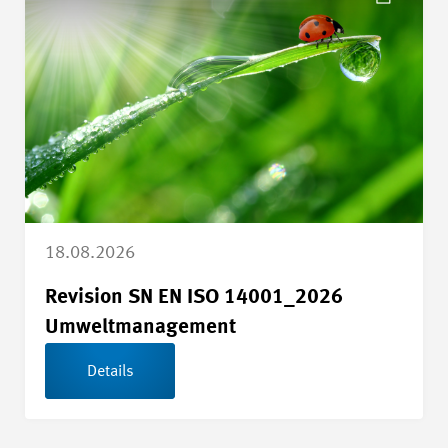
18.08.2026
Revision SN EN ISO 14001_2026
Umweltmanagement
Details