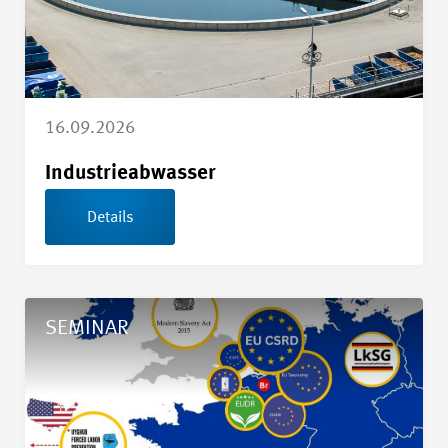
16.09.2026
Industrieabwasser
Details
Details Nachhaltigkeitsberichterstattung und Sorgfaltspflicht
SEMINAR