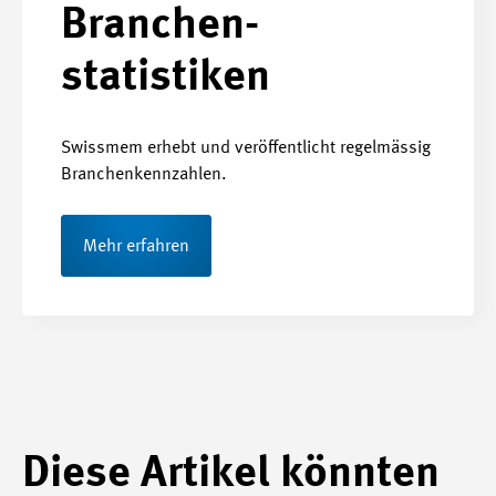
Branchen­
statistiken
Swissmem erhebt und veröffentlicht regelmässig
Branchenkennzahlen.
Mehr erfahren
Diese Artikel könnten