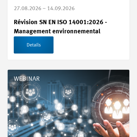
27.08.2026 – 14.09.2026
Révision SN EN ISO 14001:2026 -
Management environnemental
Details
Details Kältemittel in der Tech-Industrie
WEBINAR