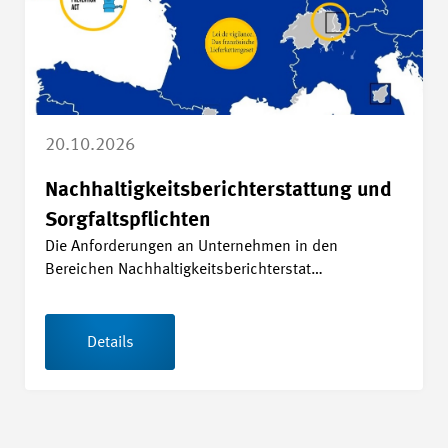
20.10.2026
Nachhaltigkeitsberichterstattung und
Sorgfaltspflichten
Die Anforderungen an Unternehmen in den
Bereichen Nachhaltigkeitsberichterstat…
Details