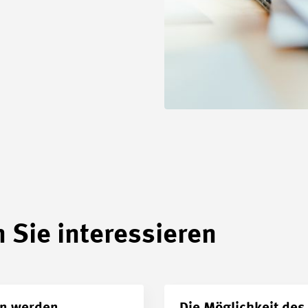
 Sie interessieren