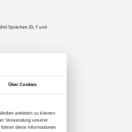
drei Sprachen (D, F und
Über Cookies
 Medien anbieten zu können
hrer Verwendung unserer
 führen diese Informationen