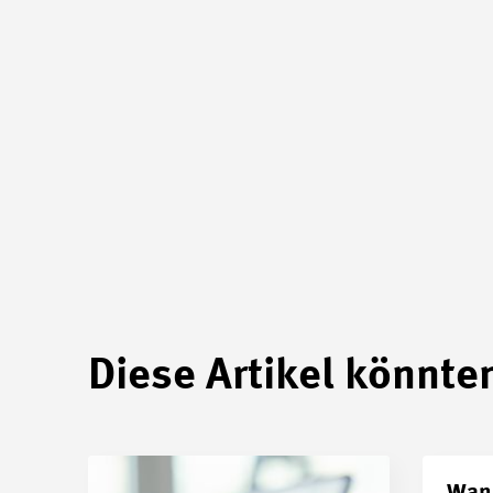
Diese Artikel könnten