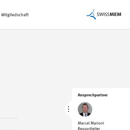
Mitgliedschaft
Ansprechpartner
Marcel Marioni
Ressortleiter