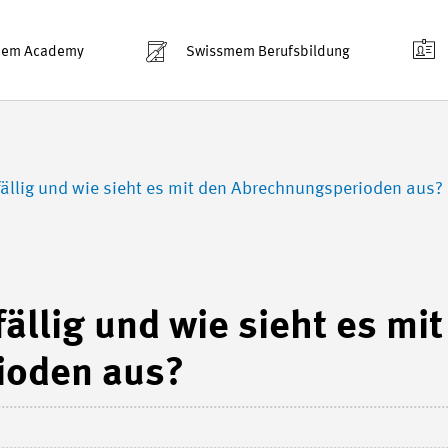
mem Academy
Swissmem Berufsbildung
llig und wie sieht es mit den Abrechnungsperioden aus?
llig und wie sieht es mit
ioden aus?