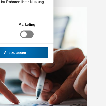
ie im Rahmen Ihrer Nutzung
Marketing
Alle zulassen