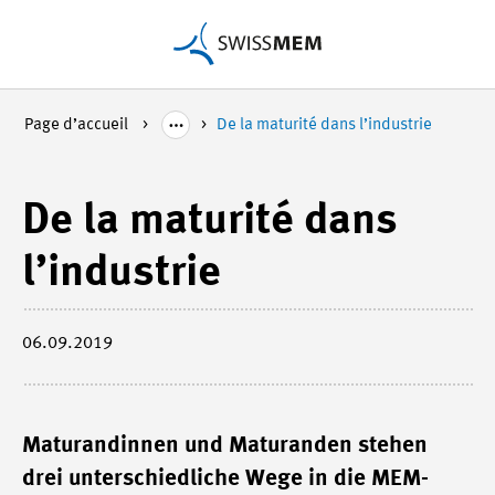
Page d’accueil
De la maturité dans l’industrie
De la maturité dans
l’industrie
06.09.2019
Maturandinnen und Maturanden stehen
drei unterschiedliche Wege in die MEM-