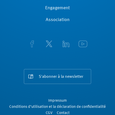
Engagement
Association
S'abonner à la newsletter
Impressum
Conditions d’utilisation et la déclaration de confidentialité
CGV
Contact