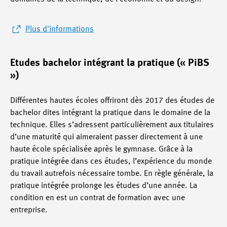
Plus d'informations
Etudes bachelor intégrant la pratique (« PiBS
»)
Différentes hautes écoles offriront dès 2017 des études de
bachelor dites intégrant la pratique dans le domaine de la
technique. Elles s’adressent particulièrement aux titulaires
d’une maturité qui aimeraient passer directement à une
haute école spécialisée après le gymnase. Grâce à la
pratique intégrée dans ces études, l’expérience du monde
du travail autrefois nécessaire tombe. En règle générale, la
pratique intégrée prolonge les études d’une année. La
condition en est un contrat de formation avec une
entreprise.