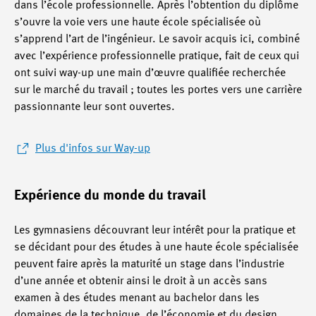
dans l’école professionnelle. Après l’obtention du diplôme
s’ouvre la voie vers une haute école spécialisée où
s’apprend l’art de l’ingénieur. Le savoir acquis ici, combiné
avec l’expérience professionnelle pratique, fait de ceux qui
ont suivi way-up une main d’œuvre qualifiée recherchée
sur le marché du travail ; toutes les portes vers une carrière
passionnante leur sont ouvertes.
Plus d'infos sur Way-up
Expérience du monde du travail
Les gymnasiens découvrant leur intérêt pour la pratique et
se décidant pour des études à une haute école spécialisée
peuvent faire après la maturité un stage dans l’industrie
d’une année et obtenir ainsi le droit à un accès sans
examen à des études menant au bachelor dans les
domaines de la technique, de l’économie et du design.