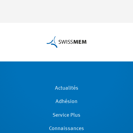
Actualités
Adhésion
Service Plus
Connaissances