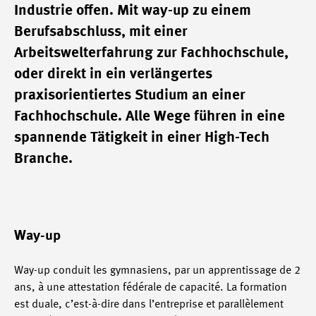
Industrie offen. Mit way-up zu einem
Berufsabschluss, mit einer
Arbeitswelterfahrung zur Fachhochschule,
oder direkt in ein verlängertes
praxisorientiertes Studium an einer
Fachhochschule. Alle Wege führen in eine
spannende Tätigkeit in einer High-Tech
Branche.
Way-up
Way-up conduit les gymnasiens, par un apprentissage de 2
ans, à une attestation fédérale de capacité. La formation
est duale, c’est-à-dire dans l’entreprise et parallèlement