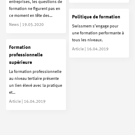
entreprises, les questions de
formation ne figurent pas en
ce moment en tête des…
Politique de formation
News | 19.05.2020
Swissmem s’engage pour
une formation performante à
tous les niveaux.
Formation
Article | 16.04.2019
professionnelle
supérieure
La formation professionnelle
au niveau tertiaire présente
un lien élevé avec la pratique
et…
Article | 16.04.2019