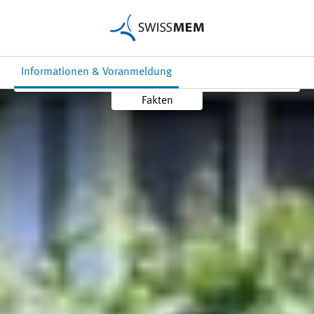
Mehr
Kontakt
Informationen & Voranmeldung
Fakten