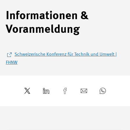
Informationen &
Voranmeldung
Schweizerische Konferenz für Technik und Umwelt |
FHNW