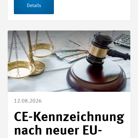
Details
Details CE-Kennzeichnung nach neuer EU-Maschinenverord
12.08.2026
CE-Kennzeichnung
nach neuer EU-