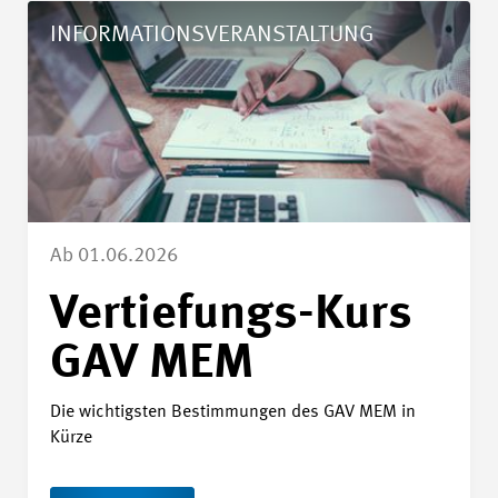
Details Vertiefungs-Kurs GAV MEM
INFORMATIONSVERANSTALTUNG
Ab 01.06.2026
Vertiefungs-Kurs
GAV MEM
Die wichtigsten Bestimmungen des GAV MEM in
Kürze