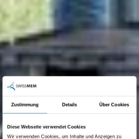
Zustimmung
Details
Über Cookies
Diese Webseite verwendet Cookies
Wir verwenden Cookies, um Inhalte und Anzeigen zu