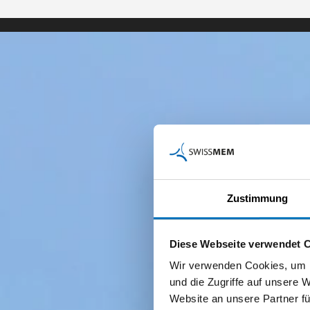
Zustimmung
Diese Webseite verwendet 
Wir verwenden Cookies, um I
und die Zugriffe auf unsere 
Website an unsere Partner fü