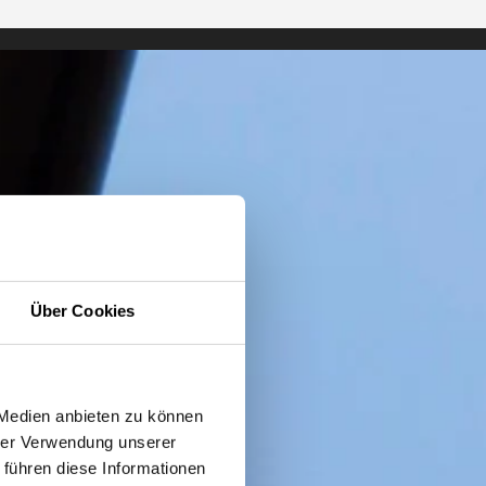
Über Cookies
 Medien anbieten zu können
hrer Verwendung unserer
 führen diese Informationen