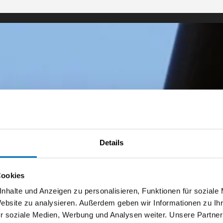
Details
Cookies
nhalte und Anzeigen zu personalisieren, Funktionen für soziale
Website zu analysieren. Außerdem geben wir Informationen zu I
r soziale Medien, Werbung und Analysen weiter. Unsere Partner