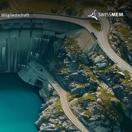
Mitgliedschaft