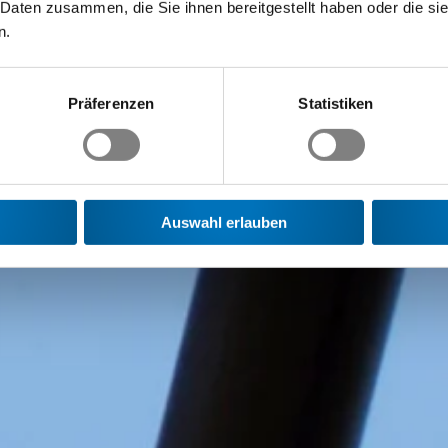
 Daten zusammen, die Sie ihnen bereitgestellt haben oder die s
n.
Präferenzen
Statistiken
Auswahl erlauben