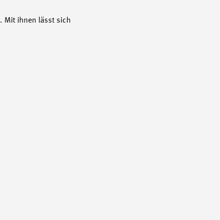
 Mit ihnen lässt sich