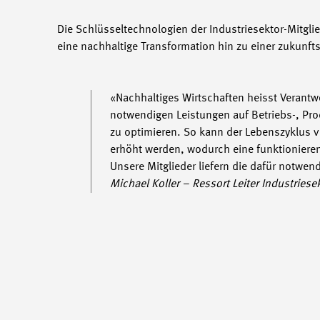
Die Schlüsseltechnologien der Industriesektor-Mitglie
eine nachhaltige Transformation hin zu einer zukunfts
«Nachhaltiges Wirtschaften heisst Verant
notwendigen Leistungen auf Betriebs-, Pro
zu optimieren. So kann der Lebenszyklus v
erhöht werden, wodurch eine funktionieren
Unsere Mitglieder liefern die dafür notwe
Michael Koller – Ressort Leiter Industriese