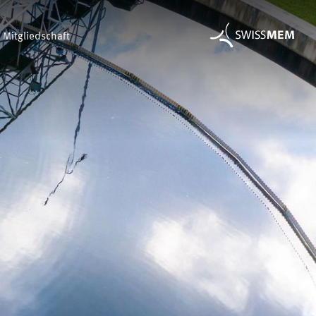
Mitgliedschaft