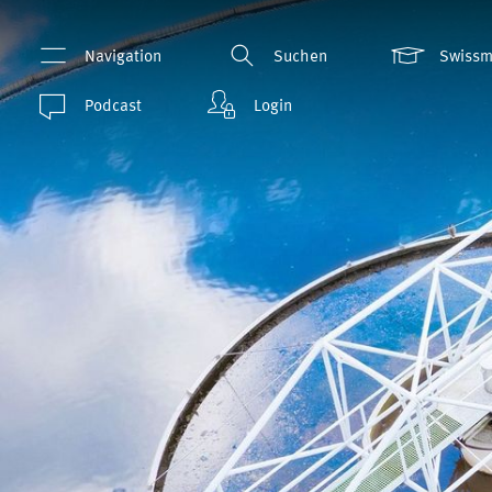
Navigation
Suchen
Swiss
Podcast
Login