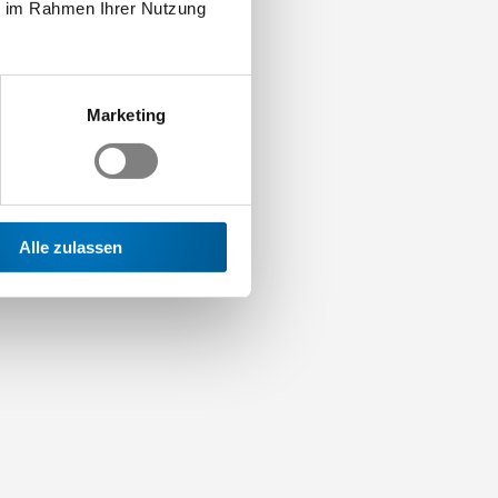
ie im Rahmen Ihrer Nutzung
Marketing
Alle zulassen