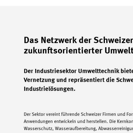
Das Netzwerk der Schweizer
zukunftsorientierter Umwel
Der Industriesektor Umwelttechnik biete
Vernetzung und repräsentiert die Schw
Industrielösungen.
Der Sektor vereint führende Schweizer Firmen und F
Anwendungen entwickeln und herstellen. Die Kernkom
Wasserschutz, Wasseraufbereitung, Abwasserreinigu