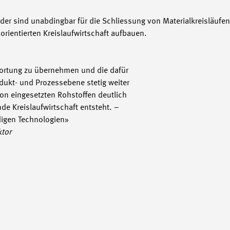
der sind unabdingbar für die Schliessung von Materialkreisläufen.
orientierten Kreislaufwirtschaft aufbauen.
wortung zu übernehmen und die dafür
dukt- und Prozessebene stetig weiter
on eingesetzten Rohstoffen deutlich
de Kreislaufwirtschaft entsteht. –
ndigen Technologien»
ktor