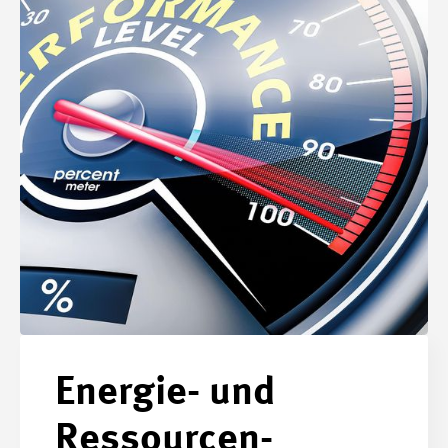
Energie- und
Ressourcen­