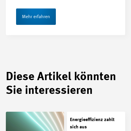
Mehr erfahren
Diese Artikel könnten
Sie interessieren
Energieeffizienz zahlt
sich aus