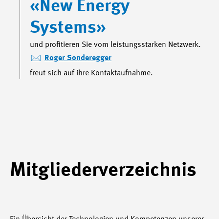
«New Energy
Systems»
und profitieren Sie vom leistungsstarken Netzwerk.
Roger Sonderegger
freut sich auf ihre Kontaktaufnahme.
Mitgliederverzeichnis