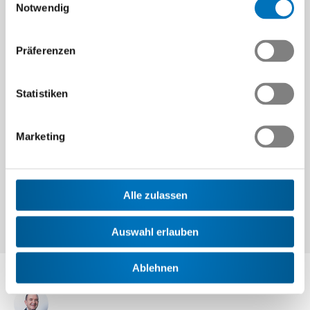
Notwendig
Präferenzen
Statistiken
Marketing
Alle zulassen
Auswahl erlauben
Ablehnen
Ansprechpartner