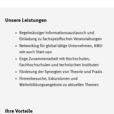
Unsere Leistungen
Regelmässiger Informationsaustausch und
Einladung zu fachspezifischen Veranstaltungen
Networking für global tätige Unternehmen, KMU
wie auch Start-ups
Enge Zusammenarbeit mit Hochschulen,
Fachhochschulen und technischen Instituten
Förderung der Synergien von Theorie und Praxis
Firmenbesuche, Exkursionen und
Weiterbildungsangebote zu aktuellen Themen
Ihre Vorteile