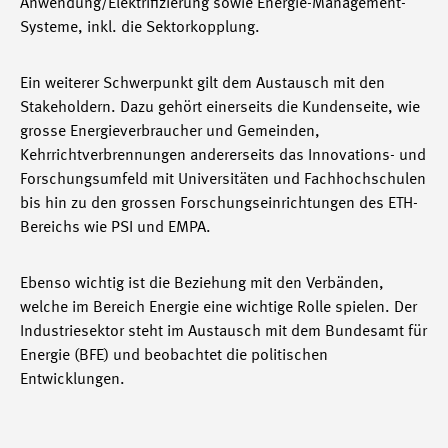
Anwendung/Elektrifizierung sowie Energie-Management-
Systeme, inkl. die Sektorkopplung.
Ein weiterer Schwerpunkt gilt dem Austausch mit den
Stakeholdern. Dazu gehört einerseits die Kundenseite, wie
grosse Energieverbraucher und Gemeinden,
Kehrrichtverbrennungen andererseits das Innovations- und
Forschungsumfeld mit Universitäten und Fachhochschulen
bis hin zu den grossen Forschungseinrichtungen des ETH-
Bereichs wie PSI und EMPA.
Ebenso wichtig ist die Beziehung mit den Verbänden,
welche im Bereich Energie eine wichtige Rolle spielen. Der
Industriesektor steht im Austausch mit dem Bundesamt für
Energie (BFE) und beobachtet die politischen
Entwicklungen.