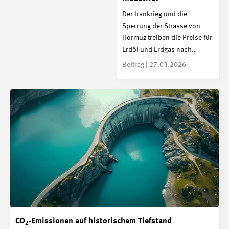
Der Irankrieg und die
Sperrung der Strasse von
Hormuz treiben die Preise für
Erdöl und Erdgas nach…
Beitrag | 27.03.2026
CO
-Emissionen auf historischem Tiefstand
2