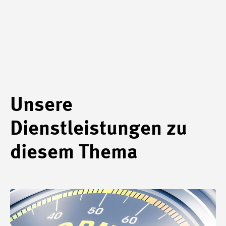
Unsere
Dienstleistungen zu
diesem Thema