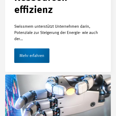
effizienz
Swissmem unterstützt Unternehmen darin,
Potenziale zur Steigerung der Energie- wie auch
der…
Mehr erfahren