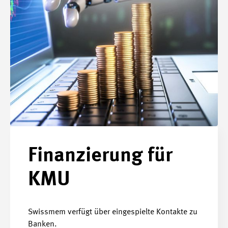
Finanzierung für
KMU
Swissmem verfügt über eingespielte Kontakte zu
Banken.