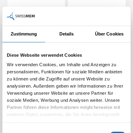
Zustimmung
Details
Über Cookies
Diese Webseite verwendet Cookies
Wir verwenden Cookies, um Inhalte und Anzeigen zu
personalisieren, Funktionen für soziale Medien anbieten
zu können und die Zugriffe auf unsere Website zu
analysieren. Außerdem geben wir Informationen zu Ihrer
Verwendung unserer Website an unsere Partner für
soziale Medien, Werbung und Analysen weiter. Unsere
Partner führen diese Informationen möglicherweise mit
weiteren Daten zusammen, die Sie ihnen bereitgestellt
haben oder die sie im Rahmen Ihrer Nutzung der Dienste
gesammelt haben.
Einwilligungsauswahl