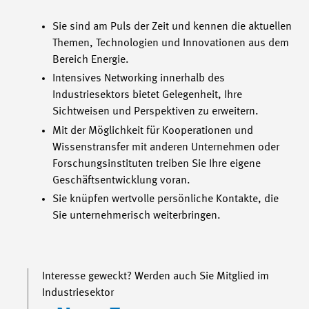
Sie sind am Puls der Zeit und kennen die aktuellen
Themen, Technologien und Innovationen aus dem
Bereich Energie.
Intensives Networking innerhalb des
Industriesektors bietet Gelegenheit, Ihre
Sichtweisen und Perspektiven zu erweitern.
Mit der Möglichkeit für Kooperationen und
Wissenstransfer mit anderen Unternehmen oder
Forschungsinstituten treiben Sie Ihre eigene
Geschäftsentwicklung voran.
Sie knüpfen wertvolle persönliche Kontakte, die
Sie unternehmerisch weiterbringen.
Interesse geweckt? Werden auch Sie Mitglied im
Industriesektor