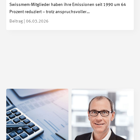
Swissmem-Mitglieder haben ihre Emissionen seit 1990 um 64
Prozent reduziert – trotz anspruchsvoller…
Beitrag | 06.03.2026