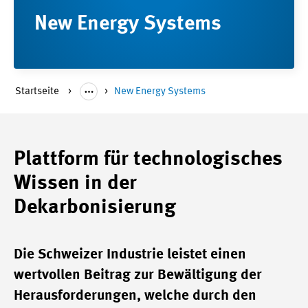
New Energy Systems
Startseite
New Energy Systems
Plattform für technologisches
Wissen in der
Dekarbonisierung
Die Schweizer Industrie leistet einen
wertvollen Beitrag zur Bewältigung der
Herausforderungen, welche durch den