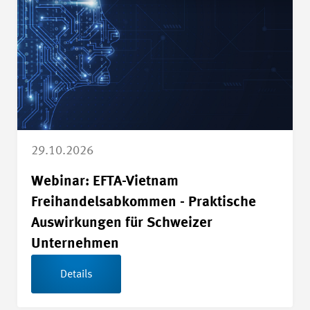
29.10.2026
Webinar: EFTA-Vietnam
Freihandelsabkommen - Praktische
Auswirkungen für Schweizer
Unternehmen
Details