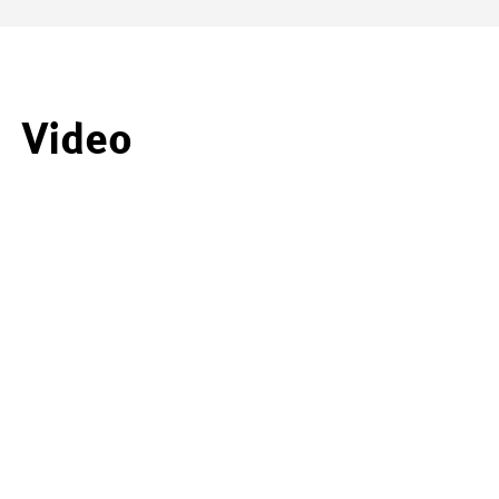
Video