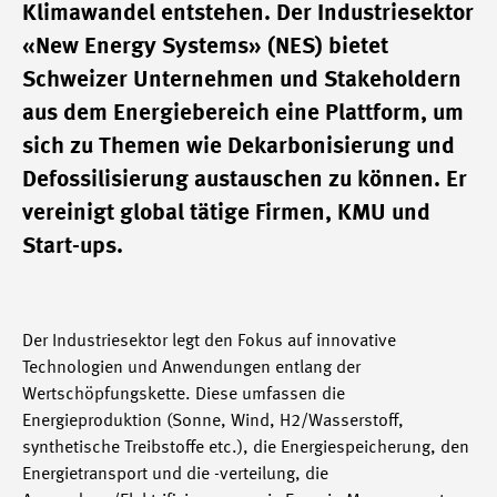
Klimawandel entstehen. Der Industriesektor
«New Energy Systems» (NES) bietet
Schweizer Unternehmen und Stakeholdern
aus dem Energiebereich eine Plattform, um
sich zu Themen wie Dekarbonisierung und
Defossilisierung austauschen zu können. Er
vereinigt global tätige Firmen, KMU und
Start-ups.
Der Industriesektor legt den Fokus auf innovative
Technologien und Anwendungen entlang der
Wertschöpfungskette. Diese umfassen die
Energieproduktion (Sonne, Wind, H2/Wasserstoff,
synthetische Treibstoffe etc.), die Energiespeicherung, den
Energietransport und die -verteilung, die