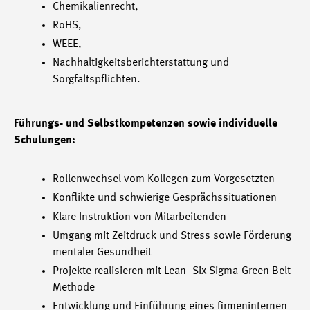
Chemikalienrecht,
RoHS,
WEEE,
Nachhaltigkeitsberichterstattung und
Sorgfaltspflichten.
Führungs- und Selbstkompetenzen sowie individuelle
Schulungen:
Rollenwechsel vom Kollegen zum Vorgesetzten
Konflikte und schwierige Gesprächssituationen
Klare Instruktion von Mitarbeitenden
Umgang mit Zeitdruck und Stress sowie Förderung
mentaler Gesundheit
Projekte realisieren mit Lean- Six-Sigma-Green Belt-
Methode
Entwicklung und Einführung eines firmeninternen