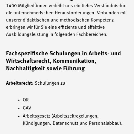
1400 Mitgliedfirmen verleiht uns ein tiefes Verständnis für
die unternehmerischen Herausforderungen. Verbunden mit
unserer didaktischen und methodischen Kompetenz
erbringen wir für Sie eine effiziente und effektive
Ausbildungsleistung in folgenden Fachbereichen.
Fachspezifische Schulungen in Arbeits- und
Wirtschaftsrecht, Kommunikation,
Nachhaltigkeit sowie Führung
Arbeitsrecht:
Schulungen zu
OR
GAV
Arbeitsgesetz (Arbeitszeitregelungen,
Kündigungen, Datenschutz und Personalabbau).