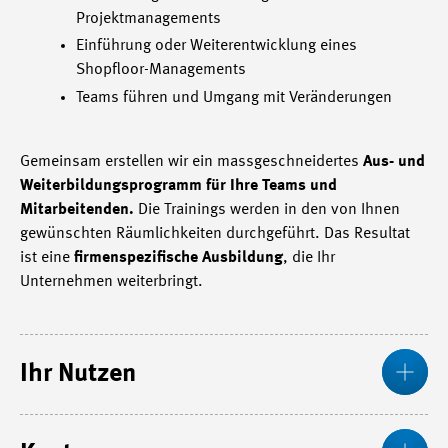
Projektmanagements
Einführung oder Weiterentwicklung eines
Shopfloor-Managements
Teams führen und Umgang mit Veränderungen
Gemeinsam erstellen wir ein massgeschneidertes
Aus- und
Weiterbildungsprogramm für Ihre Teams und
Mitarbeitenden.
Die Trainings werden in den von Ihnen
gewünschten Räumlichkeiten durchgeführt. Das Resultat
ist eine
firmenspezifische Ausbildung
, die Ihr
Unternehmen weiterbringt.
Me
Ihr Nutzen
Me