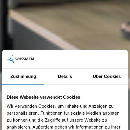
Zustimmung
Details
Über Cookies
Diese Webseite verwendet Cookies
Wir verwenden Cookies, um Inhalte und Anzeigen zu
personalisieren, Funktionen für soziale Medien anbieten
zu können und die Zugriffe auf unsere Website zu
analysieren. Außerdem geben wir Informationen zu Ihrer