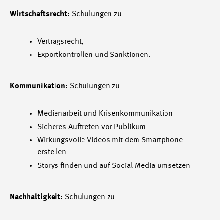
Wirtschaftsrecht:
Schulungen zu
Vertragsrecht,
Exportkontrollen und Sanktionen.
Kommunikation:
Schulungen zu
Medienarbeit und Krisenkommunikation
Sicheres Auftreten vor Publikum
Wirkungsvolle Videos mit dem Smartphone
erstellen
Storys finden und auf Social Media umsetzen
Nachhaltigkeit:
Schulungen zu