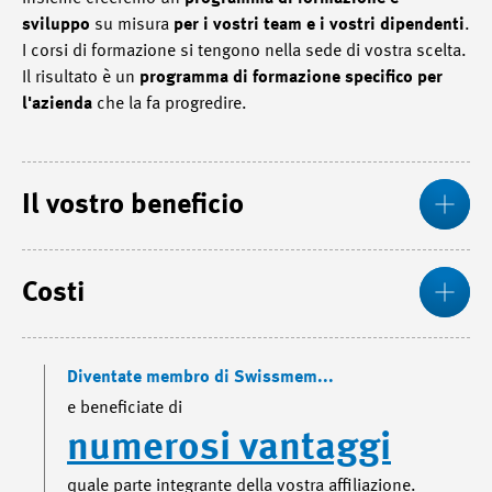
sviluppo
su misura
per i vostri team e i vostri dipendenti
.
I corsi di formazione si tengono nella sede di vostra scelta.
Il risultato è un
programma di formazione specifico per
l'azienda
che la fa progredire.
Mos
Il vostro beneficio
Mos
Costi
Diventate membro di Swissmem...
e beneficiate di
numerosi vantaggi
quale parte integrante della vostra affiliazione.