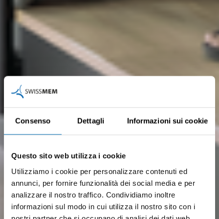
Consenso
Dettagli
Informazioni sui cookie
Questo sito web utilizza i cookie
Utilizziamo i cookie per personalizzare contenuti ed
annunci, per fornire funzionalità dei social media e per
analizzare il nostro traffico. Condividiamo inoltre
informazioni sul modo in cui utilizza il nostro sito con i
nostri partner che si occupano di analisi dei dati web,