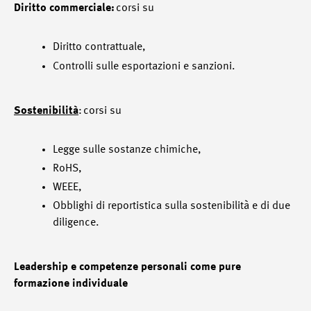
Diritto commerciale:
corsi su
Diritto contrattuale,
Controlli sulle esportazioni e sanzioni.
Sostenibilità
: corsi su
Legge sulle sostanze chimiche,
RoHS,
WEEE,
Obblighi di reportistica sulla sostenibilità e di due
diligence.
Leadership e competenze personali come pure
formazione individuale