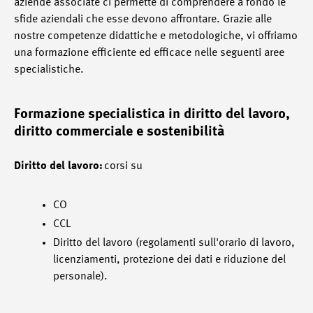
aziende associate ci permette di comprendere a fondo le
sfide aziendali che esse devono affrontare. Grazie alle
nostre competenze didattiche e metodologiche, vi offriamo
una formazione efficiente ed efficace nelle seguenti aree
specialistiche.
Formazione specialistica in diritto del lavoro,
diritto commerciale e sostenibilità
Diritto del lavoro:
corsi su
CO
CCL
Diritto del lavoro (regolamenti sull'orario di lavoro,
licenziamenti, protezione dei dati e riduzione del
personale).