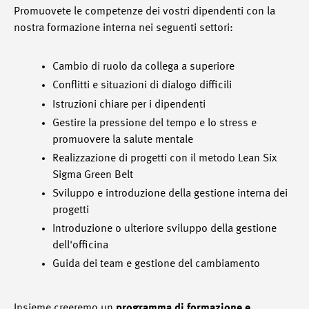
Promuovete le competenze dei vostri dipendenti con la
nostra formazione interna nei seguenti settori:
Cambio di ruolo da collega a superiore
Conflitti e situazioni di dialogo difficili
Istruzioni chiare per i dipendenti
Gestire la pressione del tempo e lo stress e
promuovere la salute mentale
Realizzazione di progetti con il metodo Lean Six
Sigma Green Belt
Sviluppo e introduzione della gestione interna dei
progetti
Introduzione o ulteriore sviluppo della gestione
dell'officina
Guida dei team e gestione del cambiamento
Insieme creeremo un
programma di formazione e