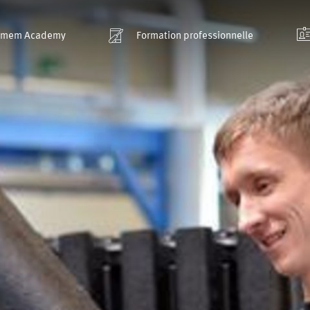
smem Academy
Formation professionnelle