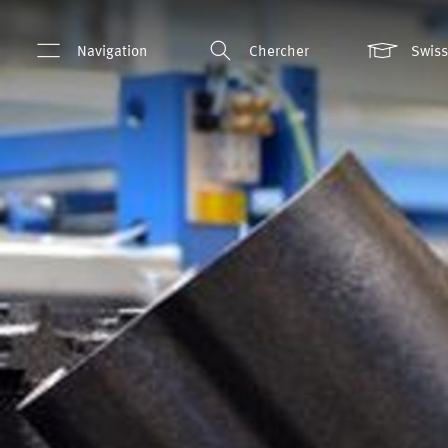
Navigation
Chercher
Swis