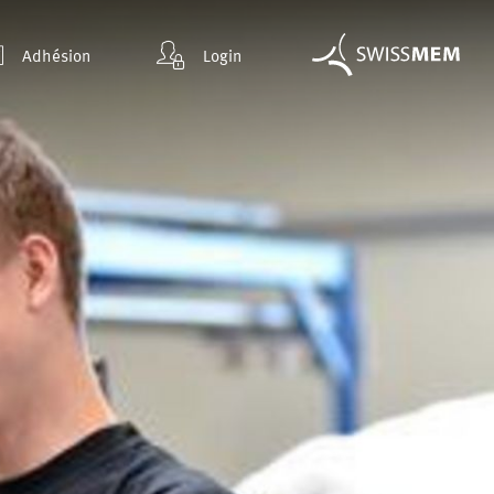
Adhésion
Login