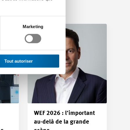
Marketing
Tout autoriser
WEF 2026 : l’important
au-delà de la grande