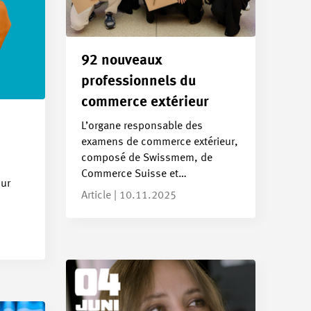
92 nouveaux
professionnels du
commerce extérieur
L’organe responsable des
examens de commerce extérieur,
composé de Swissmem, de
Commerce Suisse et…
our
Article | 10.11.2025