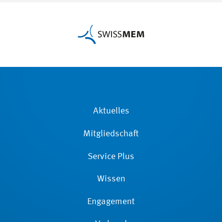
Aktuelles
Mitgliedschaft
Service Plus
Wissen
Engagement