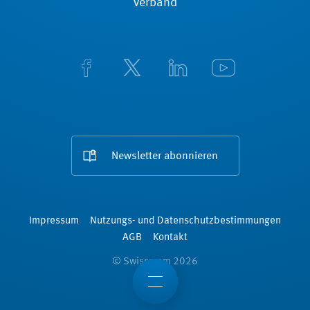
Verband
Newsletter abonnieren
Impressum
Nutzungs- und Datenschutzbestimmungen
AGB
Kontakt
© Swissmem 2026