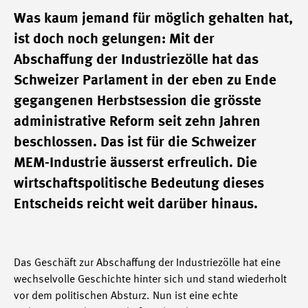
Was kaum jemand für möglich gehalten hat,
ist doch noch gelungen: Mit der
Abschaffung der Industriezölle hat das
Schweizer Parlament in der eben zu Ende
gegangenen Herbstsession die grösste
administrative Reform seit zehn Jahren
beschlossen. Das ist für die Schweizer
MEM-Industrie äusserst erfreulich. Die
wirtschaftspolitische Bedeutung dieses
Entscheids reicht weit darüber hinaus.
Das Geschäft zur Abschaffung der Industriezölle hat eine
wechselvolle Geschichte hinter sich und stand wiederholt
vor dem politischen Absturz. Nun ist eine echte