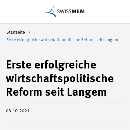
Startseite
Erste erfolgreiche wirtschaftspolitische Reform seit Langem
Erste erfolgreiche
wirtschaftspolitische
Reform seit Langem
08.10.2021