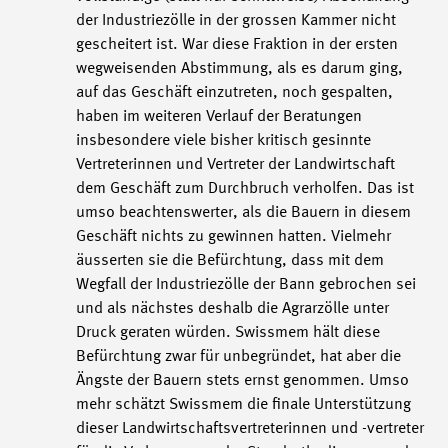
der Industriezölle in der grossen Kammer nicht
gescheitert ist. War diese Fraktion in der ersten
wegweisenden Abstimmung, als es darum ging,
auf das Geschäft einzutreten, noch gespalten,
haben im weiteren Verlauf der Beratungen
insbesondere viele bisher kritisch gesinnte
Vertreterinnen und Vertreter der Landwirtschaft
dem Geschäft zum Durchbruch verholfen. Das ist
umso beachtenswerter, als die Bauern in diesem
Geschäft nichts zu gewinnen hatten. Vielmehr
äusserten sie die Befürchtung, dass mit dem
Wegfall der Industriezölle der Bann gebrochen sei
und als nächstes deshalb die Agrarzölle unter
Druck geraten würden. Swissmem hält diese
Befürchtung zwar für unbegründet, hat aber die
Ängste der Bauern stets ernst genommen. Umso
mehr schätzt Swissmem die finale Unterstützung
dieser Landwirtschaftsvertreterinnen und -vertreter