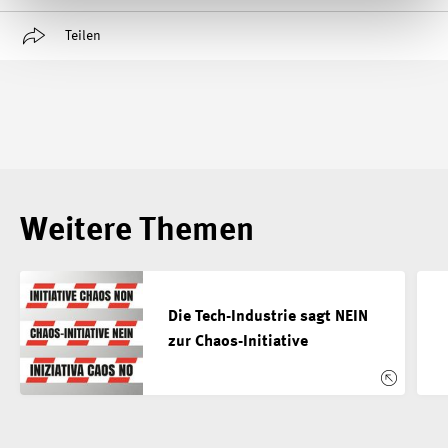
Teilen
Weitere Themen
Die Tech-Industrie sagt NEIN
zur Chaos-Initiative