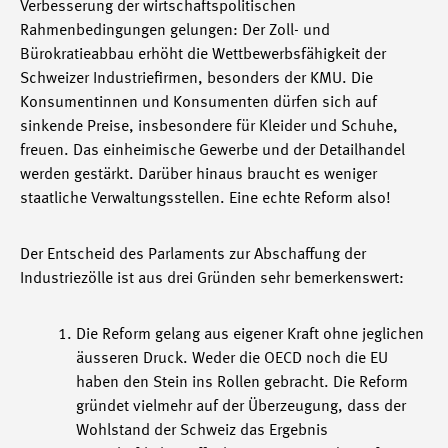
Verbesserung der wirtschaftspolitischen
Rahmenbedingungen gelungen: Der Zoll- und
Bürokratieabbau erhöht die Wettbewerbsfähigkeit der
Schweizer Industriefirmen, besonders der KMU. Die
Konsumentinnen und Konsumenten dürfen sich auf
sinkende Preise, insbesondere für Kleider und Schuhe,
freuen. Das einheimische Gewerbe und der Detailhandel
werden gestärkt. Darüber hinaus braucht es weniger
staatliche Verwaltungsstellen. Eine echte Reform also!
Der Entscheid des Parlaments zur Abschaffung der
Industriezölle ist aus drei Gründen sehr bemerkenswert:
Die Reform gelang aus eigener Kraft ohne jeglichen
äusseren Druck. Weder die OECD noch die EU
haben den Stein ins Rollen gebracht. Die Reform
gründet vielmehr auf der Überzeugung, dass der
Wohlstand der Schweiz das Ergebnis