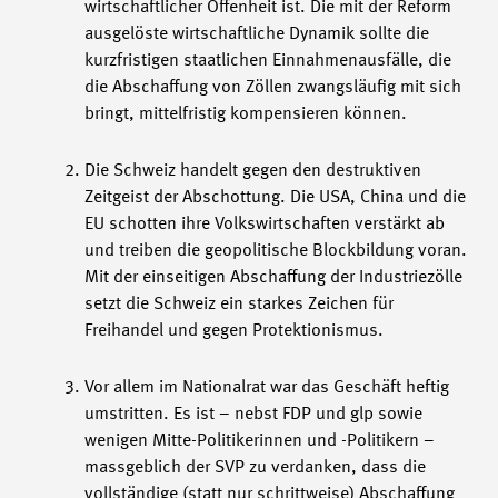
wirtschaftlicher Offenheit ist. Die mit der Reform
ausgelöste wirtschaftliche Dynamik sollte die
kurzfristigen staatlichen Einnahmenausfälle, die
die Abschaffung von Zöllen zwangsläufig mit sich
bringt, mittelfristig kompensieren können.
Die Schweiz handelt gegen den destruktiven
Zeitgeist der Abschottung. Die USA, China und die
EU schotten ihre Volkswirtschaften verstärkt ab
und treiben die geopolitische Blockbildung voran.
Mit der einseitigen Abschaffung der Industriezölle
setzt die Schweiz ein starkes Zeichen für
Freihandel und gegen Protektionismus.
Vor allem im Nationalrat war das Geschäft heftig
umstritten. Es ist – nebst FDP und glp sowie
wenigen Mitte-Politikerinnen und -Politikern –
massgeblich der SVP zu verdanken, dass die
vollständige (statt nur schrittweise) Abschaffung