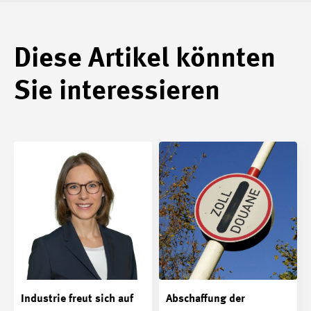
Diese Artikel könnten
Sie interessieren
Industrie freut sich auf
Abschaffung der