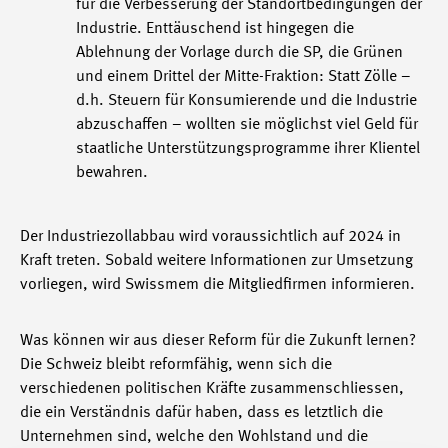
für die Verbesserung der Standortbedingungen der
Industrie. Enttäuschend ist hingegen die
Ablehnung der Vorlage durch die SP, die Grünen
und einem Drittel der Mitte-Fraktion: Statt Zölle –
d.h. Steuern für Konsumierende und die Industrie
abzuschaffen – wollten sie möglichst viel Geld für
staatliche Unterstützungsprogramme ihrer Klientel
bewahren.
Der Industriezollabbau wird voraussichtlich auf 2024 in
Kraft treten. Sobald weitere Informationen zur Umsetzung
vorliegen, wird Swissmem die Mitgliedfirmen informieren.
Was können wir aus dieser Reform für die Zukunft lernen?
Die Schweiz bleibt reformfähig, wenn sich die
verschiedenen politischen Kräfte zusammenschliessen,
die ein Verständnis dafür haben, dass es letztlich die
Unternehmen sind, welche den Wohlstand und die