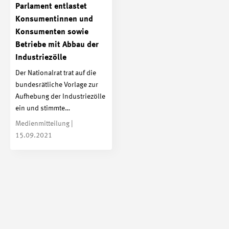
Parlament entlastet
Konsumentinnen und
Konsumenten sowie
Betriebe mit Abbau der
Industriezölle
Der Nationalrat trat auf die
bundesrätliche Vorlage zur
Aufhebung der Industriezölle
ein und stimmte…
Medienmitteilung |
15.09.2021