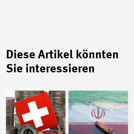
Diese Artikel könnten
Sie interessieren