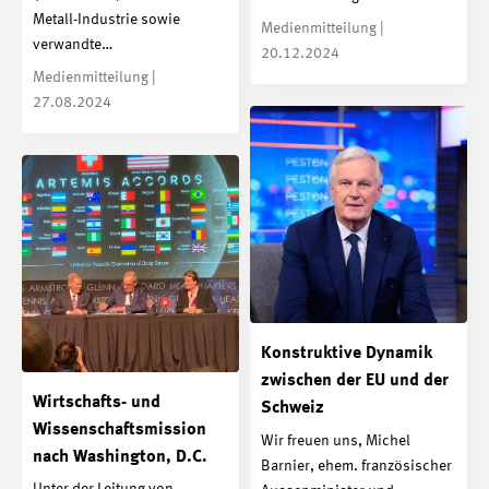
Metall-Industrie sowie
Medienmitteilung |
verwandte…
20.12.2024
Medienmitteilung |
27.08.2024
Konstruktive Dynamik
zwischen der EU und der
Wirtschafts- und
Schweiz
Wissenschaftsmission
Wir freuen uns, Michel
nach Washington, D.C.
Barnier, ehem. französischer