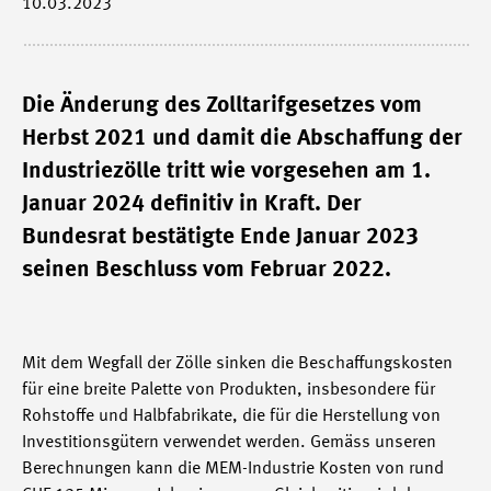
10.03.2023
Die Änderung des Zolltarifgesetzes vom
Herbst 2021 und damit die Abschaffung der
Industriezölle tritt wie vorgesehen am 1.
Januar 2024 definitiv in Kraft. Der
Bundesrat bestätigte Ende Januar 2023
seinen Beschluss vom Februar 2022.
Mit dem Wegfall der Zölle sinken die Beschaffungskosten
für eine breite Palette von Produkten, insbesondere für
Rohstoffe und Halbfabrikate, die für die Herstellung von
Investitionsgütern verwendet werden. Gemäss unseren
Berechnungen kann die MEM-Industrie Kosten von rund