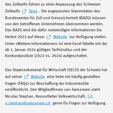
des Zolltarifs führen zu einer Anpassung des Schweizer
Zolltarifs
Tares
. Die angepassten Stammdaten des
Bundesamtes für Zoll und Grenzsicherheit (BAZG) müssen
von den betroffenen Unternehmen übernommen werden.
Das BAZG wird die dafür notwendigen Informationen bis
Herbst 2023 auf dieser
Website
zur Verfügung stellen.
Unter «Weitere Informationen» ist eine Excel-Tabelle mit der
ab 1. Januar 2024 gültigen Tarifstruktur und der
Konkordanzliste (2022 vs. 2024) aufgeschaltet.
Das Staatssekretariat für Wirtschaft (SECO) der Schweiz hat
auf seiner
Website
eine Seite mit häufig gestellten
Fragen (FAQs) zur Abschaffung der Industriezölle
veröffentlicht. Den Mitgliedfirmen von Swissmem steht
Nicolas Stephan, Ressortleiter Volkswirtschaft,
n.stephan
@swissmem.ch
gerne für Fragen zur Verfügung.