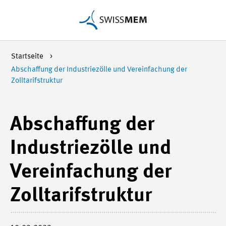
Startseite
Abschaffung der Industriezölle und Vereinfachung der
Zolltarifstruktur
Abschaffung der
Industriezölle und
Vereinfachung der
Zolltarifstruktur