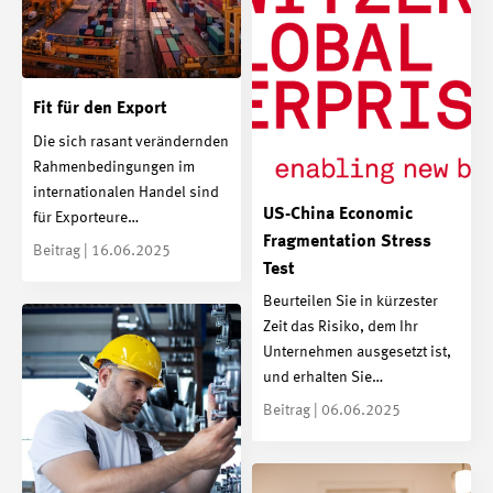
Fit für den Export
Die sich rasant verändernden
Rahmenbedingungen im
internationalen Handel sind
US-China Economic
für Exporteure…
Fragmentation Stress
Beitrag | 16.06.2025
Test
Beurteilen Sie in kürzester
Zeit das Risiko, dem Ihr
Unternehmen ausgesetzt ist,
und erhalten Sie…
Beitrag | 06.06.2025