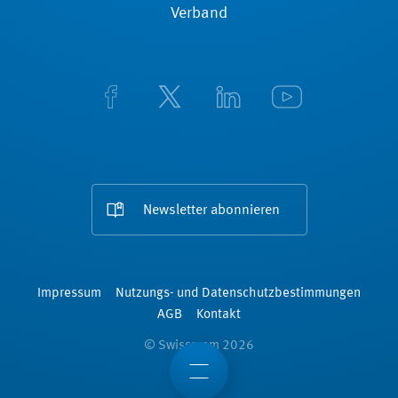
Verband
Newsletter abonnieren
Impressum
Nutzungs- und Datenschutzbestimmungen
AGB
Kontakt
© Swissmem 2026