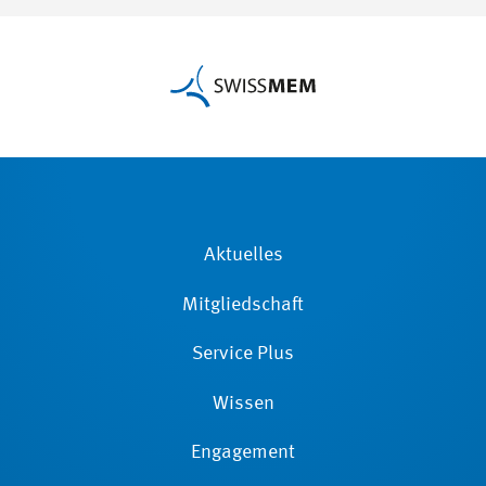
Aktuelles
Mitgliedschaft
Service Plus
Wissen
Engagement