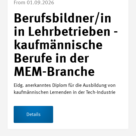
From 01.09.2026
Berufsbildner/in
in Lehrbetrieben -
kaufmännische
Berufe in der
MEM-Branche
Eidg. anerkanntes Diplom für die Ausbildung von
kaufmännischen Lernenden in der Tech-Industrie
Details