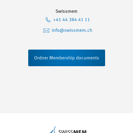
Swissmem
+41 44 384 41 11
info@swissmem.ch
Ordner Membership documents