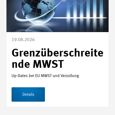
19.08.2026
Grenzüberschreite
nde MWST
Up-Dates bei EU MWST und Verzollung
Details