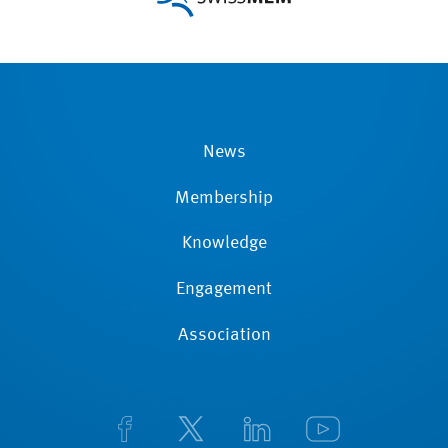
News
Membership
Knowledge
Engagement
Association