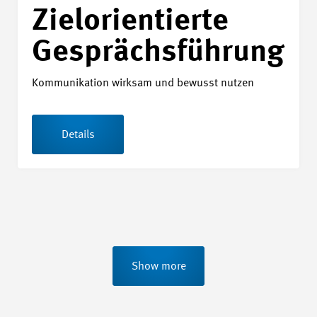
Zielorientierte
Gesprächsführung
Kommunikation wirksam und bewusst nutzen
Details
Show more