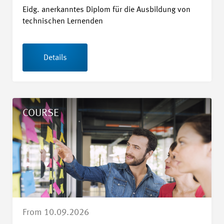
Eidg. anerkanntes Diplom für die Ausbildung von
technischen Lernenden
Details
Details Zielorientierte Gesprächsführung
COURSE
From 10.09.2026