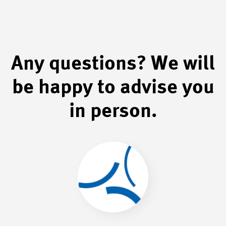
Any questions? We will
be happy to advise you
in person.