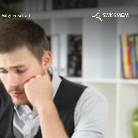
Mitgliedschaft