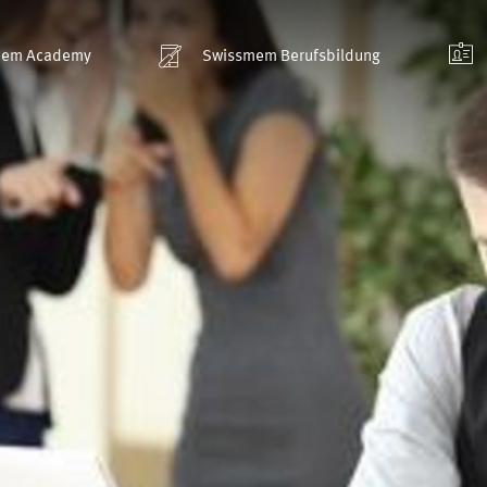
mem Academy
Swissmem Berufsbildung