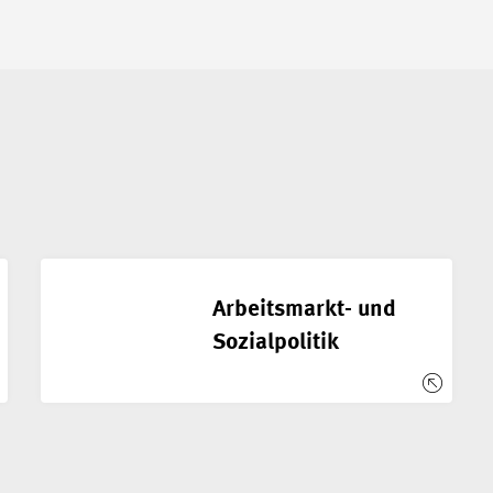
Arbeitsmarkt- und
Sozialpolitik