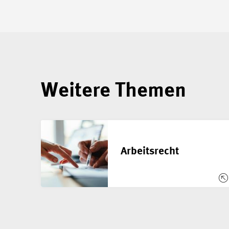
Weitere Themen
Arbeitsrecht