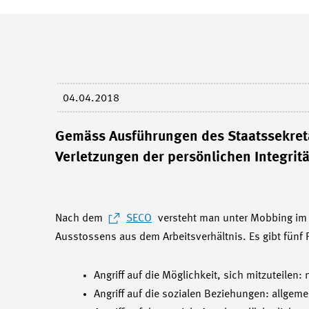
04.04.2018
Gemäss Ausführungen des Staatssekretar
Verletzungen der persönlichen Integritä
Nach dem
SECO
versteht man unter Mobbing im 
Ausstossens aus dem Arbeitsverhältnis. Es gibt fün
Angriff auf die Möglichkeit, sich mitzuteilen
Angriff auf die sozialen Beziehungen: allgem