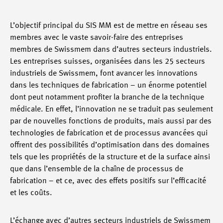
L’objectif principal du SIS MM est de mettre en réseau ses
membres avec le vaste savoir-faire des entreprises
membres de Swissmem dans d’autres secteurs industriels.
Les entreprises suisses, organisées dans les 25 secteurs
industriels de Swissmem, font avancer les innovations
dans les techniques de fabrication – un énorme potentiel
dont peut notamment profiter la branche de la technique
médicale. En effet, l’innovation ne se traduit pas seulement
par de nouvelles fonctions de produits, mais aussi par des
technologies de fabrication et de processus avancées qui
offrent des possibilités d’optimisation dans des domaines
tels que les propriétés de la structure et de la surface ainsi
que dans l’ensemble de la chaîne de processus de
fabrication – et ce, avec des effets positifs sur l’efficacité
et les coûts.
L’échange avec d’autres secteurs industriels de Swissmem