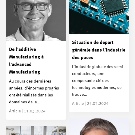
Situation de départ
De l’additive
générale dans l’industrie
Manufacturing à
des puces
l’advanced
L’industrie globale des semi-
Manufacturing
conducteurs, une
composante-clé des
Au cours des dernières
technologies modernes, se
années, d’énormes progrès
trouve…
ont été réalisés dans les
domaines de la…
Article | 25.03.2024
Article | 11.03.2024