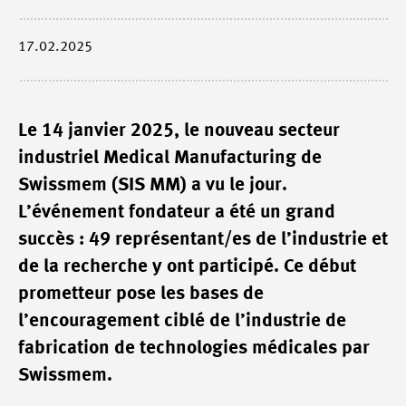
17.02.2025
Le 14 janvier 2025, le nouveau secteur
industriel Medical Manufacturing de
Swissmem (SIS MM) a vu le jour.
L’événement fondateur a été un grand
succès : 49 représentant/es de l’industrie et
de la recherche y ont participé. Ce début
prometteur pose les bases de
l’encouragement ciblé de l’industrie de
fabrication de technologies médicales par
Swissmem.