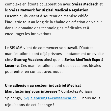
complexe en étroite collaboration avec
Swiss MedTech
et
le
Swiss Network for Digital Medical Regulation
.
Ensemble, ils visent à soutenir de manière ciblée
l’industrie tout au long de la chaîne de création de valeur
dans le domaine des technologies médicales et à
encourager les innovations.
Le SIS MM vient de commencer son travail. D’autres
manifestations sont déjà prévues – notamment une visite
chez
Starrag Vuadens
ainsi que la
Swiss MedTech Expo à
Lucerne
. Ces manifestations sont des occasions idéales
pour entrer en contact avec nous.
Une adhésion au secteur industriel Medical
Manufacturing vous intéresse ?
Contactez Adriaan
Spierings,
a.spierings
@swissmem.ch
– nous nous
réjouissons de cet échange !