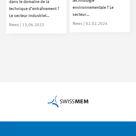
technologie
dans le domaine de la
environnementale ? Le
technique d’entraînement ?
secteur…
Le secteur industriel…
News | 02.02.2024
News | 15.06.2023