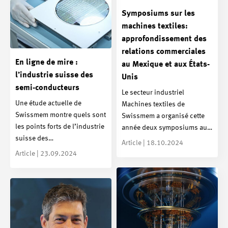
Symposiums sur les
machines textiles:
approfondissement des
relations commerciales
En ligne de mire :
au Mexique et aux États-
l’industrie suisse des
Unis
semi-conducteurs
Le secteur industriel
Une étude actuelle de
Machines textiles de
Swissmem montre quels sont
Swissmem a organisé cette
les points forts de l’industrie
année deux symposiums au…
suisse des…
Article | 18.10.2024
Article | 23.09.2024