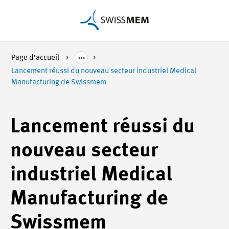
Page d’accueil
Lancement réussi du nouveau secteur industriel Medical
Manufacturing de Swissmem
Lancement réussi du
nouveau secteur
industriel Medical
Manufacturing de
Swissmem