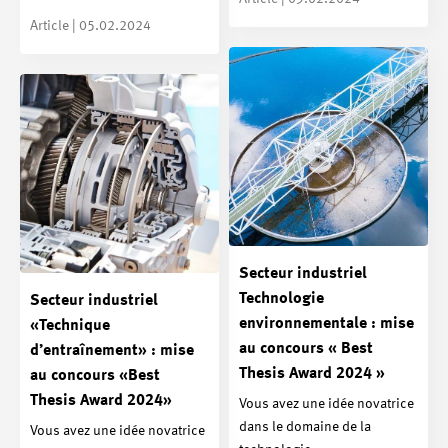
Article | 05.02.2024
Secteur industriel
Technologie
Secteur industriel
environnementale : mise
«Technique
au concours « Best
d’entraînement» : mise
Thesis Award 2024 »
au concours «Best
Thesis Award 2024»
Vous avez une idée novatrice
dans le domaine de la
Vous avez une idée novatrice