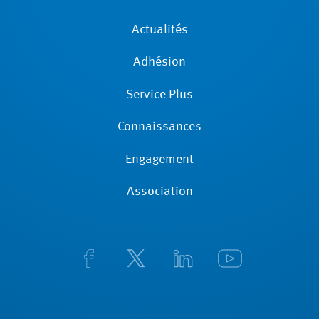
Actualités
Adhésion
Service Plus
Connaissances
Engagement
Association