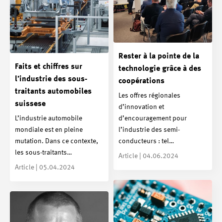
Rester à la pointe de la
Faits et chiffres sur
technologie grâce à des
l’industrie des sous-
coopérations
traitants automobiles
Les offres régionales
suissese
d’innovation et
L’industrie automobile
d’encouragement pour
mondiale est en pleine
l’industrie des semi-
mutation. Dans ce contexte,
conducteurs : tel…
les sous-traitants…
Article | 04.06.2024
Article | 05.04.2024