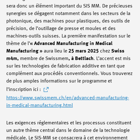
sera donc un élément important du SIS MM. De précieuses
synergies se dégagent notamment dans les secteurs de la
photonique, des machines pour plastiques, des outils de
précision, de l’outillage de presse et moules et des
machines-outils suisses. La première manifestation sur le
thème de l’
« Advanced Manufacturing in Medical
Manufacturing »
aura lieu le
25 mars 2025
chez
Swiss
m4m,
membre de Swissmem
, à Bettlach
. L’accent est mis
sur les technologies de fabrication additive en tant que
complément aux procédés conventionnels. Vous trouverez
de plus amples informations sur le programme et
l’inscription ici :
https://www.swissmem.ch/en/advanced-manufacturing-
in-medical-manufacturing.html
Les exigences réglementaires et les processus constituent
un autre thème central dans le domaine de la technologie
médicale. Le SIS-MM se consacrera à cet environnement