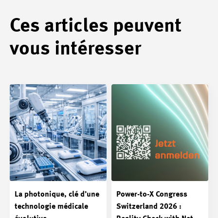
Ces articles peuvent
vous intéresser
La photonique, clé d’une
Power-to-X Congress
technologie médicale
Switzerland 2026 :