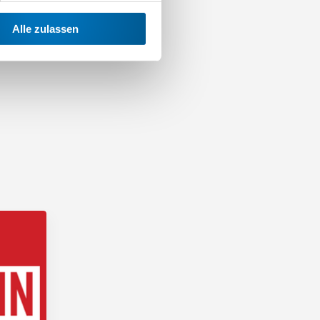
Alle zulassen