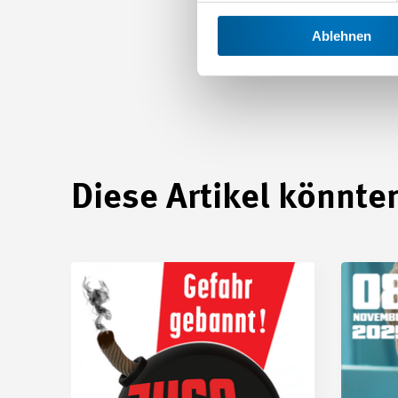
Ablehnen
Diese Artikel könnten