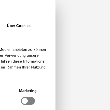
Über Cookies
 Medien anbieten zu können
hrer Verwendung unserer
 führen diese Informationen
ie im Rahmen Ihrer Nutzung
Marketing