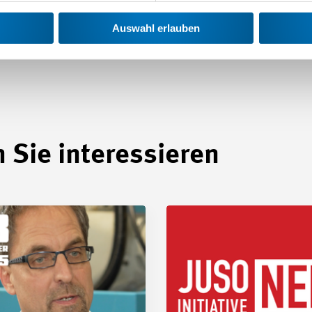
Auswahl erlauben
 Sie interessieren