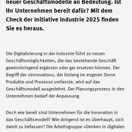
neuer Geschäftsmodelle an Bedeutung. Ist
Ihr Unternehmen bereit dafür? Mit dem
Check der Initiative Industrie 2025 finden
Sie es heraus.
Die Digitalisierung in der Industrie führt zu neuen
Geschäftsmöglichkeiten, die das bestehende Geschäft
gewinnbringend ergänzen oder gar ersetzen können. Der
Begriff der «Innovation», der bislang im engeren Sinne
Produkte und Prozesse umfasste, wird auf das
Geschäftsmodell ausgedehnt. Der Planungsprozess in den
Unternehmen bedarf der Anpassung.
Doch wie bereit sind Unternehmen für die Innovation in
das Geschäftsmodell? Wie dringend ist es überhaupt, sich
damit zu befassen? Die Arbeitsgruppe «Denken in digitalen