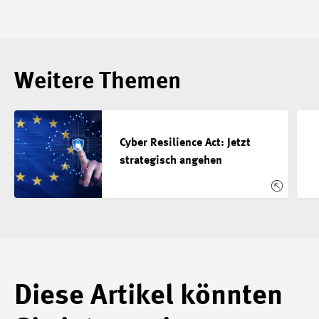
Weitere Themen
Cyber Resilience Act: Jetzt
strategisch angehen
Diese Artikel könnten