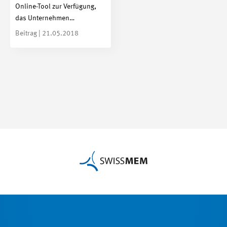
Online-Tool zur Verfügung,
das Unternehmen…
Beitrag | 21.05.2018