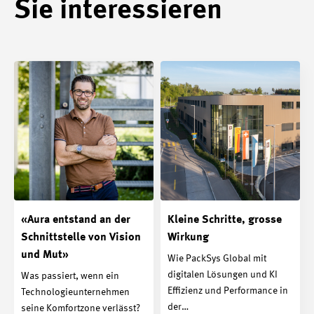
Sie interessieren
«Aura entstand an der
Kleine Schritte, grosse
Schnittstelle von Vision
Wirkung
und Mut»
Wie PackSys Global mit
digitalen Lösungen und KI
Was passiert, wenn ein
Effizienz und Performance in
Technologieunternehmen
der…
seine Komfortzone verlässt?