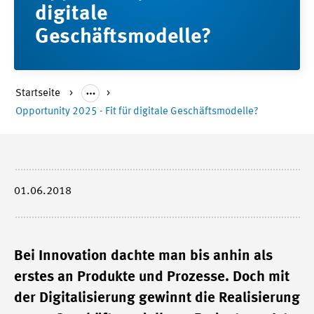
digitale
Geschäftsmodelle?
Startseite
Opportunity 2025 - Fit für digitale Geschäftsmodelle?
01.06.2018
Bei Innovation dachte man bis anhin als
erstes an Produkte und Prozesse. Doch mit
der Digitalisierung gewinnt die Realisierung