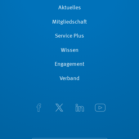
Aktuelles
Mitgliedschaft
Service Plus
Wissen
Engagement
Verband