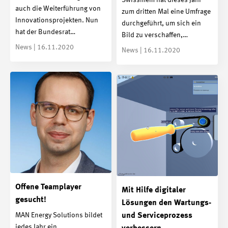
auch die Weiterführung von
zum dritten Mal eine Umfrage
Innovationsprojekten. Nun
durchgeführt, um sich ein
hat der Bundesrat…
Bild zu verschaffen,…
News | 16.11.2020
News | 16.11.2020
Offene Teamplayer
Mit Hilfe digitaler
gesucht!
Lösungen den Wartungs-
MAN Energy Solutions bildet
und Serviceprozess
jedes Jahr ein