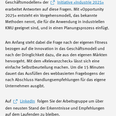
Geschäftsmodellen» der
Initiative «Industrie 2025»
erarbeitet Antworten auf diese Fragen. Mit «Opportunity
2025» entsteht ein Vorgehensmodell, das bekannte
Methoden nennt, die für die Anwendung in industriellen
KMU geeignet sind, und in einen Planungsprozess einfügt.
Am Anfang steht dabei die Frage nach der eigenen Fitness
bezogen auf die Innovation in das Geschäftsmodell und
nach der Dringlichkeit dazu, die aus den eigenen Märkten
hervorgeht. Mit dem «Relevanzcheck» lässt sich eine
einfache Selbstbeurteilung machen. Um die 15 Minuten
dauert das Ausfüllen des webbasierten Fragebogens der
nach Abschluss Handlungsempfehlungen für das eigene
Unternehmen ausgibt.
Auf
LinkedIn
folgen Sie der Arbeitsgruppe um über
den neusten Stand der Erkenntnisse und Empfehlungen
auf dem Laufenden zu bleiben.