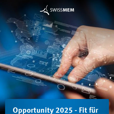
Opportunity 2025 - Fit für