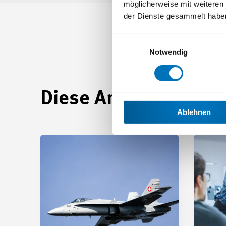
möglicherweise mit weiteren
der Dienste gesammelt habe
Einwilligungsauswahl
Notwendig
Diese Artikel könnten
Ablehnen