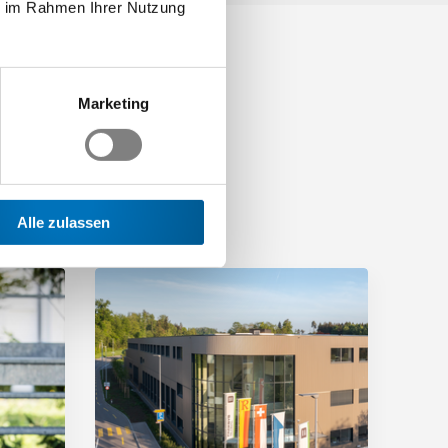
ie im Rahmen Ihrer Nutzung
Marketing
Alle zulassen