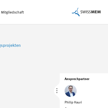
Mitgliedschaft
gsprojekten
Ansprechpartner
Philip Hauri