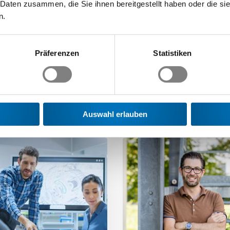
 Daten zusammen, die Sie ihnen bereitgestellt haben oder die s
n.
Präferenzen
Statistiken
 Sie interessieren
Auswahl erlauben