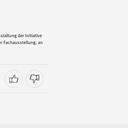
taltung der Initiative
r Fachausstellung, an