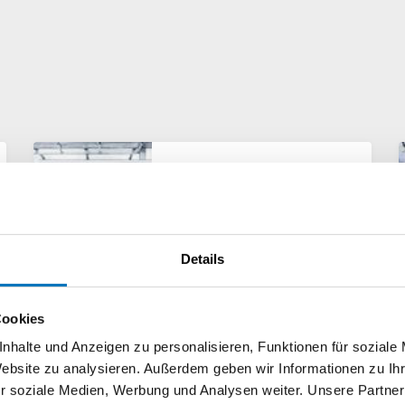
Digitalisierung
Details
Cookies
nhalte und Anzeigen zu personalisieren, Funktionen für soziale
Website zu analysieren. Außerdem geben wir Informationen zu I
r soziale Medien, Werbung und Analysen weiter. Unsere Partner