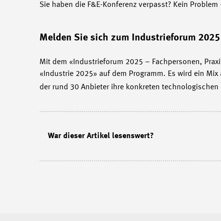
Sie haben die F&E-Konferenz verpasst? Kein Problem
Melden Sie sich zum Industrieforum 2025
Mit dem «Industrieforum 2025 – Fachpersonen, Praxis, 
«Industrie 2025» auf dem Programm. Es wird ein Mix 
der rund 30 Anbieter ihre konkreten technologischen
War dieser Artikel lesenswert?