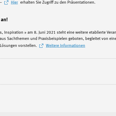
 –
Hier
erhalten Sie Zugriff zu den Präsentationen.
 an!
Inspiration » am 8. Juni 2021 steht eine weitere etablierte Verans
aus Sachthemen und Praxisbeispielen geboten, begleitet von eine
 Lösungen vorstellen.
Weitere Informationen