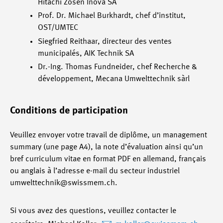
Hitachi Zosen Inova SA
Prof. Dr. Michael Burkhardt, chef d’institut,
OST/UMTEC
Siegfried Reithaar, directeur des ventes
municipalés, AIK Technik SA
Dr.-Ing. Thomas Fundneider, chef Recherche &
développement, Mecana Umwelttechnik sàrl
Conditions de participation
Veuillez envoyer votre travail de diplôme, un management
summary (une page A4), la note d’évaluation ainsi qu’un
bref curriculum vitae en format PDF en allemand, français
ou anglais à l’adresse e-mail du secteur industriel
umwelttechnik@swissmem.ch.
Si vous avez des questions, veuillez contacter le