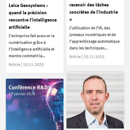
recevoir des tâches
Leica Geosystems :
concrètes de l’industrie
quand la précision
»
rencontre l’intelligence
artificielle
L’utilisation de l’IA, des
jumeaux numériques et de
L’entreprise fait avancer la
l’apprentissage automatique
numérisation grâce à
dans les techniques…
l’intelligence artificielle et
montre comment la…
Article | 25.11.2025
Article | 10.11.2025