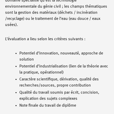
domaine spécialisé qu’est la technologie
environnementale du génie civil ; les champs thématiques
sont la gestion des matériaux (déchets / incinération
/recyclage) ou le traitement de l’eau (eau douce / eaux
usées).
L’évaluation a lieu selon les critères suivants :
Potentiel d’innovation, nouveauté, approche de
solution
Potentiel d’industrialisation (lien de la théorie avec
la pratique, opérationnel)
Caractère scientifique, dérivation, qualité des
recherches/sources, propre contribution
Qualité du travail soumis par écrit, concision,
explication des sujets complexes
Note finale du travail de diplôme