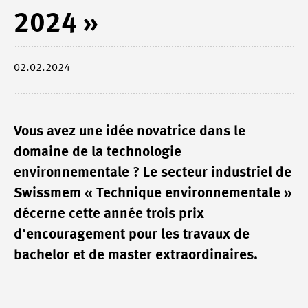
2024 »
02.02.2024
Vous avez une idée novatrice dans le
domaine de la technologie
environnementale ? Le secteur industriel de
Swissmem « Technique environnementale »
décerne cette année trois prix
d’encouragement pour les travaux de
bachelor et de master extraordinaires.