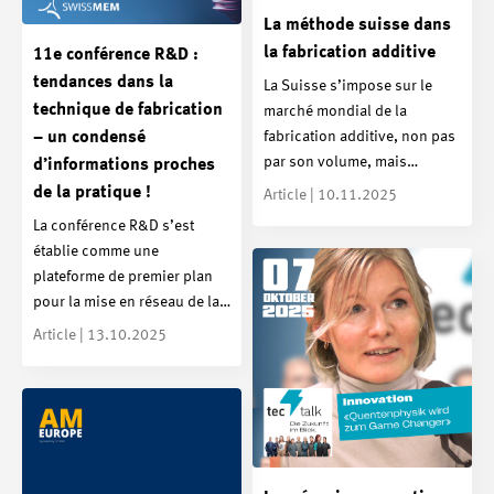
La méthode suisse dans
la fabrication additive
11e conférence R&D :
tendances dans la
La Suisse s’impose sur le
technique de fabrication
marché mondial de la
fabrication additive, non pas
– un condensé
par son volume, mais…
d’informations proches
de la pratique !
Article | 10.11.2025
La conférence R&D s’est
établie comme une
plateforme de premier plan
pour la mise en réseau de la…
Article | 13.10.2025