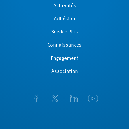
Actualités
Adhésion
Service Plus
Connaissances
Engagement
Association