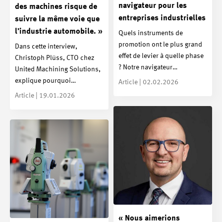
navigateur pour les
des machines risque de
entreprises industrielles
suivre la même voie que
l’industrie automobile. »
Quels instruments de
promotion ont le plus grand
Dans cette interview,
effet de levier à quelle phase
Christoph Plüss, CTO chez
? Notre navigateur…
United Machining Solutions,
explique pourquoi…
Article | 02.02.2026
Article | 19.01.2026
« Nous aimerions