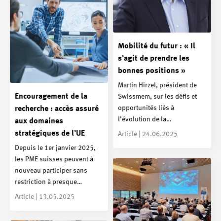
Mobilité du futur : « Il
s’agit de prendre les
bonnes positions »
Martin Hirzel, président de
Encouragement de la
Swissmem, sur les défis et
opportunités liés à
recherche : accès assuré
l’évolution de la…
aux domaines
stratégiques de l’UE
Article | 24.06.2025
Depuis le 1er janvier 2025,
les PME suisses peuvent à
nouveau participer sans
restriction à presque…
Article | 13.05.2025