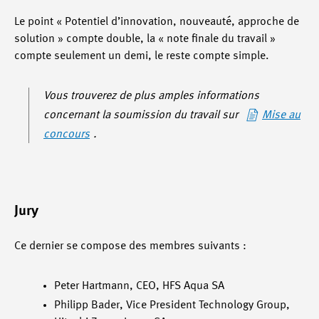
Le point « Potentiel d’innovation, nouveauté, approche de
solution » compte double, la « note finale du travail »
compte seulement un demi, le reste compte simple.
Vous trouverez de plus amples informations
concernant la soumission du travail sur
Mise au
concours
.
Jury
Ce dernier se compose des membres suivants :
Peter Hartmann, CEO, HFS Aqua SA
Philipp Bader, Vice President Technology Group,