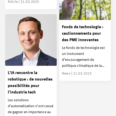
Article | 31.03.2025
Fonds de technologie :
cautionnements pour
des PME innovantes
Le fonds de technologie est
un instrument
d’encouragement de
politique climatique de la…
L’IA rencontre la
News | 21.03.2025
robotique : de nouvelles
possibilités pour
l’industrie tech
Les solutions
d’automatisation n’ont cessé
de gagner en importance au