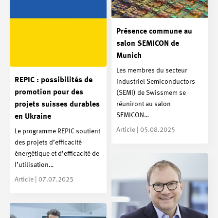
Présence commune au
salon SEMICON de
Munich
Les membres du secteur
REPIC : possibilités de
industriel Semiconductors
promotion pour des
(SEMI) de Swissmem se
réuniront au salon
projets suisses durables
SEMICON…
en Ukraine
Article | 05.08.2025
Le programme REPIC soutient
des projets d’efficacité
énergétique et d’efficacité de
l’utilisation…
Article | 07.07.2025