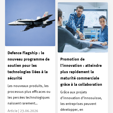
Defence Flagship : le
nouveau programme de
Promotion de
soutien pour les
l’innovation : atteindre
technologies liées à la
plus rapidement la
sécurité
maturité commerciale
grâce à la collaboration
Les nouveaux produits, les
processus plus efficaces ou
Grâce aux projets
les percées technologiques
d’innovation d’Innosuisse,
naissent rarement…
les entreprises peuvent
développer, en
Article | 23.06.2026