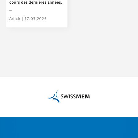
cours des dernières années.
…
Article | 17.03.2025