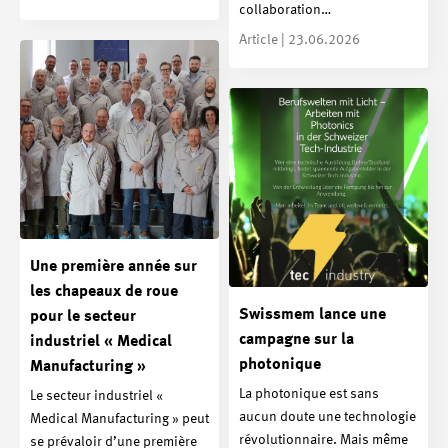
collaboration…
Article | 23.06.2026
Une première année sur
les chapeaux de roue
Swissmem lance une
pour le secteur
campagne sur la
industriel « Medical
photonique
Manufacturing »
La photonique est sans
Le secteur industriel «
aucun doute une technologie
Medical Manufacturing » peut
révolutionnaire. Mais même
se prévaloir d’une première