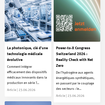
La photonique, clé d’une
Power-to-X Congress
technologie médicale
Switzerland 2026 :
évolutive
Reality Check with Net
Zero
Comment intégrer
efficacement des dispositifs
De l’hydrogène aux agents
médicaux innovants dans la
énergétiques synthétiques,
production en série ?…
en passant par le couplage
des secteurs : le…
Article | 23.06.2026
Article | 23.06.2026