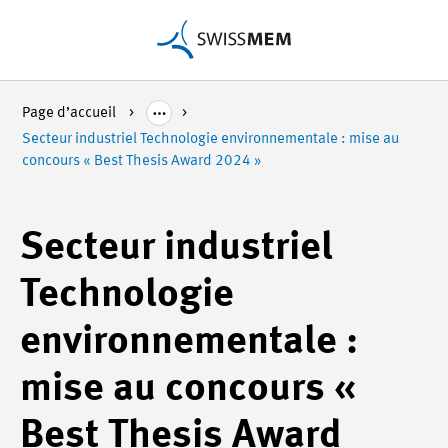
Page d’accueil
Secteur industriel Technologie environnementale : mise au
concours « Best Thesis Award 2024 »
Secteur industriel
Technologie
environnementale :
mise au concours «
Best Thesis Award