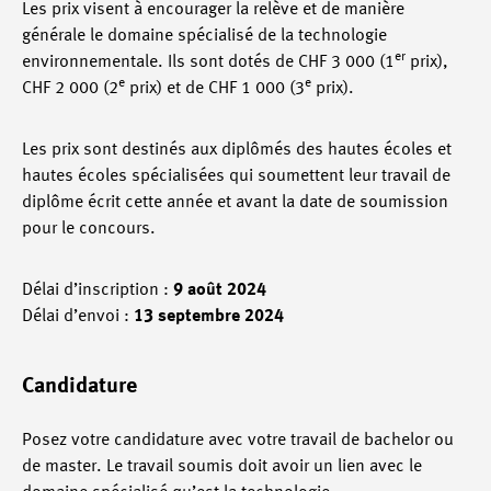
Les prix visent à encourager la relève et de manière
générale le domaine spécialisé de la technologie
er
environnementale. Ils sont dotés de CHF 3 000 (1
prix),
e
e
CHF 2 000 (2
prix) et de CHF 1 000 (3
prix).
Les prix sont destinés aux diplômés des hautes écoles et
hautes écoles spécialisées qui soumettent leur travail de
diplôme écrit cette année et avant la date de soumission
pour le concours.
Délai d’inscription :
9 août 2024
Délai d’envoi :
13 septembre 2024
Candidature
Posez votre candidature avec votre travail de bachelor ou
de master. Le travail soumis doit avoir un lien avec le