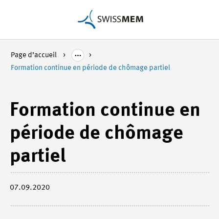
Page d’accueil
Formation continue en période de chômage partiel
Formation continue en
période de chômage
partiel
07.09.2020