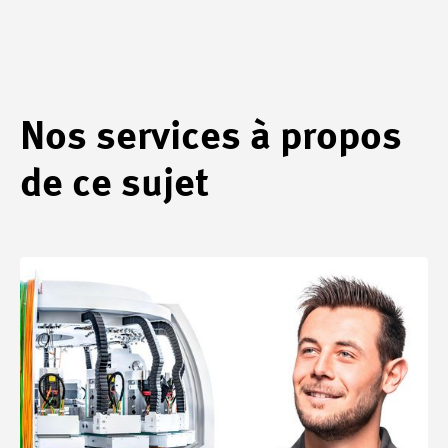
Nos services à propos
de ce sujet