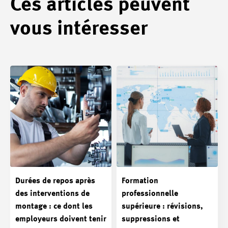
Ces articles peuvent
vous intéresser
Durées de repos après
Formation
des interventions de
professionnelle
montage : ce dont les
supérieure : révisions,
employeurs doivent tenir
suppressions et