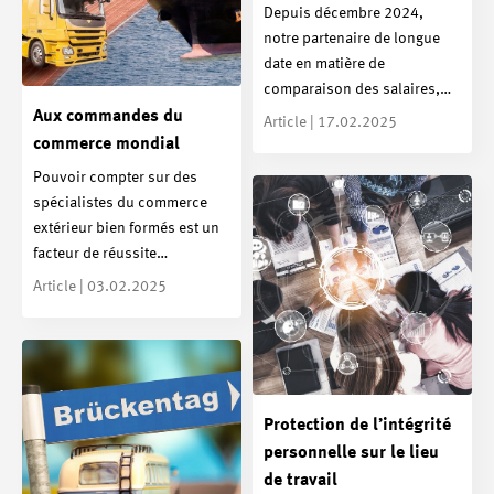
Depuis décembre 2024,
notre partenaire de longue
date en matière de
comparaison des salaires,…
Aux commandes du
Article | 17.02.2025
commerce mondial
Pouvoir compter sur des
spécialistes du commerce
extérieur bien formés est un
facteur de réussite…
Article | 03.02.2025
Protection de l’intégrité
personnelle sur le lieu
de travail