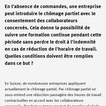
En l’absence de commandes, une entreprise
peut introduire le chômage partiel avec le
consentement des collaborateurs
concernés. Cela donne la possibilité de
suivre une formation continue pendant cette
période sans perdre le droit à l’indemnité
en cas de réduction de l’horaire de travail.
Quelles conditions doivent être remplies
dans ce but ?
En Suisse, de nombreuses entreprises appliquent
actuellement le chômage partiel. Par chômage partiel on
sous-entend une réduction passagère des heures de travail
contractuelles en accord avec les collaborateurs