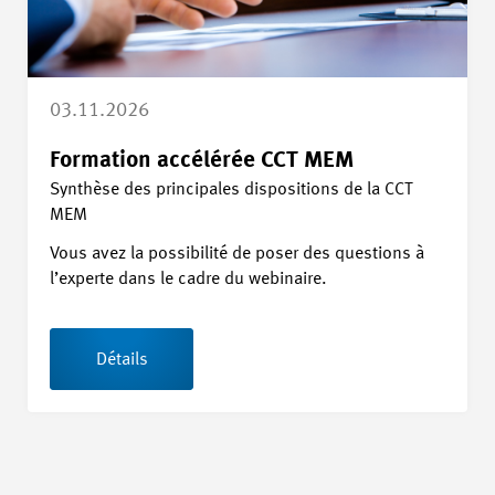
03.11.2026
Formation accélérée CCT MEM
Synthèse des principales dispositions de la CCT
MEM
Vous avez la possibilité de poser des questions à
l’experte dans le cadre du webinaire.
Détails