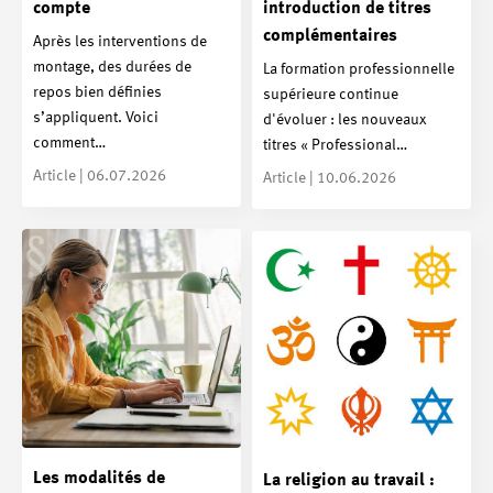
compte
introduction de titres
complémentaires
Après les interventions de
montage, des durées de
La formation professionnelle
repos bien définies
supérieure continue
s’appliquent. Voici
d'évoluer : les nouveaux
comment…
titres « Professional…
Article | 06.07.2026
Article | 10.06.2026
Les modalités de
La religion au travail :