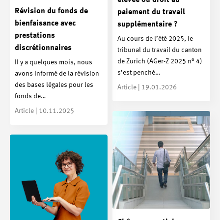
Révision du fonds de
paiement du travail
bienfaisance avec
supplémentaire ?
prestations
Au cours de l’été 2025, le
discrétionnaires
tribunal du travail du canton
de Zurich (AGer-Z 2025 n° 4)
Il y a quelques mois, nous
s’est penché…
avons informé de la révision
des bases légales pour les
Article | 19.01.2026
fonds de…
Article | 10.11.2025