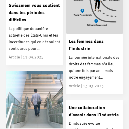
Swissmem vous soutient
dans les périodes
difficiles
La politique douanière
actuelle des États-Unis et les
Les femmes dans
incertitudes qui en découlent
sont dures pour…
l’industrie
Article | 11.04.2025
La Journée internationale des
droits des femmes n’a lieu
qu’une fois par an – mais
notre engagement…
Article | 13.03.2025
Une collaboration
d’avenir dans l’industrie
L’industrie évolue