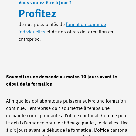
Vous voulez être à jour ?
Profitez
de nos possibilités de
formation continue
individuelles
et de nos offres de formation en
entreprise.
Soumettre une demande au moins 10 jours avant le
début de la formation
Afin que les collaborateurs puissent suivre une formation
continue, l’entreprise doit soumettre à temps une
demande correspondante à l’office cantonal. Comme pour
le délai d’annonce pour le chômage partiel, le délai est fixé
à dix jours avant le début de la formation. L’office cantonal