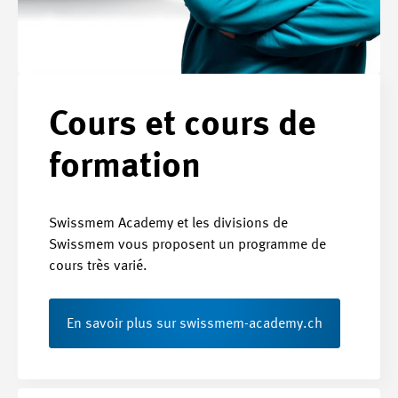
Cours et cours de
formation
Swissmem Academy et les divisions de
Swissmem vous proposent un programme de
cours très varié.
En savoir plus sur swissmem-academy.ch