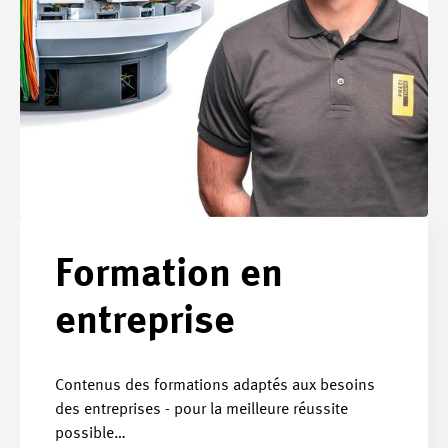
Formation en
entreprise
Contenus des formations adaptés aux besoins
des entreprises - pour la meilleure réussite
possible…