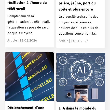
résiliation à l’heure du
prière, jeûne, port du
télétravail
voile et plus encore
Compte tenu de la
La diversité croissante des
généralisation du télétravail,
croyances religieuses
la question se pose de savoir
soulève de plus en plus de
de quels moyens…
questions concernant la…
Article | 12.05.2026
Article | 14.04.2026
Déclenchement d’une
L’IA dans le monde du