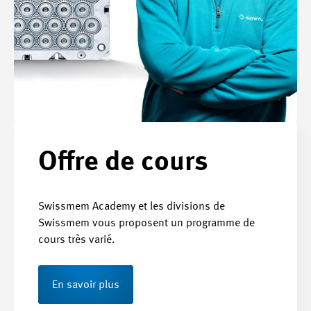
Offre de cours
Swissmem Academy et les divisions de
Swissmem vous proposent un programme de
cours très varié.
En savoir plus