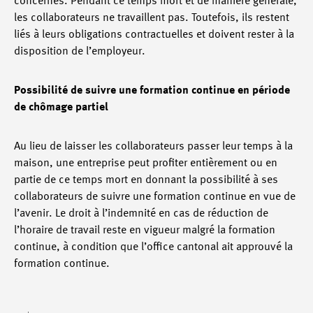
concernés. Pendant ce temps mort et de manière générale,
les collaborateurs ne travaillent pas. Toutefois, ils restent
liés à leurs obligations contractuelles et doivent rester à la
disposition de l’employeur.
Possibilité de suivre une formation continue en période
de chômage partiel
Au lieu de laisser les collaborateurs passer leur temps à la
maison, une entreprise peut profiter entièrement ou en
partie de ce temps mort en donnant la possibilité à ses
collaborateurs de suivre une formation continue en vue de
l’avenir. Le droit à l’indemnité en cas de réduction de
l’horaire de travail reste en vigueur malgré la formation
continue, à condition que l’office cantonal ait approuvé la
formation continue.