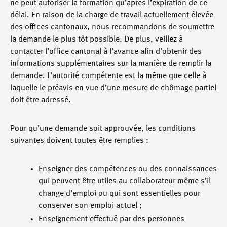
ne peut autoriser la formation qu’après l’expiration de ce
délai. En raison de la charge de travail actuellement élevée
des offices cantonaux, nous recommandons de soumettre
la demande le plus tôt possible. De plus, veillez à
contacter l’office cantonal à l’avance afin d’obtenir des
informations supplémentaires sur la manière de remplir la
demande. L’autorité compétente est la même que celle à
laquelle le préavis en vue d’une mesure de chômage partiel
doit être adressé.
Pour qu’une demande soit approuvée, les conditions
suivantes doivent toutes être remplies :
Enseigner des compétences ou des connaissances
qui peuvent être utiles au collaborateur même s’il
change d’emploi ou qui sont essentielles pour
conserver son emploi actuel ;
Enseignement effectué par des personnes