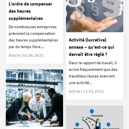
L’ordre de compenser
des heures
supplémentaires
De nombreuses entreprises
prévoient la compensation
Activité (lucrative)
des heures supplémentaires
par du temps libre.…
annexe – qu’est-ce qui
devrait être réglé ?
Article | 05.06.2025
Dans le rapport de travail, il
arrive fréquemment que des
travailleur/euses exercent
une activité…
Article | 13.05.2025