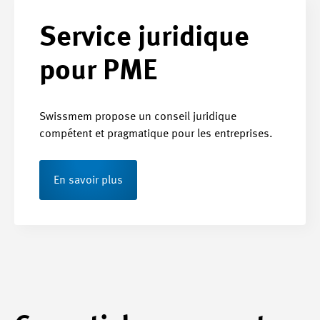
Service juridique
pour PME
Swissmem propose un conseil juridique
compétent et pragmatique pour les entreprises.
En savoir plus