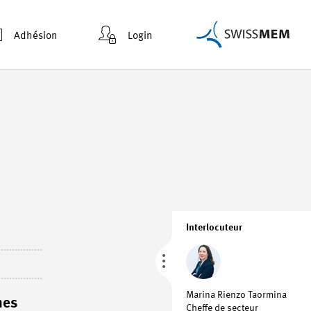
Adhésion
Login
Interlocuteur
Marina Rienzo Taormina
mes
Cheffe de secteur