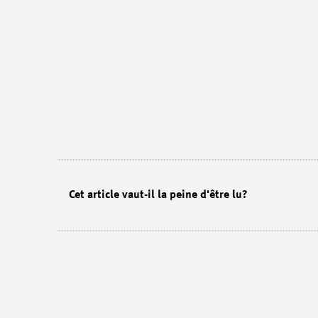
Cet article vaut-il la peine d'être lu?