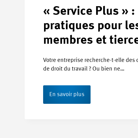
« Service Plus » :
pratiques pour le
membres et tierc
Votre entreprise recherche-t-elle des
de droit du travail ? Ou bien ne…
En savoir plus