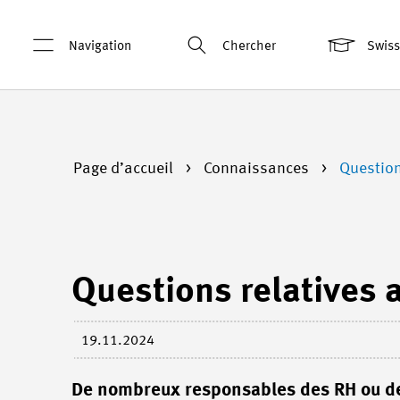
Navigation
Chercher
Swis
Page d’accueil
Connaissances
Question
Questions relatives a
19.11.2024
De nombreux responsables des RH ou des