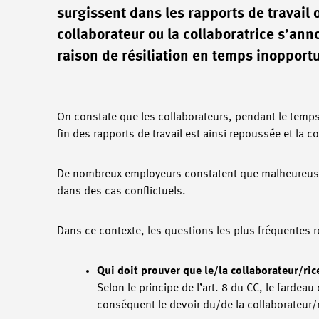
surgissent dans les rapports de travail o
collaborateur ou la collaboratrice s’an
raison de résiliation en temps inopportu
On constate que les collaborateurs, pendant le temps
fin des rapports de travail est ainsi repoussée et la 
De nombreux employeurs constatent que malheureusem
dans des cas conflictuels.
Dans ce contexte, les questions les plus fréquentes re
Qui doit prouver que le/la collaborateur/ri
Selon le principe de l’art. 8 du CC, le fardeau
conséquent le devoir du/de la collaborateur/r