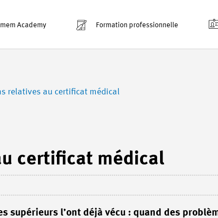
smem Academy
Formation professionnelle
s relatives au certificat médical
u certificat médical
 supérieurs l’ont déjà vécu : quand des problè