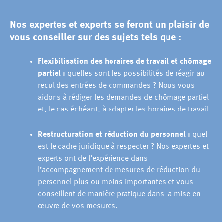
Nos expertes et experts se feront un plaisir de
vous conseiller sur des sujets tels que :
Flexibilisation des horaires de travail et chômage
partiel :
quelles sont les possibilités de réagir au
recul des entrées de commandes ? Nous vous
aidons à rédiger les demandes de chômage partiel
et, le cas échéant, à adapter les horaires de travail.
Restructuration et réduction du personnel :
quel
est le cadre juridique à respecter ? Nos expertes et
experts ont de l’expérience dans
l’accompagnement de mesures de réduction du
personnel plus ou moins importantes et vous
conseillent de manière pratique dans la mise en
œuvre de vos mesures.