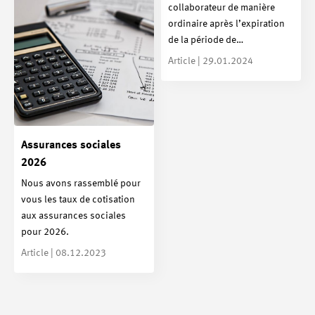
collaborateur de manière
ordinaire après l’expiration
de la période de…
Article | 29.01.2024
Assurances sociales
2026
Nous avons rassemblé pour
vous les taux de cotisation
aux assurances sociales
pour 2026.
Article | 08.12.2023