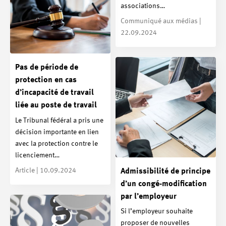
associations…
Communiqué aux médias |
22.09.2024
Pas de période de
protection en cas
d’incapacité de travail
liée au poste de travail
Le Tribunal fédéral a pris une
décision importante en lien
avec la protection contre le
licenciement…
Article | 10.09.2024
Admissibilité de principe
d’un congé-modification
par l’employeur
Si l’employeur souhaite
proposer de nouvelles