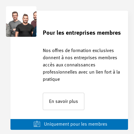
Pour les entreprises membres
Nos offres de formation exclusives
donnent à nos entreprises membres
accès aux connaissances
professionnelles avec un lien fort à la
pratique
En savoir plus
Uniquement pour les membres