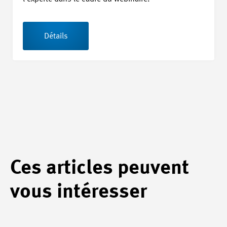
Détails
Ces articles peuvent
vous intéresser