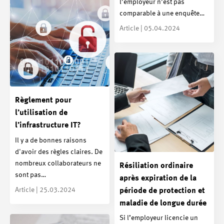
l’employeur n’est pas
comparable à une enquête…
Article | 05.04.2024
Règlement pour
l’utilisation de
l’infrastructure IT?
Il y a de bonnes raisons
d'avoir des règles claires. De
nombreux collaborateurs ne
Résiliation ordinaire
sont pas…
après expiration de la
Article | 25.03.2024
période de protection et
maladie de longue durée
Si l’employeur licencie un