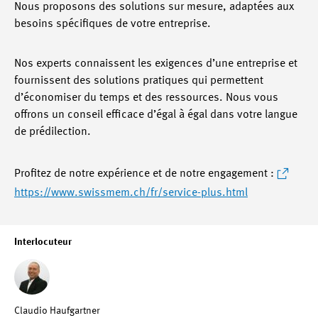
Nous proposons des solutions sur mesure, adaptées aux
besoins spécifiques de votre entreprise.
Nos experts connaissent les exigences d’une entreprise et
fournissent des solutions pratiques qui permettent
d’économiser du temps et des ressources. Nous vous
offrons un conseil efficace d’égal à égal dans votre langue
de prédilection.
Profitez de notre expérience et de notre engagement :
https://www.swissmem.ch/fr/service-plus.html
Interlocuteur
Claudio Haufgartner