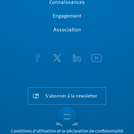
Connaissances
Engagement
Association
S'abonner à la newsletter
Impressum
Conditions d’utilisation et la déclaration de confidentialité