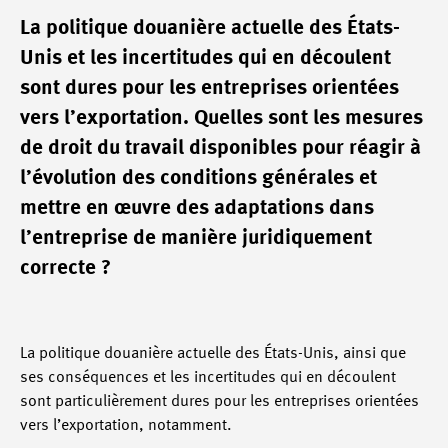
La politique douanière actuelle des États-
Unis et les incertitudes qui en découlent
sont dures pour les entreprises orientées
vers l’exportation. Quelles sont les mesures
de droit du travail disponibles pour réagir à
l’évolution des conditions générales et
mettre en œuvre des adaptations dans
l’entreprise de manière juridiquement
correcte ?
La politique douanière actuelle des États-Unis, ainsi que
ses conséquences et les incertitudes qui en découlent
sont particulièrement dures pour les entreprises orientées
vers l’exportation, notamment.