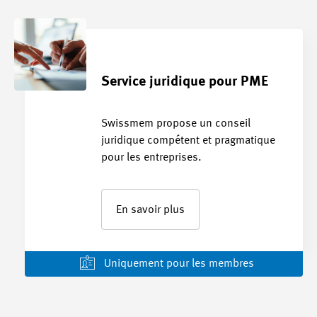
Service juridique pour PME
Swissmem propose un conseil
juridique compétent et pragmatique
pour les entreprises.
En savoir plus
Uniquement pour les membres