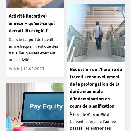
Activité (lucrative)
annexe – qu’est-ce qui
devrait être réglé ?
Dans le rapport de travail, il
arrive fréquemment que des
travailleur/euses exercent
une activité…
Article | 13.05.2025
Réduction de l’horaire de
travail : renouvellement
de la prolongation de la
durée maximale
d’indemnisation en
cours de planification
À la suite d’un arrêté du
Conseil fédéral de l’année
passée, les entreprises