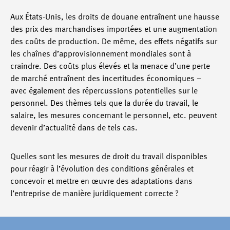
Aux États-Unis, les droits de douane entraînent une hausse
des prix des marchandises importées et une augmentation
des coûts de production. De même, des effets négatifs sur
les chaînes d’approvisionnement mondiales sont à
craindre. Des coûts plus élevés et la menace d’une perte
de marché entraînent des incertitudes économiques –
avec également des répercussions potentielles sur le
personnel. Des thèmes tels que la durée du travail, le
salaire, les mesures concernant le personnel, etc. peuvent
devenir d’actualité dans de tels cas.
Quelles sont les mesures de droit du travail disponibles
pour réagir à l’évolution des conditions générales et
concevoir et mettre en œuvre des adaptations dans
l’entreprise de manière juridiquement correcte ?