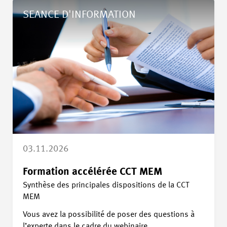
Détails Formation accélérée CCT MEM
SEANCE D'INFORMATION
03.11.2026
Formation accélérée CCT MEM
Synthèse des principales dispositions de la CCT
MEM
Vous avez la possibilité de poser des questions à
l’experte dans le cadre du webinaire.