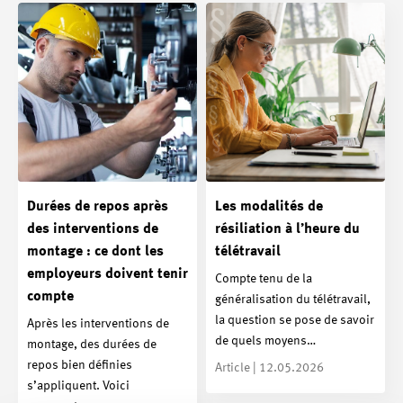
Durées de repos après
Les modalités de
des interventions de
résiliation à l’heure du
montage : ce dont les
télétravail
employeurs doivent tenir
Compte tenu de la
compte
généralisation du télétravail,
la question se pose de savoir
Après les interventions de
de quels moyens…
montage, des durées de
repos bien définies
Article | 12.05.2026
s’appliquent. Voici