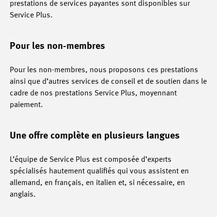
prestations de services payantes sont disponibles sur
Service Plus.
Pour les non-membres
Pour les non-membres, nous proposons ces prestations
ainsi que d’autres services de conseil et de soutien dans le
cadre de nos prestations Service Plus, moyennant
paiement.
Une offre complète en plusieurs langues
L’équipe de Service Plus est composée d’experts
spécialisés hautement qualifiés qui vous assistent en
allemand, en français, en italien et, si nécessaire, en
anglais.