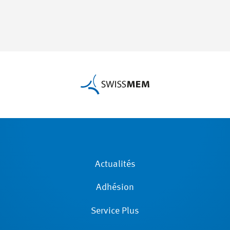
Actualités
Adhésion
Service Plus