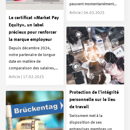
peuvent momentanément…
Article | 04.03.2025
Le certificat «Market Pay
Equity», un label
précieux pour renforcer
la marque employeur
Depuis décembre 2024,
notre partenaire de longue
date en matière de
comparaison des salaires,…
Article | 17.02.2025
Protection de l’intégrité
personnelle sur le lieu
de travail
Swissmem met à la
disposition de ses
entreprises membres un