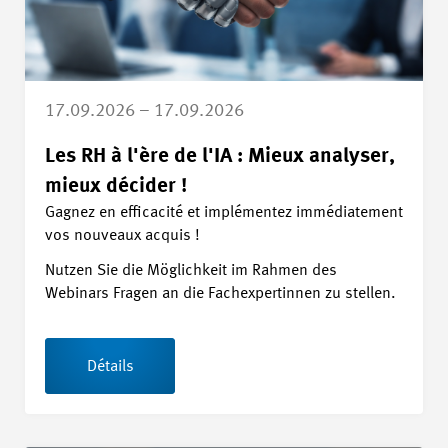
17.09.2026 – 17.09.2026
Les RH à l'ère de l'IA : Mieux analyser,
mieux décider !
Gagnez en efficacité et implémentez immédiatement
vos nouveaux acquis !
Nutzen Sie die Möglichkeit im Rahmen des
Webinars Fragen an die Fachexpertinnen zu stellen.
Détails