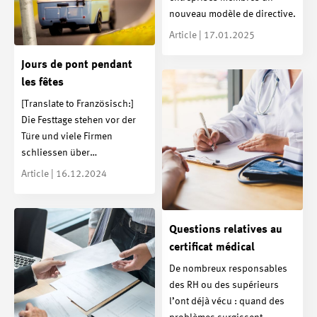
nouveau modèle de directive.
Article | 17.01.2025
Jours de pont pendant
les fêtes
[Translate to Französisch:]
Die Festtage stehen vor der
Türe und viele Firmen
schliessen über…
Article | 16.12.2024
Questions relatives au
certificat médical
De nombreux responsables
des RH ou des supérieurs
l’ont déjà vécu : quand des