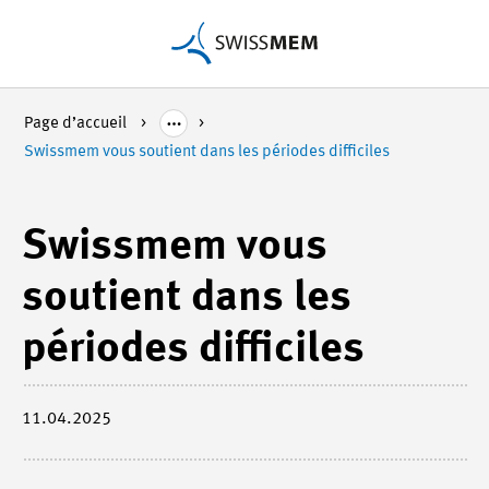
Page d’accueil
Swissmem vous soutient dans les périodes difficiles
Swissmem vous
soutient dans les
périodes difficiles
11.04.2025