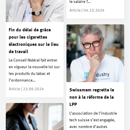
le salaire ?…
Article | 04.10.2024
Fin du délai de grâce
pour les cigarettes
électroniques sur le lieu
de travail
Le Conseil fédéral fait entrer
en vigueur la nouvelle loi sur
les produits du tabac et
l’ordonnance…
Article | 23.09.2024
Swissmem regrette le
non à la réforme de la
LPP
L’association de l’industrie
tech suisse s’est engagée,
avec nombre d’autres