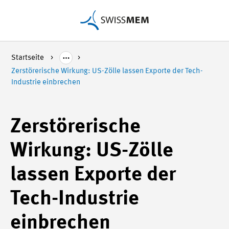
Startseite
Zerstörerische Wirkung: US-Zölle lassen Exporte der Tech-
Industrie einbrechen
Zerstörerische
Wirkung: US-Zölle
lassen Exporte der
Tech-Industrie
einbrechen