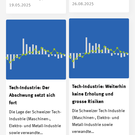
26.08.2025
19.05.2025
Tech-Industrie: Weiterhin
Tech-Industrie: Der
keine Erholung und
Abschwung setzt sich
grosse Risiken
fort
Die Schweizer Tech-Industrie
Die Lage der Schweizer Tech-
(Maschinen-, Elektro- und
Industrie (Maschinen-,
Metall-Industrie sowie
Elektro- und Metall-Industrie
verwandte…
sowie verwandte…