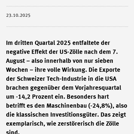
23.10.2025
Im dritten Quartal 2025 entfaltete der
negative Effekt der US-Zölle nach dem 7.
August – also innerhalb von nur sieben
Wochen – ihre volle Wirkung. Die Exporte
der Schweizer Tech-Industrie in die USA
brachen gegenüber dem Vorjahresquartal
um -14,2 Prozent ein. Besonders hart
betrifft es den Maschinenbau (-24,8%), also
die klassischen Investitionsgüter. Das zeigt
exemplarisch, wie zerstörerisch die Zölle
sind.