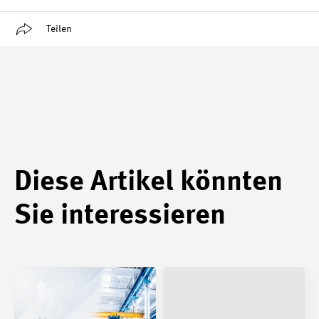
Teilen
Diese Artikel könnten
Sie interessieren