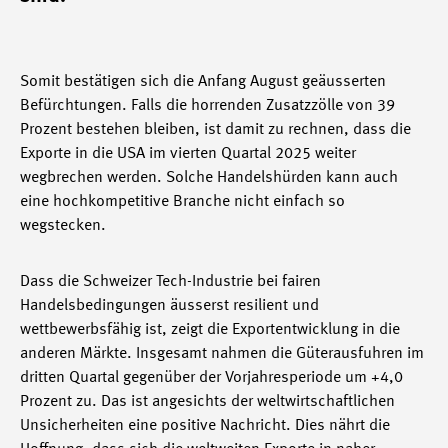
Somit bestätigen sich die Anfang August geäusserten
Befürchtungen. Falls die horrenden Zusatzzölle von 39
Prozent bestehen bleiben, ist damit zu rechnen, dass die
Exporte in die USA im vierten Quartal 2025 weiter
wegbrechen werden. Solche Handelshürden kann auch
eine hochkompetitive Branche nicht einfach so
wegstecken.
Dass die Schweizer Tech-Industrie bei fairen
Handelsbedingungen äusserst resilient und
wettbewerbsfähig ist, zeigt die Exportentwicklung in die
anderen Märkte. Insgesamt nahmen die Güterausfuhren im
dritten Quartal gegenüber der Vorjahresperiode um +4,0
Prozent zu. Das ist angesichts der weltwirtschaftlichen
Unsicherheiten eine positive Nachricht. Dies nährt die