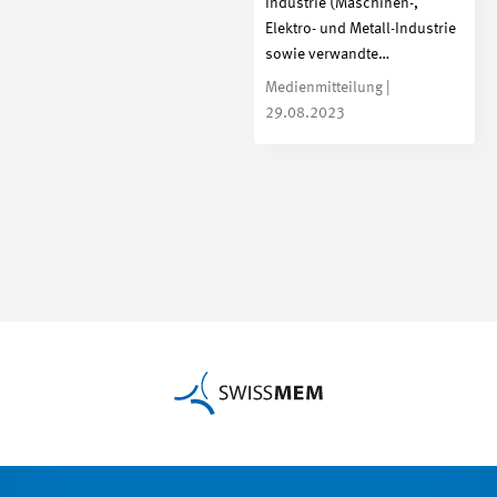
Industrie (Maschinen-,
Elektro- und Metall-Industrie
sowie verwandte…
Medienmitteilung |
29.08.2023