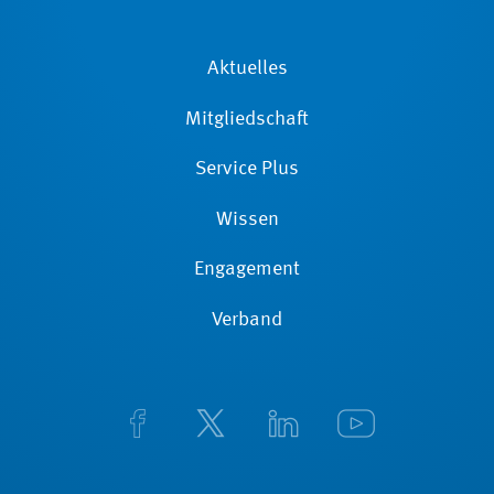
Aktuelles
Mitgliedschaft
Service Plus
Wissen
Engagement
Verband