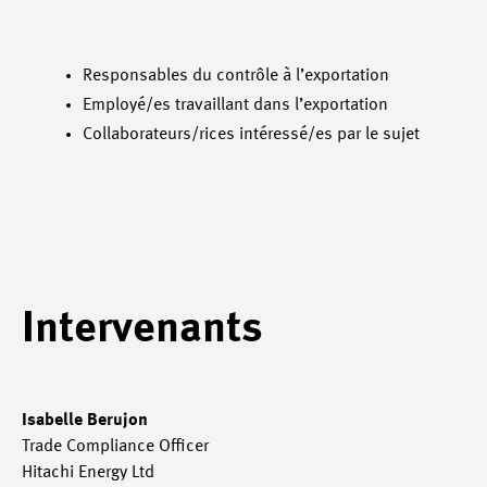
Responsables du contrôle à l’exportation
Employé/es travaillant dans l’exportation
Collaborateurs/rices intéressé/es par le sujet
Intervenants
Isabelle Berujon
Trade Compliance Officer
Hitachi Energy Ltd