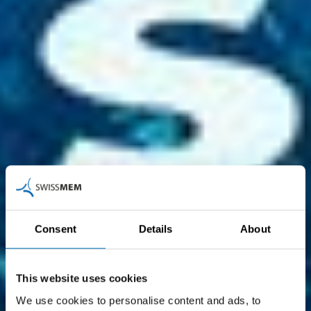
Consent
Details
About
This website uses cookies
We use cookies to personalise content and ads, to