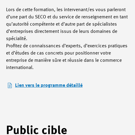
Lors de cette formation, les intervenant/es vous parleront
d’une part du SECO et du service de renseignement en tant
qu’autorité compétente et d’autre part de spécialistes
d’entreprises directement issus de leurs domaines de
spécialité.
Profitez de connaissances d’experts, d’exercices pratiques
et d’études de cas concrets pour positionner votre
entreprise de manière sûre et réussie dans le commerce
international.
Lien vers le programme détaillé
Public cible