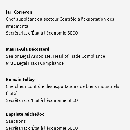
Jari Correvon
Chef suppléant du secteur Contrôle à l’exportation des
armements
Secrétariat d’État à l’économie SECO
Maura-Ada Décosterd
Senior Legal Associate, Head of Trade Compliance
MME Legal I Tax I Compliance
Romain Fellay
Chercheur Contrôle des exportations de biens industriels
(ESIG)
Secrétariat d’État à l’économie SECO
Baptiste Michellod
Sanctions
Secrétariat d’État à l’économie SECO