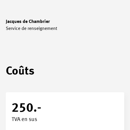
Jacques de Chambrier
Service de renseignement
Coûts
250.-
TVA en sus