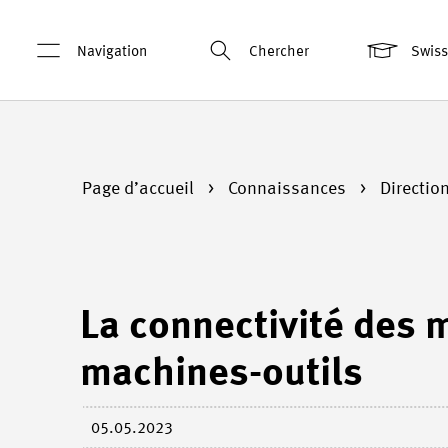
Navigation
Chercher
Swis
Page d’accueil
Connaissances
Directio
La connectivité des 
machines-outils
05.05.2023