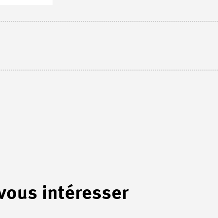
 vous intéresser