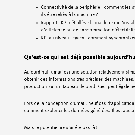
Connectivité de la périphérie : comment les s
ils être reliés à la machine ?
Rapports KPI détaillés : la machine ou l’ins
d’efficience ou de consommation d’électricit
KPI au niveau Legacy : comment synchroniser
Qu’est-ce qui est déjà possible aujourd’hu
Aujourd’hui, umati est une solution relativement simp
obtenir des informations très précises des machines
production sur un tableau de bord. Ceci peut égalemen
Lors de la conception d’umati, neuf cas d’application 
comment exploiter les données générées. Il est aussi 
Mais le potentiel ne s’arrête pas là !