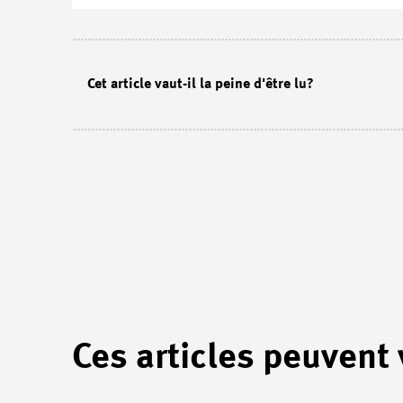
Cet article vaut-il la peine d'être lu?
Ces articles peuvent