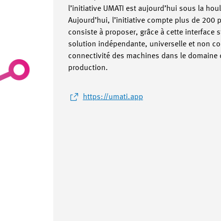
l’initiative UMATI est aujourd’hui sous la ho
Aujourd’hui, l’initiative compte plus de 200 p
consiste à proposer, grâce à cette interface 
solution indépendante, universelle et non c
connectivité des machines dans le domaine 
production.
https://umati.app