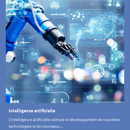
Intelligence artificielle
L’intelligence artificielle stimule le développement de nouvelles
technologies et de nouveaux…