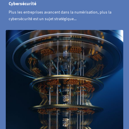
Cybersécurité
Plus les entreprises avancent dans la numérisation, plus la
cybersécurité est un sujet stratégique…