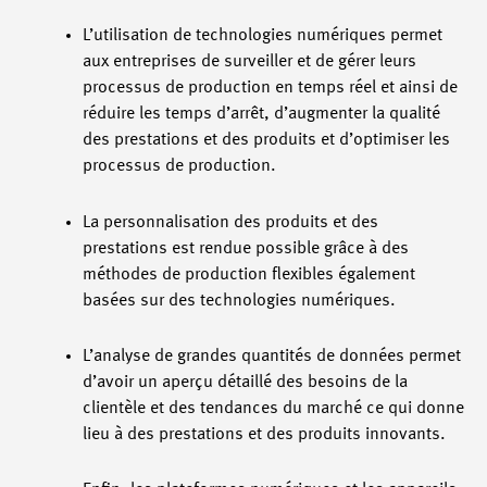
L’utilisation de technologies numériques permet
aux entreprises de surveiller et de gérer leurs
processus de production en temps réel et ainsi de
réduire les temps d’arrêt, d’augmenter la qualité
des prestations et des produits et d’optimiser les
processus de production.
La personnalisation des produits et des
prestations est rendue possible grâce à des
méthodes de production flexibles également
basées sur des technologies numériques.
L’analyse de grandes quantités de données permet
d’avoir un aperçu détaillé des besoins de la
clientèle et des tendances du marché ce qui donne
lieu à des prestations et des produits innovants.