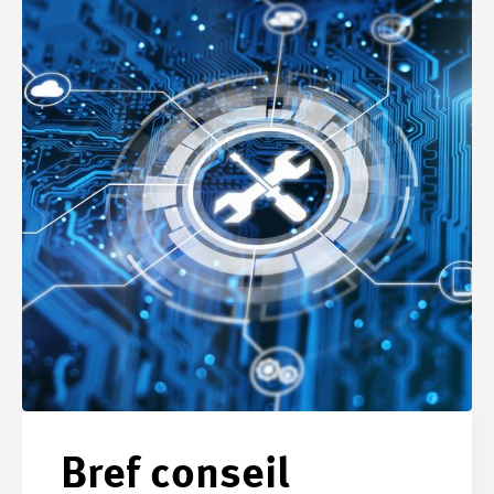
Bref conseil