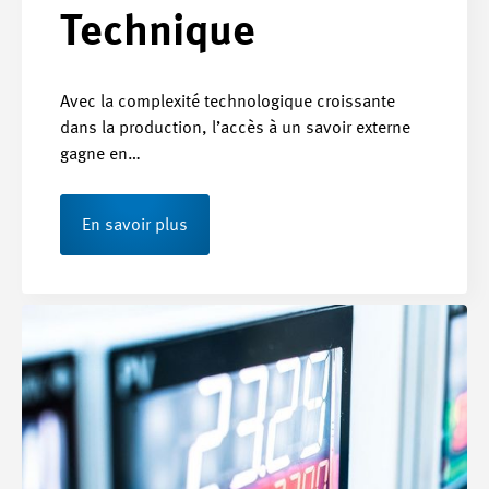
Technique
Avec la complexité technologique croissante
dans la production, l’accès à un savoir externe
gagne en…
En savoir plus