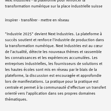
Next Industries - la plateforme pour renforcer la
transformation numérique sur la place industrielle suisse
inspirer - transférer - mettre en réseau
"Industrie 2025" devient Next Industries. La plateforme à
succès soutient et renforce l'industrie de production dans
la transformation numérique. Next Industries est au cœur
de l'actualité, détecte les nouveaux thèmes et rassemble
les connaissances et les expériences accumulées. Les
entreprises industrielles, les fournisseurs de solutions et
les hautes écoles sont mis en réseau par le biais de la
plateforme, la discussion est encouragée et approfondie
lors de manifestations. La pratique pour la pratique est
centrale et permet à la communauté d'effectuer un transfert
orienté vers l'application dans ses propres domaines
thématiques.