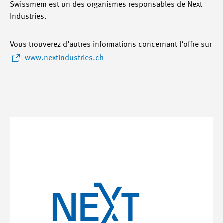
Swissmem est un des organismes responsables de Next
Industries.
Vous trouverez d’autres informations concernant l’offre sur
www.nextindustries.ch