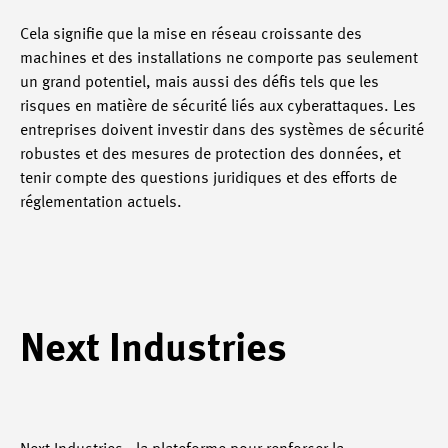
Cela signifie que la mise en réseau croissante des
machines et des installations ne comporte pas seulement
un grand potentiel, mais aussi des défis tels que les
risques en matière de sécurité liés aux cyberattaques. Les
entreprises doivent investir dans des systèmes de sécurité
robustes et des mesures de protection des données, et
tenir compte des questions juridiques et des efforts de
réglementation actuels.
Next Industries