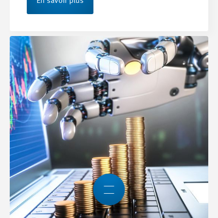
En savoir plus