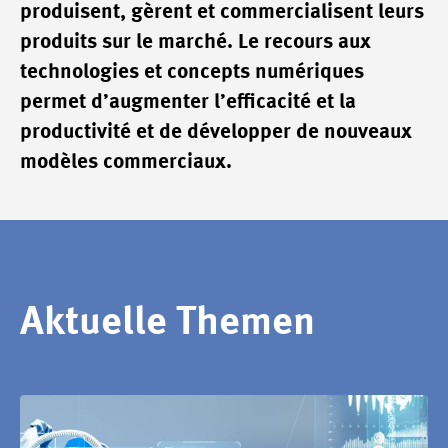
produisent, gèrent et commercialisent leurs
produits sur le marché. Le recours aux
technologies et concepts numériques
permet d’augmenter l’efficacité et la
productivité et de développer de nouveaux
modèles commerciaux.
Aktuelle Themen