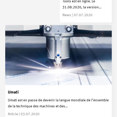
Tools est en ligne. Le
31.08.2020, la version…
News | 07.07.2020
Umati
Umati est en passe de devenir la langue mondiale de l’ensemble
de la technique des machines et des…
Article | 03.07.2020