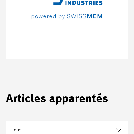
Articles apparentés
Tous