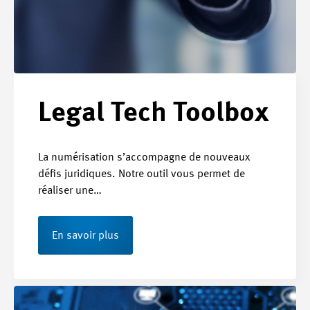
Legal Tech Toolbox
La numérisation s’accompagne de nouveaux
défis juridiques. Notre outil vous permet de
réaliser une…
En savoir plus