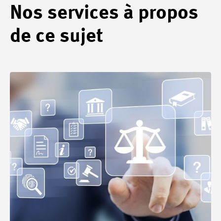
Nos services à propos
de ce sujet