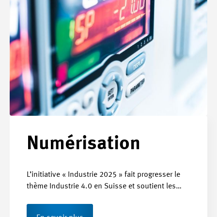
Numérisation
L’initiative « Industrie 2025 » fait progresser le
thème Industrie 4.0 en Suisse et soutient les…