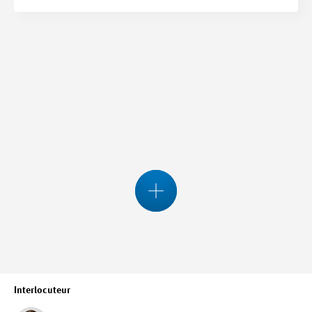
Interlocuteur