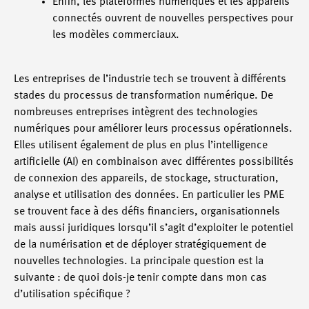
Enfin, les plateformes numériques et les appareils
connectés ouvrent de nouvelles perspectives pour
les modèles commerciaux.
Les entreprises de l’industrie tech se trouvent à différents
stades du processus de transformation numérique. De
nombreuses entreprises intègrent des technologies
numériques pour améliorer leurs processus opérationnels.
Elles utilisent également de plus en plus l’intelligence
artificielle (AI) en combinaison avec différentes possibilités
de connexion des appareils, de stockage, structuration,
analyse et utilisation des données. En particulier les PME
se trouvent face à des défis financiers, organisationnels
mais aussi juridiques lorsqu’il s’agit d’exploiter le potentiel
de la numérisation et de déployer stratégiquement de
nouvelles technologies. La principale question est la
suivante : de quoi dois-je tenir compte dans mon cas
d’utilisation spécifique ?