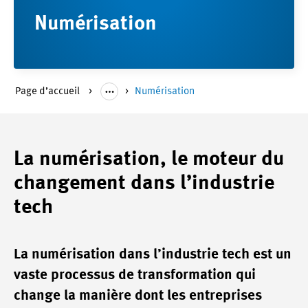
Numérisation
Page d’accueil
Numérisation
La numérisation, le moteur du
changement dans l’industrie
tech
La numérisation dans l’industrie tech est un
vaste processus de transformation qui
change la manière dont les entreprises