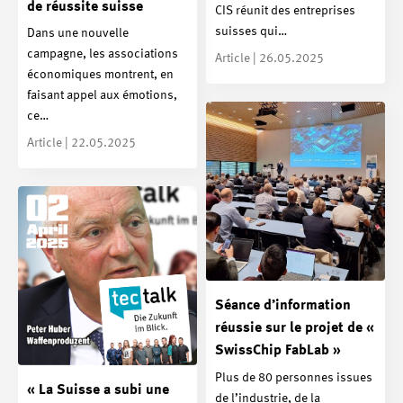
de réussite suisse
CIS réunit des entreprises
suisses qui…
Dans une nouvelle
campagne, les associations
Article | 26.05.2025
économiques montrent, en
faisant appel aux émotions,
ce…
Article | 22.05.2025
Séance d’information
réussie sur le projet de «
SwissChip FabLab »
Plus de 80 personnes issues
« La Suisse a subi une
de l’industrie, de la