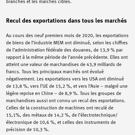
branches et les marchés cibles.
Recul des exportations dans tous les marchés
Au cours des neuf premiers mois de 2020, les exportations
de biens de l’industrie MEM ont diminué, selon les chiffres
de l’administration fédérale des douanes, de 13,9 % par
rapport à la même période de l’année précédente. Elles ont
atteint une valeur de marchandises de 43,9 milliards de
francs. Tous les principaux marchés ont évolué
négativement. Les exportations vers les USA ont diminué
de 13,8 %, vers l’UE de 15,2 %, et vers l’Asie – malgré une
légère reprise en Chine – de 8,9 %. Tous les groupes de
marchandises aussi ont connu un recul des exportations.
Celles de la construction de machines ont reculé de
15,1%, des métaux de 14,2 %, de l’électrotechnique/
électronique de 10,6 %, et celles des instruments de
précision de 10,3 %.