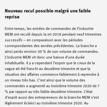
Nouveau recul possible malgré une faible
reprise
Entre-temps, les entrées de commandes de l’industrie
MEM ont reculé depuis la mi-2018 pendant neuf trimestres
successifs – en comparaison avec les périodes
correspondantes des années précédentes. La branche a
ainsi perdu environ 30 % de son volume de commandes.
L’industrie MEM vit donc une baisse d’une durée
inhabituelle. Il y a cependant l’espoir que le creux de la
vague ait été franchi au deuxième trimestre et que la
situation des affaires commence faiblement à reprendre à
un niveau très bas. C’est ainsi que le volume des
commandes a augmenté au troisième trimestre 2020 de 7
% par rapport au très faible deuxième trimestre. L’état
d’esprit aussi des entrepreneurs de la branche MEM s’est
légèrement éclairci au troisième trimestre 2020. Au