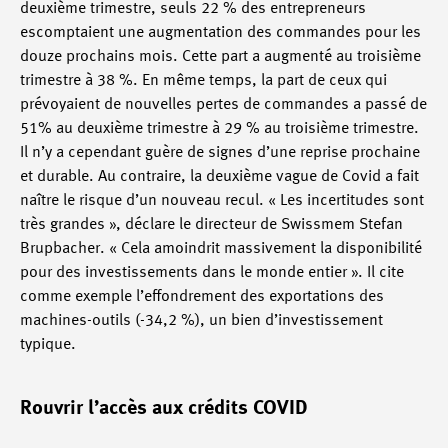
deuxième trimestre, seuls 22 % des entrepreneurs
escomptaient une augmentation des commandes pour les
douze prochains mois. Cette part a augmenté au troisième
trimestre à 38 %. En même temps, la part de ceux qui
prévoyaient de nouvelles pertes de commandes a passé de
51% au deuxième trimestre à 29 % au troisième trimestre.
Il n’y a cependant guère de signes d’une reprise prochaine
et durable. Au contraire, la deuxième vague de Covid a fait
naître le risque d’un nouveau recul. « Les incertitudes sont
très grandes », déclare le directeur de Swissmem Stefan
Brupbacher. « Cela amoindrit massivement la disponibilité
pour des investissements dans le monde entier ». Il cite
comme exemple l’effondrement des exportations des
machines-outils (-34,2 %), un bien d’investissement
typique.
Rouvrir l’accès aux crédits COVID