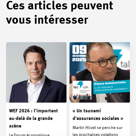
Ces articles peuvent
vous intéresser
WEF 2026 : l’important
« Un tsunami
au-delà de la grande
d’assurances sociales »
scène
Martin Hirzel se penche sur
les prochaines votations
Le Forum économique