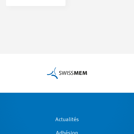
Actualités
Adhésion