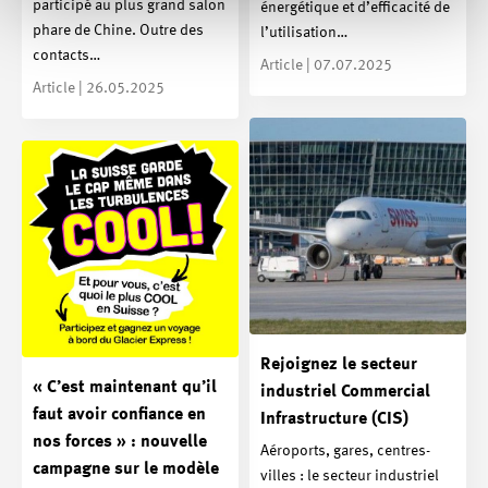
participé au plus grand salon
énergétique et d’efficacité de
phare de Chine. Outre des
l’utilisation…
contacts…
Article | 07.07.2025
Article | 26.05.2025
Rejoignez le secteur
« C’est maintenant qu’il
industriel Commercial
faut avoir confiance en
Infrastructure (CIS)
nos forces » : nouvelle
Aéroports, gares, centres-
campagne sur le modèle
villes : le secteur industriel