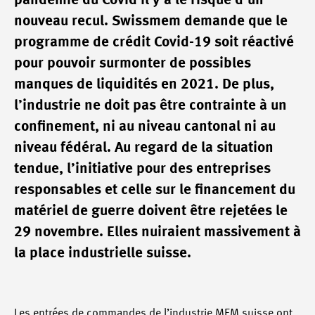
pandémie du Covid il y a le risque d’un
nouveau recul. Swissmem demande que le
programme de crédit Covid-19 soit réactivé
pour pouvoir surmonter de possibles
manques de liquidités en 2021. De plus,
l’industrie ne doit pas être contrainte à un
confinement, ni au niveau cantonal ni au
niveau fédéral. Au regard de la situation
tendue, l’initiative pour des entreprises
responsables et celle sur le financement du
matériel de guerre doivent être rejetées le
29 novembre. Elles nuiraient massivement à
la place industrielle suisse.
Les entrées de commandes de l’industrie MEM suisse ont