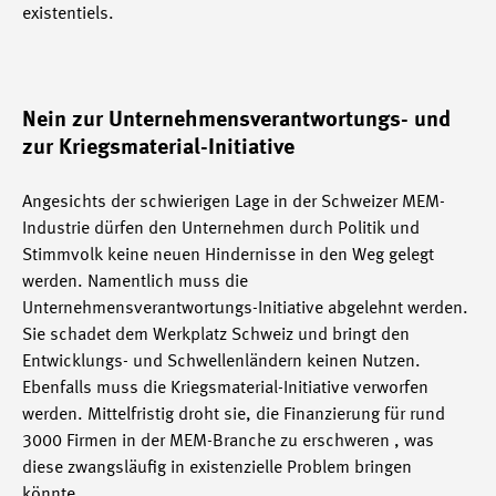
existentiels.
Nein zur Unternehmensverantwortungs- und
zur Kriegsmaterial-Initiative
Angesichts der schwierigen Lage in der Schweizer MEM-
Industrie dürfen den Unternehmen durch Politik und
Stimmvolk keine neuen Hindernisse in den Weg gelegt
werden. Namentlich muss die
Unternehmensverantwortungs-Initiative abgelehnt werden.
Sie schadet dem Werkplatz Schweiz und bringt den
Entwicklungs- und Schwellenländern keinen Nutzen.
Ebenfalls muss die Kriegsmaterial-Initiative verworfen
werden. Mittelfristig droht sie, die Finanzierung für rund
3000 Firmen in der MEM-Branche zu erschweren , was
diese zwangsläufig in existenzielle Problem bringen
könnte.