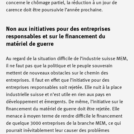
concerne le chômage partiel, la réduction à un jour de
carence doit être poursuivie l’année prochaine.
Non aux initiatives pour des entreprises
responsables et sur le financement du
matériel de guerre
Au regard de la situation difficile de l’industrie suisse MEM,
il ne faut pas que la politique et le peuple souverain
mettent de nouveaux obstacles sur le chemin des
entreprises. Il faut en effet que l’initiative pour des
entreprises responsables soit rejetée. Elle nuit à la place
industrielle suisse et n’est utile en rien aux pays en
développement et émergents. De même, l’initiative sur le
financement du matériel de guerre doit être rejetée. Elle
menace à moyen terme de rendre difficile le financement
de quelque 3000 entreprises de la branche MEM, ce qui
pourrait inévitablement leur causer des problèmes