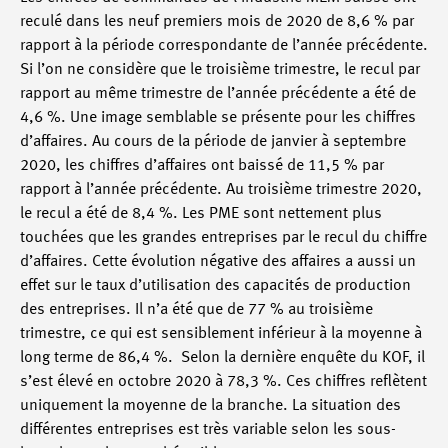
reculé dans les neuf premiers mois de 2020 de 8,6 % par
rapport à la période correspondante de l’année précédente.
Si l’on ne considère que le troisième trimestre, le recul par
rapport au même trimestre de l’année précédente a été de
4,6 %. Une image semblable se présente pour les chiffres
d’affaires. Au cours de la période de janvier à septembre
2020, les chiffres d’affaires ont baissé de 11,5 % par
rapport à l’année précédente. Au troisième trimestre 2020,
le recul a été de 8,4 %. Les PME sont nettement plus
touchées que les grandes entreprises par le recul du chiffre
d’affaires. Cette évolution négative des affaires a aussi un
effet sur le taux d’utilisation des capacités de production
des entreprises. Il n’a été que de 77 % au troisième
trimestre, ce qui est sensiblement inférieur à la moyenne à
long terme de 86,4 %. Selon la dernière enquête du KOF, il
s’est élevé en octobre 2020 à 78,3 %. Ces chiffres reflètent
uniquement la moyenne de la branche. La situation des
différentes entreprises est très variable selon les sous-