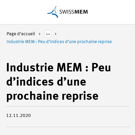
Page d’accueil
Industrie MEM : Peu d’indices d’une prochaine reprise
Industrie MEM : Peu
d’indices d’une
prochaine reprise
12.11.2020