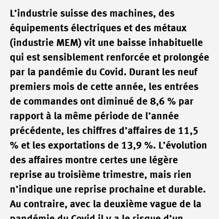
L’industrie suisse des machines, des
équipements électriques et des métaux
(industrie MEM) vit une baisse inhabituelle
qui est sensiblement renforcée et prolongée
par la pandémie du Covid. Durant les neuf
premiers mois de cette année, les entrées
de commandes ont diminué de 8,6 % par
rapport à la même période de l’année
précédente, les chiffres d’affaires de 11,5
% et les exportations de 13,9 %. L’évolution
des affaires montre certes une légère
reprise au troisième trimestre, mais rien
n’indique une reprise prochaine et durable.
Au contraire, avec la deuxième vague de la