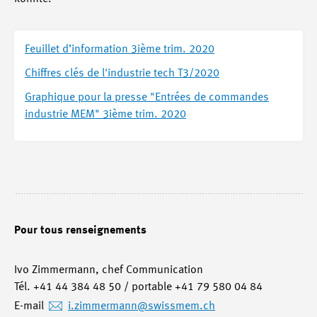
Feuillet d’information 3ième trim. 2020
Chiffres clés de l'industrie tech T3/2020
Graphique pour la presse "Entrées de commandes
industrie MEM" 3ième trim. 2020
Pour tous renseignements
Ivo Zimmermann, chef Communication
Tél. +41 44 384 48 50 / portable +41 79 580 04 84
E-mail
i.zimmermann
@swissmem.ch