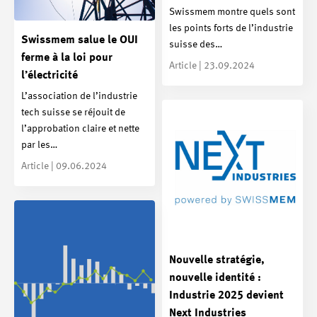
Swissmem montre quels sont
les points forts de l’industrie
Swissmem salue le OUI
suisse des…
ferme à la loi pour
Article | 23.09.2024
l’électricité
L’association de l’industrie
tech suisse se réjouit de
l’approbation claire et nette
par les…
Article | 09.06.2024
Nouvelle stratégie,
nouvelle identité :
Industrie 2025 devient
Next Industries