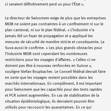
ci seraient définitivement perd us pour l’État ».
Le directeur de Swissmem exige de plus que les entreprises
MEM ne soient pas contraintes à un confinement ni sur le
plan cantonal, ni sur le plan fédéral. « L’industrie n’a
jamais été un foyer de propagation et a appliqué les
mesures de sécurité de manière stricte et conséquente. La
Suva aussi le confirme. » Les plus grands obstacles pour
l’industrie MEM sont cependant les nombreuses
restrictions pour les voyages d’affaires. « Celles-ci ne
doivent pas être à nouveau renforcées en Suisse »,
souligne Stefan Brupbacher. Le Conseil fédéral devrait faire
en sorte que les voyages restent possibles dans les
marchés internationaux. En complément, il est important
pour Swissmem que les capacités pour des tests rapides
et PCR soient augmentées. En cas de stabilisation de la
situation épidémiologique, ils devraient pouvoir être
utilisés pour raccourcir les quarantaines. En ce qui