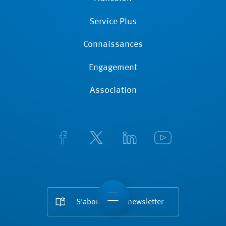
Service Plus
Connaissances
Engagement
Association
S'abonner à la newsletter