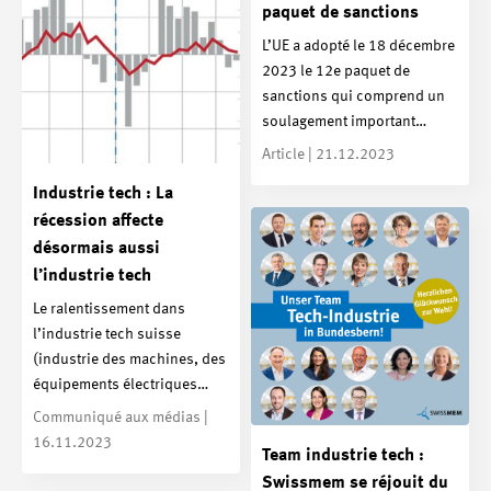
paquet de sanctions
L’UE a adopté le 18 décembre
2023 le 12e paquet de
sanctions qui comprend un
soulagement important…
Article | 21.12.2023
Industrie tech : La
récession affecte
désormais aussi
l’industrie tech
Le ralentissement dans
l’industrie tech suisse
(industrie des machines, des
équipements électriques…
Communiqué aux médias |
16.11.2023
Team industrie tech :
Swissmem se réjouit du